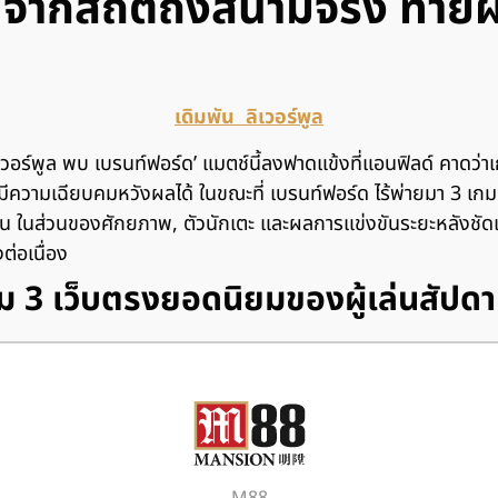
ด จากสถิติถึงสนามจริง ทายผ
เดิมพัน ลิเวอร์พูล
เวอร์พูล พบ เบรนท์ฟอร์ด’ แมตช์นี้ลงฟาดแข้งที่แอนฟิลด์ คาดว่าเก
กมีความเฉียบคมหวังผลได้ ในขณะที่ เบรนท์ฟอร์ด ไร้พ่ายมา 3 เกมติ
น ในส่วนของศักยภาพ, ตัวนักเตะ และผลการแข่งขันระยะหลังชัดเจ
งต่อเนื่อง
ม 3 เว็บตรงยอดนิยมของผู้เล่นสัปดาห์
M88