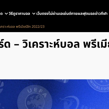
สุด
วิธีดูราคาบอล
เว็บตรงไม่ผ่านเอเย่นต์
ทายผลฟุตบอล
ข่าวกีฬา
ิเคราะห์บอล พรีเมียร์ลีก 2022/23
ร์ด – วิเคราะห์บอล พรีเม