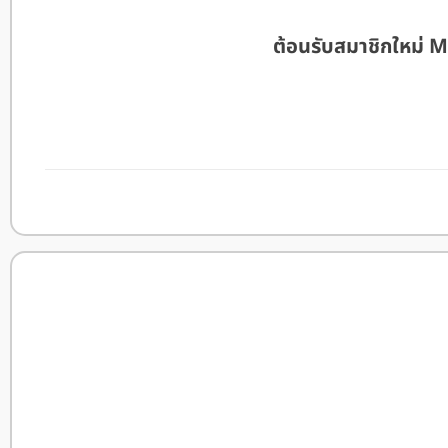
ต้อนรับสมาชิกใหม่ 
อ่านรีวิว M88