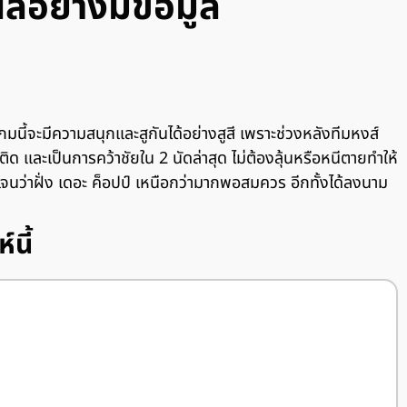
ลอย่างมีข้อมูล
มนี้จะมีความสนุกและสูกันได้อย่างสูสี เพราะช่วงหลังทีมหงส์
ด และเป็นการคว้าชัยใน 2 นัดล่าสุด ไม่ต้องลุ้นหรือหนีตายทำให้
นว่าฝั่ง เดอะ ค็อปป์ เหนือกว่ามากพอสมควร อีกทั้งได้ลงนาม
นี้