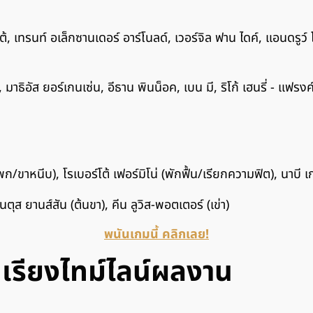
ต้, เทรนท์ อเล็กซานเดอร์ อาร์โนลด์, เวอร์จิล ฟาน ไดค์, แอนดรูว์ 
มาธิอัส ยอร์เกนเซ่น, อีธาน พินน็อค, เบน มี, ริโก้ เฮนรี่ - แฟรงค์
ก/ขาหนีบ), โรเบอร์โต้ เฟอร์มิโน่ (พักฟื้น/เรียกความฟิต), นาบี เกอิ
ตุส ยานส์สัน (ต้นขา), คีน ลูวิส-พอตเตอร์ (เข่า)
พนันเกมนี้ คลิกเลย!
ด เรียงไทม์ไลน์ผลงาน