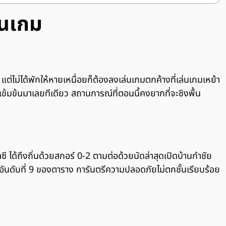
่อนเกม
ต่ไม่ได้พักให้หายเหนื่อยก็ต้องลงเล่นเกมตกค้างที่เล่นเกมเหย้า
่เข้มข้นมาเลยทีเดียว สถานการณ์ที่ตอนนึ้คงยากที่จะชิงพื้น
ได้ถึงถิ่นด้วยสกอร์ 0-2 ตามต่อด้วยนัดล่าสุดเปิดบ้านกำชัย
อันดับที่ 9 ของตาราง การันตรีความปลอดภัยไม่ตกชั้นเรียบร้อย