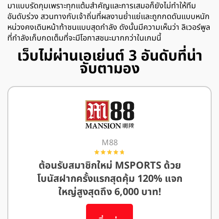
มาแบบรัดกุมเพราะทุกแต้มสำคัญและการเสมอก็ยังไม่ทำให้ทีม
อันดับร่วง สวนทางกับเจ้าถิ่นที่ผลงานย่ำแย่และถูกกดดันแบบหนัก
หน่วงคงเดินหน้าท้าชนแบบสุดกำลัง ดังนั้นมีความเห็นว่า ลิเวอร์พูล
ที่กำลังเก็บกดเต็มที่จะมีโอกาสชนะมากกว่าในเกมนี้
เว็บไม่ผ่านเอเย่นต์ 3 อันดับที่น่า
จับตามอง
M88
ต้อนรับสมาชิกใหม่ MSPORTS ด้วย
โบนัสฝากครั้งแรกสุดคุ้ม 120% แจก
ใหญ่สูงสุดถึง 6,000 บาท!