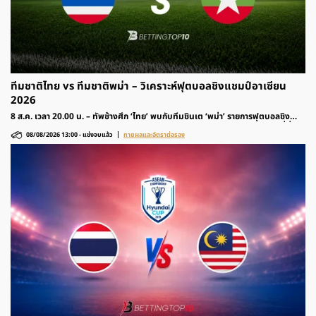
ทีมชาติไทย vs ทีมชาติพม่า – วิเคราะห์ฟุตบอลชิงแชมป์อาเซียน
2026
8 ส.ค. เวลา 20.00 น. – ทัพช้างศึก ‘ไทย’ พบกับทีมชินเต ‘พม่า’ รายการฟุตบอลชิง
แชมป์อาเซียน 2026 รอบแบ่งกลุ่ม ติดตามวิเคราะห์ก่อนเกมและอัตราต่อรองได้ที่นี่
08/08/2026 13:00
-
แข่งจบแล้ว
ทายผลและอัตราต่อรอง