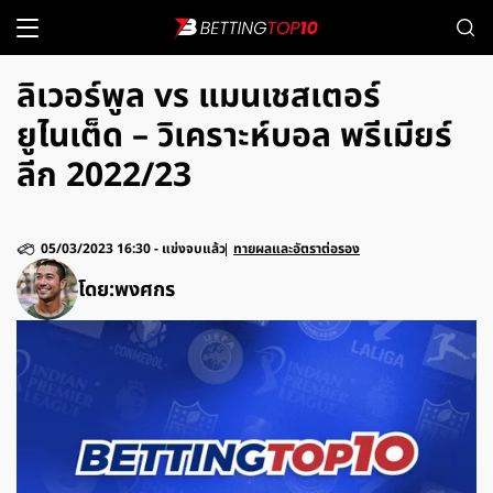
ลิเวอร์พูล vs แมนเชสเตอร์
ยูไนเต็ด – วิเคราะห์บอล พรีเมียร์
ลีก 2022/23
05/03/2023 16:30
-
แข่งจบแล้ว
ทายผลและอัตราต่อรอง
โดย:
พงศกร