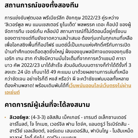
สถานการณ์ของทั้งสองทีม
การแข่งขันฟุตบอล พรีเมียร์ลีก อังกฤษ 2022/23 คู่ระหว่าง
‘ลิเวอร์พูล พบ แมนเชสเตอร์ ยูไนเต็ด’ พลพรรค เดอะ ค็อปป์ ของผู้
จัดการทีม เจอร์เก้น คล็อปป์ สถานการณ์ที่ไม่ดีตอนนี้อยู่ครึ่งบน
ของตารางแต่ทีมยังขาดความสม่ำเสมอ ต้องทุ่มเทในทุกเกมที่เหลือ
เพื่อโอกสชิงพื้นที่ท็อปโฟธ์ แมตช์นี้เป็นเกมแห่งศักดิ์ศรีกับการเปิด
บ้านทำศึกแดงเดือดสุดยิ่งใหญ่ ฝั่งของขุนพลปิศาจแดงของกุนซือ
เอริก เทน ฮาก กำลังมีความมั่นใจเต็มที่จากการคว้าแชมป์ คารา
บาว คัพ 2022/23 มาได้สำเร็จ ส่วนอันดับบนตารางก็ทำได้ดีรั้งที่ 3
ลงเตะ 24 นัด เก็บมาได้ 49 คะแนน มาด้วยผลงานการเล่นที่เหนือ
กว่าชัดเจน อย่างไรก็ดี หงส์ หรือว่า ผี จะคว้าชัยแฟนบอลทั้งหลาย
ต้องห้ามพลาด! พร้อมเดิมพันได้ที่
เว็บพนันออนไลน์เว็บตรงไม่ผ่าน
เอเย่นต์
คาดการณ์ผู้เล่นที่จะได้ลงสนาม
ลิเวอร์พูล
: (4-3-3) อลิสสัน เบ็คเกอร์ - เทรนต์ อเล็กซานเดอร์
อาร์โนลด์, โจ โกเมซ, เวอร์จิล ฟาน ไดจ์ค, แอนดรูว์ โรเบิร์ตสัน -
ฮาร์วีย์ เอลเลียตต์, จอร์แดน เฮนเดอร์สัน, ฟาบินโญ - โมฮัมเหม็ด
ซาลาห์, โคดี้ กัคโป, ดาร์วิน นูนเญซ