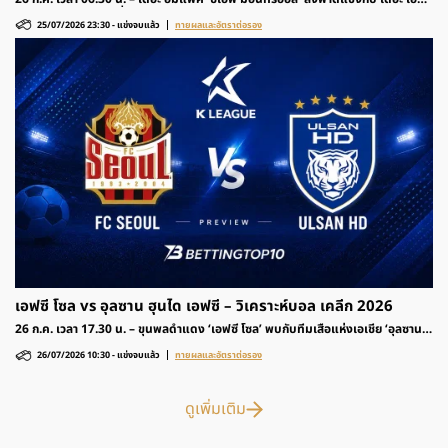
รอนส์ ‘อินเตอร์ ไมอามี่’ รายการฟุตบอล เมเจอร์ลีก ซอกเกอร์ 2026 สหรัฐอเมริกา
25/07/2026 23:30
-
แข่งจบแล้ว
ทายผลและอัตราต่อรอง
ติดตามวิเคราะห์ก่อนเกมและอัตราต่อรองได้ที่นี่
เอฟซี โซล vs อุลซาน ฮุนได เอฟซี – วิเคราะห์บอล เคลีก 2026
26 ก.ค. เวลา 17.30 น. – ขุนพลดำแดง ‘เอฟซี โซล’ พบกับทีมเสือแห่งเอเชีย ‘อุลซาน
ฮุนได เอฟซี’ รายการฟุตบอล เคลีก เกาหลีใต้ 2026 ติดตามวิเคราะห์ก่อนเกมและอัตรา
26/07/2026 10:30
-
แข่งจบแล้ว
ทายผลและอัตราต่อรอง
ต่อรองได้ที่นี่
ดูเพิ่มเติม