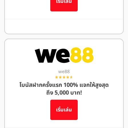
เริ่มเล่น
อ่านรีวิว M88
we88
โบนัสฝากครั้งแรก 100% แจกให้สูงสุด
ถึง 5,000 บาท!
เริ่มเล่น