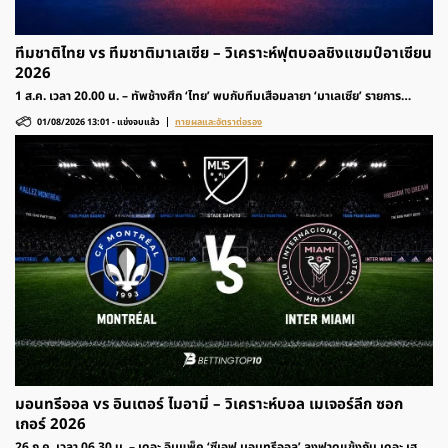
ทีมชาติไทย vs ทีมชาติมาเลเซีย – วิเคราะห์ฟุตบอลชิงแชมป์อาเซียน
2026
1 ส.ค. เวลา 20.00 น. – ทัพช้างศึก ‘ไทย’ พบกับทีมเสือมลายา ‘มาเลเซีย’ รายการ
ฟุตบอลชิงแชมป์อาเซียน 2026 รอบแบ่งกลุ่ม ติดตามวิเคราะห์ก่อนเกมและอัตราต่อ
01/08/2026 13:01
-
แข่งจบแล้ว
ทายผลและอัตราต่อรอง
รองได้ที่นี่
มอนทรีออล vs อินเตอร์ ไมอามี่ – วิเคราะห์บอล เมเจอร์ลีก ซอก
เกอร์ 2026
26 ก.ค. เวลา 06.30 น. – เดอะ อิมแพ็ค ‘ซีเอฟ มอนทรีออล’ ลงฟาดแข้งกับ เดอะ เฮ