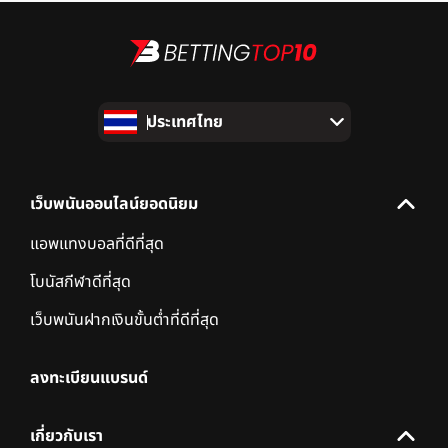
ประเทศไทย
เว็บพนันออนไลน์ยอดนิยม
แอพแทงบอลที่ดีที่สุด
โบนัสกีฬาดีที่สุด
เว็บพนันฝากเงินขั้นต่ำที่ดีที่สุด
ลงทะเบียนแบรนด์
เกี่ยวกับเรา