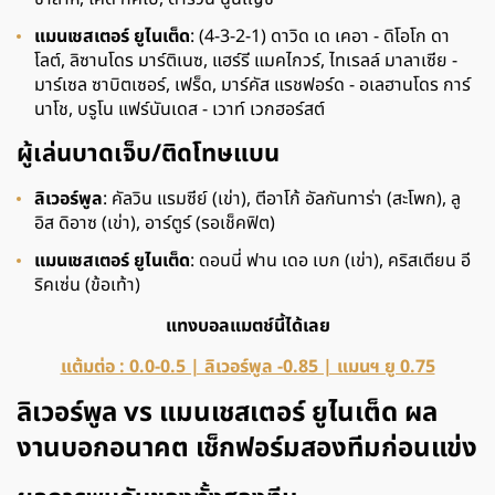
แมนเชสเตอร์ ยูไนเต็ด
: (4-3-2-1) ดาวิด เด เคอา - ดิโอโก ดา
โลต์, ลิซานโดร มาร์ติเนซ, แฮร์รี แมคไกวร์, ไทเรลล์ มาลาเซีย -
มาร์เซล ซาบิตเซอร์, เฟร็ด, มาร์คัส แรชฟอร์ด - อเลฮานโดร การ์
นาโช, บรูโน แฟร์นันเดส - เวาท์ เวกฮอร์สต์
ผู้เล่นบาดเจ็บ/ติดโทษแบน
ลิเวอร์พูล
: คัลวิน แรมซีย์ (เข่า), ตีอาโก้ อัลกันทาร่า (สะโพก), ลู
อิส ดิอาซ (เข่า), อาร์ตูร์ (รอเช็คฟิต)
แมนเชสเตอร์ ยูไนเต็ด
: ดอนนี่ ฟาน เดอ เบก (เข่า), คริสเตียน อี
ริคเซ่น (ข้อเท้า)
แทงบอลแมตช์นี้ได้เลย
แต้มต่อ : 0.0-0.5 | ลิเวอร์พูล -0.85 | แมนฯ ยู 0.75
ลิเวอร์พูล vs แมนเชสเตอร์ ยูไนเต็ด ผล
งานบอกอนาคต เช็กฟอร์มสองทีมก่อนแข่ง