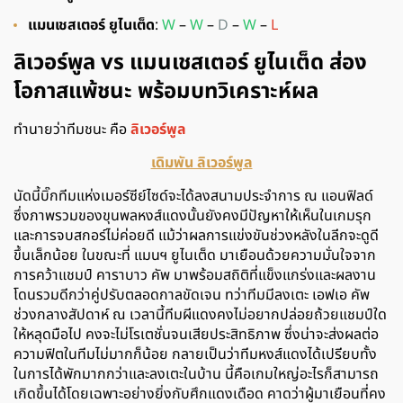
แมนเชสเตอร์ ยูไนเต็ด
:
W
–
W
–
D
–
W
–
L
ลิเวอร์พูล vs แมนเชสเตอร์ ยูไนเต็ด ส่อง
โอกาสแพ้ชนะ พร้อมบทวิเคราะห์ผล
ทำนายว่าทีมชนะ คือ
ลิเวอร์พูล
เดิมพัน ลิเวอร์พูล
นัดนี้บิ๊กทีมแห่งเมอร์ซีย์ไซด์จะได้ลงสนามประจำการ ณ แอนฟิลด์
ซึ่งภาพรวมของขุนพลหงส์แดงนั้นยังคงมีปัญหาให้เห็นในเกมรุก
และการจบสกอร์ไม่ค่อยดี แม้ว่าผลการแข่งขันช่วงหลังในลีกจะดูดี
ขึ้นเล็กน้อย ในขณะที่ แมนฯ ยูไนเต็ด มาเยือนด้วยความมั่นใจจาก
การคว้าแชมป์ คาราบาว คัพ มาพร้อมสถิติที่แข็งแกร่งและผลงาน
โดนรวมดีกว่าคู่ปรับตลอดกาลขัดเจน ทว่าทีมมีลงเตะ เอฟเอ คัพ
ช่วงกลางสัปดาห์ ณ เวลานี้ทีมผีแดงคงไม่อยากปล่อยถ้วยแชมป์ใด
ให้หลุดมือไป คงจะไม่โรเตชั่นจนเสียประสิทธิภาพ ซึ่งน่าจะส่งผลต่อ
ความฟิตในทีมไม่มากก็น้อย กลายเป็นว่าทีมหงส์แดงได้เปรียบทั้ง
ในการได้พักมากกว่าและลงเตะในบ้าน นี้คือเกมใหญ่อะไรก็สามารถ
เกิดขึ้นได้โดยเฉพาะอย่างยิ่งกับศึกแดงเดือด คาดว่าผู้มาเยือนที่คง