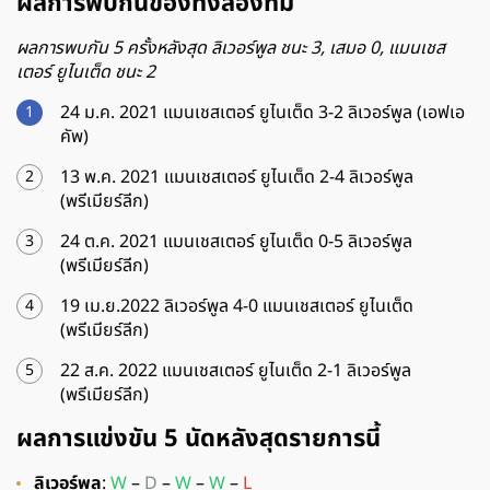
ผลการพบกันของทั้งสองทีม
ผลการพบกัน 5 ครั้งหลังสุด ลิเวอร์พูล ชนะ 3, เสมอ 0, แมนเชส
เตอร์ ยูไนเต็ด ชนะ 2
24 ม.ค. 2021 แมนเชสเตอร์ ยูไนเต็ด 3-2 ลิเวอร์พูล (เอฟเอ
คัพ)
13 พ.ค. 2021 แมนเชสเตอร์ ยูไนเต็ด 2-4 ลิเวอร์พูล
(พรีเมียร์ลีก)
24 ต.ค. 2021 แมนเชสเตอร์ ยูไนเต็ด 0-5 ลิเวอร์พูล
(พรีเมียร์ลีก)
19 เม.ย.2022 ลิเวอร์พูล 4-0 แมนเชสเตอร์ ยูไนเต็ด
(พรีเมียร์ลีก)
22 ส.ค. 2022 แมนเชสเตอร์ ยูไนเต็ด 2-1 ลิเวอร์พูล
(พรีเมียร์ลีก)
ผลการแข่งขัน 5 นัดหลังสุดรายการนี้
ลิเวอร์พูล
:
W
–
D
–
W
–
W
–
L