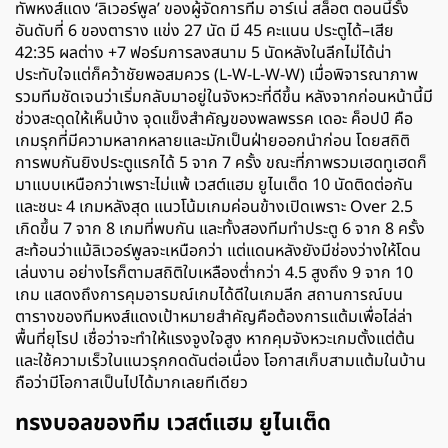
ทัพหงส์แดง ‘ลิเวอร์พูล’ ของผู้จัดการทีม อาร์เน่ สล็อต ตอนนี้รั้ง
อันดับที่ 6 ของตาราง แข่ง 27 นัด มี 45 คะแนน ประตูได้–เสีย
42:35 ผลต่าง +7 ฟอร์มการลงสนาม 5 นัดหลังในลีกไม่ได้น่า
ประทับใจแต่ก็คว้าชัยพอสมควร (L-W-L-W-W) เมื่อพิจารณาภาพ
รวมทีมชัดเจนว่าเริ่มกลับมาอยู่ในจังหวะที่ดีขึ้น หลังจากก่อนหน้านี้มี
ช่วงสะดุดให้เห็นบ้าง จุดแข็งสำคัญของพลพรรค เดอะ ค็อปป์ คือ
เกมรุกที่มีความหลากหลายและมักเป็นฝ่ายออกนำก่อน โดยสถิติ
การพบกันยิงประตูแรกได้ 5 จาก 7 ครั้ง ขณะที่ภาพรวมเฮดทูเฮดก็
มาแบบเหนือกว่าเพราะไม่แพ้ เวสต์แฮม ยูไนเต็ด 10 นัดติดต่อกัน
และชนะ 4 เกมหลังสุด แนวโน้มเกมค่อนข้างเปิดเพราะ Over 2.5
เกิดขึ้น 7 จาก 8 เกมที่พบกัน และทั้งสองทีมทำประตู 6 จาก 8 ครั้ง
สะท้อนว่าแม้ลิเวอร์พูลจะเหนือกว่า แต่แดนหลังยังมีช่องว่างให้โดน
เล่นงาน อย่างไรก็ตามสถิติใบเหลืองต่ำกว่า 4.5 สูงถึง 9 จาก 10
เกม แสดงถึงการคุมอารมณ์เกมได้ดีในเกมลีก สถานการณ์บน
ตารางของทีมหงส์แดงเป้าหมายสำคัญคือต้องการแต้มเพื่อไล่ล่า
พื้นที่ยุโรป เชื่อว่าจะทำให้แรงจูงใจสูง หากคุมจังหวะเกมตั้งแต่ต้น
และใช้ความเร็วในแนวรุกกดดันต่อเนื่อง โอกาสเก็บสามแต้มในบ้าน
ถือว่ามีโอกาสเป็นไปได้มากเลยทีเดียว
ทรงบอลของทีม เวสต์แฮม ยูไนเต็ด