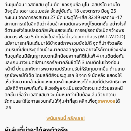
ทีมขุนค้อน ‘เวสต์แฮม ยูไนเต็ด’ ของกุนซือ นูโน เอสปิริโต ซานโต
ปัจจุบัน เดอะ แฮมเมอร์ส รั้งอยู่อันดับ 18 ของตาราง มีอยู่ 25
คะแนน จากการลงสนาม 27 นัด ประตูได้–เสีย 32:49 ผลต่าง -17
สถานการณ์ในลีกถือว่าค่อนข้างกดดันเพราะอยู่โซนตกชั้น อย่างไรก็
ดีตามหลังโซนปลอดภัยเพียงสองแต้ม การอยู่รอดยังเปิดกว้างพอ
สมควร ฟอร์ม 5 นัดหลังในลีกไม่สม่ำเสมอเท่าที่ควร (W-L-W-D-D)
แม้สามารถเก็มแต้มมาได้บ้างแต่ภาพรวมยังไม่ดี จุดที่น่ากังวลคือ
เกมรับที่เสียประตูค่อนข้างมากตลอดฤดูกาล อย่างไรก็ตามช่วงหลัง
ทีมขุนค้อนมีสัญญาณบวกเล็กน้อยจากสถิติไม่แพ้ 4 เกมติดต่อกัน
และเกมบางแมตช์สามารถรักษาคลีนชีตได้ 3 เกมติดในช่วงก่อน
หน้านี้ บ่งบอกถึงการพยายามปรับเกมรับให้รัดกุมมากขึ้น ด้านเกม
รุกยังพอมีทีเด็ด โดยสถิติยิงประตูแรก 8 จาก 9 นัดหลัง แสดงให้
เห็นถึงความกล้าเล่นของแดนหน้าและจังหวะโต้กลับที่มีประสิทธิภาพ
แม้สถิติการพบกันกับ ลิเวอร์พูล จะเป็นรองชัดเจน แต่ด้วยแรงหนี
ตกชั้น เชื่อว่า เวสต์แฮมฯ จะเน้นหนักจำเป็นต้องเล่นด้วยความ
รัดกุมและใช้โอกาสสวนกลับให้คุ้มค่าที่สุด คลิกเพื่อดู
ราคาบอล
ได้
เลย
พนันเกมนี้ คลิกเลย!
ผู้เล่นที่น่าจะได้ลงตัวจริง