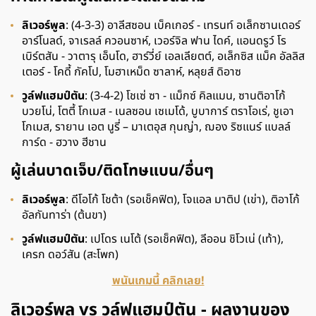
ลิเวอร์พูล
: (4-3-3) อาลีสซอน เบ็คเกอร์ - เทรนท์ อเล็กซานเดอร์
อาร์โนลด์, จาเรลล์ ควอนซาห์, เวอร์จิล ฟาน ไดค์, แอนดรูว์ โร
เบิร์ตสัน - วาตารุ เอ็นโด, ฮาร์วี่ย์ เอลเลียตต์, อเล็กซิส แม็ค อัลลิส
เตอร์ - โคดี้ กัคโป, โมฮาเหม็ด ซาลาห์, หลุยส์ ดิอาซ
วูล์ฟแฮมป์ตัน
: (3-4-2) โชเซ่ ซา - แม็กซ์ คิลแมน, ซานติอาโก้
บวยโน่, โตตี้ โกเมส - เนลซอน เซเมโด้, บูบาการ์ ตราโอเร่, ชูเอา
โกเมส, รายาน เอต นูรี่ – มาเตอุส กุนญ่า, ฌอง ริซแนร์ แบลล์
การ์ด - ฮวาง ฮีชาน
ผู้เล่นบาดเจ็บ/ติดโทษแบน/อื่นๆ
ลิเวอร์พูล
: ดีโอโก้ โชต้า (รอเช็คฟิต), โจแอล มาติป (เข่า), ติอาโก้
อัลกันทาร่า (ต้นขา)
วูล์ฟแฮมป์ตัน
: เปโดร เนโต้ (รอเช็คฟิต), ลีออน ชิโวเน่ (เท้า),
เครก ดอว์สัน (สะโพก)
พนันเกมนี้ คลิกเลย!
ลิเวอร์พูล vs วูล์ฟแฮมป์ตัน - ผลงานของ