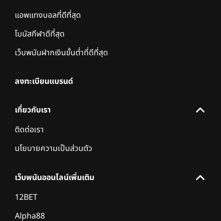
แอพแทงบอลที่ดีที่สุด
โบนัสกีฬาดีที่สุด
เว็บพนันฝากเงินขั้นต่ำที่ดีที่สุด
ลงทะเบียนแบรนด์
เกี่ยวกับเรา
ติดต่อเรา
นโยบายความเป็นส่วนตัว
เว็บพนันออนไลน์เพิ่มเติม
12BET
Alpha88