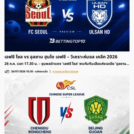
เอฟซี โซล vs อุลซาน ฮุนได เอฟซี – วิเคราะห์บอล เคลีก 2026
26 ก.ค. เวลา 17.30 น. – ขุนพลดำแดง ‘เอฟซี โซล’ พบกับทีมเสือแห่งเอเชีย ‘อุลซาน
ฮุนได เอฟซี’ รายการฟุตบอล เคลีก เกาหลีใต้ 2026 ติดตามวิเคราะห์ก่อนเกมและอัตรา
26/07/2026 10:30
-
แข่งจบแล้ว
ทายผลและอัตราต่อรอง
ต่อรองได้ที่นี่