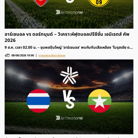
อาร์เซนอล vs ดอร์ทมุนด์ – วิเคราะห์ฟุตบอลปรีซีซั่น เอมิเรตส์ คัพ
2026
9 ส.ค. เวลา 02.00 น. – ขุนพลปืนใหญ่ ‘อาร์เซนอล’ พบกับทีมเสือเหลือง ‘โบรุสเซีย ด
อร์ทมุนด์’ รายการฟุตบอลปรีซีซั่น เอมิเรตส์ คัพ 2026 ติดตามวิเคราะห์ก่อนเกมและ
08/08/2026 19:00
ทายผลและอัตราต่อรอง
อัตราต่อรองได้ที่นี่