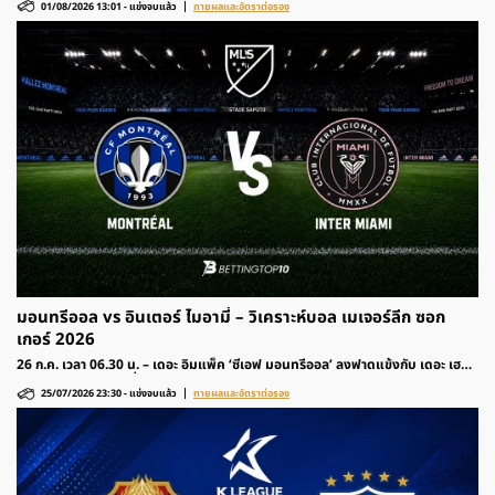
01/08/2026 13:01
-
แข่งจบแล้ว
ทายผลและอัตราต่อรอง
รองได้ที่นี่
มอนทรีออล vs อินเตอร์ ไมอามี่ – วิเคราะห์บอล เมเจอร์ลีก ซอก
เกอร์ 2026
26 ก.ค. เวลา 06.30 น. – เดอะ อิมแพ็ค ‘ซีเอฟ มอนทรีออล’ ลงฟาดแข้งกับ เดอะ เฮ
รอนส์ ‘อินเตอร์ ไมอามี่’ รายการฟุตบอล เมเจอร์ลีก ซอกเกอร์ 2026 สหรัฐอเมริกา
25/07/2026 23:30
-
แข่งจบแล้ว
ทายผลและอัตราต่อรอง
ติดตามวิเคราะห์ก่อนเกมและอัตราต่อรองได้ที่นี่