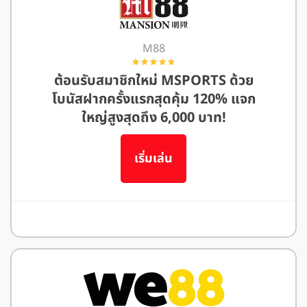
M88
ต้อนรับสมาชิกใหม่ MSPORTS ด้วย
โบนัสฝากครั้งแรกสุดคุ้ม 120% แจก
ใหญ่สูงสุดถึง 6,000 บาท!
เริ่มเล่น
อ่านรีวิว M88