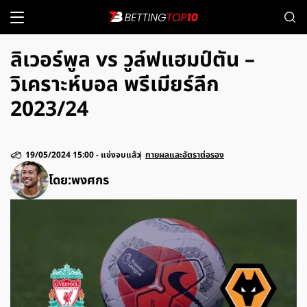
ลิเวอร์พูล vs วูล์ฟแฮมป์ตัน –
วิเคราะห์บอล พรีเมียร์ลีก
2023/24
19/05/2024 15:00
-
แข่งจบแล้ว
ทายผลและอัตราต่อรอง
โดย:
พงศกร