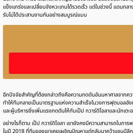
แข็งแกร่งและเปลี่ยนจังหวะเกมได้รวดเร็ว แต่ในช่วงนี้ แดนก
รับไม่ได้ประสานงานกันอย่างสมบูรณ์แบบ
อีกปัจจัยสำคัญที่ต้องกล่าวถึงคือความกดดันอันมหาศาลจากความคา
ทำให้ทีมกลายเป็นมาตรฐานแห่งความสำเร็จในวงการฟุตบอลอังกฤ
และผู้บริหารยิ่งเพิ่มแรงกดดันให้กับเป๊ป กวาร์ดิโอลาและนักเตะอ
อย่างไรก็ตาม เป๊ป กวาร์ดิโอลา เขายังคงมีความสามารถในการพล
ในปี 2018 ที่ทีมของเขาเคยเผชิญปัญหาแต่กลับมาคว้าแชมป์ลีก