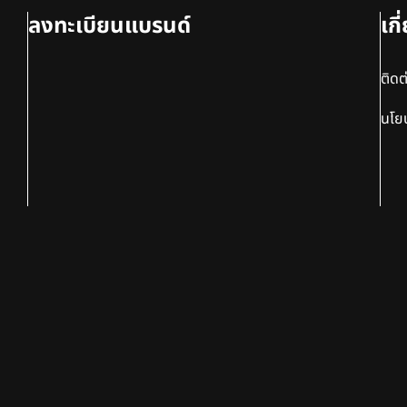
ลงทะเบียนแบรนด์
เกี
ติดต
นโย