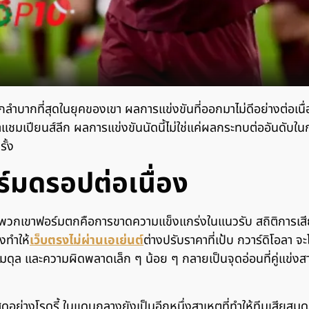
่ยากลำบากที่สุดในยุคของเขา ผลการแข่งขันที่ออกมาไม่ดีอย่างต่
่าแชมเปียนส์ลีก ผลการแข่งขันนัดนี้ไม่ใช่แค่ผลกระทบต่ออันดับใน
ั้ง
อร์มดรอปต่อเนื่อง
ให้พวกเขาฟอร์มตกคือการขาดความแข็งแกร่งในแนวรับ สถิติการเสีย
งทำให้
เว็บตรงไม่ผ่านเอเย่นต์
ต่างปรับราคาที่เป้บ กวาร์ดิโอลา 
ล และความผิดพลาดเล็ก ๆ น้อย ๆ กลายเป็นจุดอ่อนที่คู่แข่งสามารถ
อย่างโรดรี้ ในแดนกลางยังเป็นอีกหนึ่งสาเหตุที่ทำให้ทีมเสียสมดุ