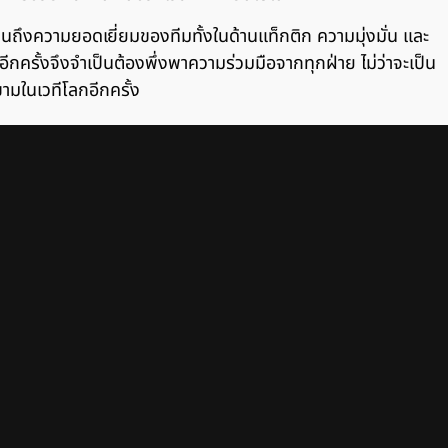
เห็นถึงความยอดเยี่ยมของทีมทั้งในด้านแท็กติก ความมุ่งมั่น และ
ีกครั้งจึงจำเป็นต้องพึ่งพาความร่วมมือจากทุกฝ่าย ไม่ว่าจะเป็น
งขามในเวทีโลกอีกครั้ง