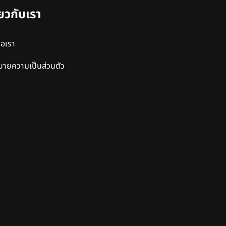
่ยวกับเรา
่อเรา
บายความเป็นส่วนตัว