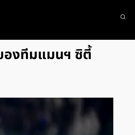
ของทีมแมนฯ ซิตี้