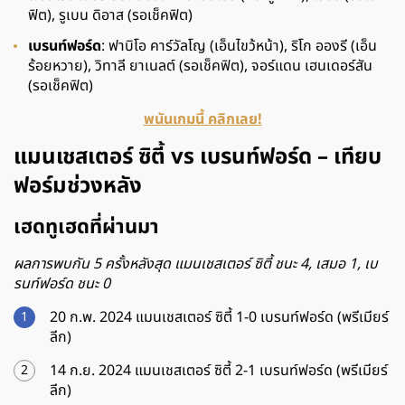
ฟิต), รูเบน ดิอาส (รอเช็คฟิต)
เบรนท์ฟอร์ด
: ฟาบิโอ คาร์วัลโญ (เอ็นไขว้หน้า), ริโก อองรี (เอ็น
ร้อยหวาย), วิทาลี ยาเนลต์ (รอเช็คฟิต), จอร์แดน เฮนเดอร์สัน
(รอเช็คฟิต)
พนันเกมนี้ คลิกเลย!
แมนเชสเตอร์ ซิตี้
vs
เบรนท์ฟอร์ด – เทียบ
ฟอร์มช่วงหลัง
เฮดทูเฮดที่ผ่านมา
ผลการพบกัน
5
ครั้งหลังสุด แมนเชสเตอร์ ซิตี้ ชนะ 4
,
เสมอ 1,
เบ
รนท์ฟอร์ด ชนะ 0
20 ก.พ. 2024 แมนเชสเตอร์ ซิตี้ 1-0 เบรนท์ฟอร์ด (พรีเมียร์
ลีก)
14 ก.ย. 2024 แมนเชสเตอร์ ซิตี้ 2-1 เบรนท์ฟอร์ด (พรีเมียร์
ลีก)