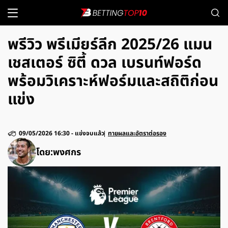
พรีวิว พรีเมียร์ลีก 2025/26 แมน
เชสเตอร์ ซิตี้ ดวล เบรนท์ฟอร์ด
พร้อมวิเคราะห์ฟอร์มและสถิติก่อน
แข่ง
09/05/2026 16:30
-
แข่งจบแล้ว
ทายผลและอัตราต่อรอง
โดย:
พงศกร