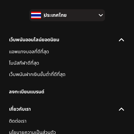
ประเทศไทย
เว็บพนันออนไลน์ยอดนิยม
แอพแทงบอลที่ดีที่สุด
โบนัสกีฬาดีที่สุด
เว็บพนันฝากเงินขั้นต่ำที่ดีที่สุด
ลงทะเบียนแบรนด์
เกี่ยวกับเรา
ติดต่อเรา
นโยบายความเป็นส่วนตัว