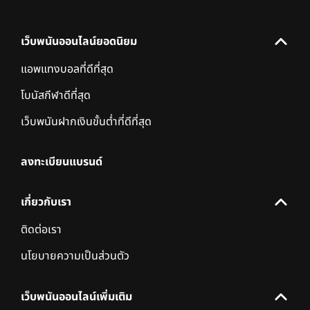
เว็บพนันออนไลน์ยอดนิยม
แอพแทงบอลที่ดีที่สุด
โบนัสกีฬาดีที่สุด
เว็บพนันฝากเงินขั้นต่ำที่ดีที่สุด
ลงทะเบียนแบรนด์
เกี่ยวกับเรา
ติดต่อเรา
นโยบายความเป็นส่วนตัว
เว็บพนันออนไลน์เพิ่มเติม