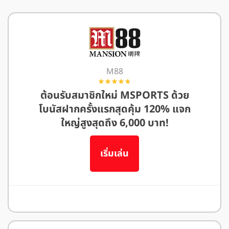
M88
ต้อนรับสมาชิกใหม่ MSPORTS ด้วย
โบนัสฝากครั้งแรกสุดคุ้ม 120% แจก
ใหญ่สูงสุดถึง 6,000 บาท!
เริ่มเล่น
อ่านรีวิว M88