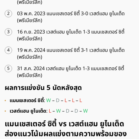
(พรีเมียร์ลีก)
03 พ.ค. 2023 แมนเชสเตอร์ ซิตี้ 3-0 เวสต์แฮม ยูไนเต็ด
(พรีเมียร์ลีก)
16 ก.ย. 2023 เวสต์แฮม ยูไนเต็ด 1-3 แมนเชสเตอร์ ซิตี้
(พรีเมียร์ลีก)
19 พ.ค. 2024 แมนเชสเตอร์ ซิตี้ 3-1 เวสต์แฮม ยูไนเต็ด
(พรีเมียร์ลีก)
31 ส.ค. 2024 เวสต์แฮม ยูไนเต็ด 1-3 แมนเชสเตอร์ ซิตี้
(พรีเมียร์ลีก)
ผลการแข่งขัน 5 นัดหลังสุด
แมนเชสเตอร์ ซิตี้
:
W
–
D
–
L
–
L
–
L
เวสต์แฮม ยูไนเต็ด
:
L
–
W
–
D
–
D
–
W
แมนเชสเตอร์ ซิตี้ vs เวสต์แฮม ยูไนเต็ด
ส่องแนวโน้มผลแข่งตามความพร้อมของ