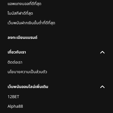
แอพแทงบอลที่ดีที่สุด
โบนัสกีฬาดีที่สุด
เว็บพนันฝากเงินขั้นต่ำที่ดีที่สุด
ลงทะเบียนแบรนด์
เกี่ยวกับเรา
ติดต่อเรา
นโยบายความเป็นส่วนตัว
เว็บพนันออนไลน์เพิ่มเติม
12BET
Alpha88