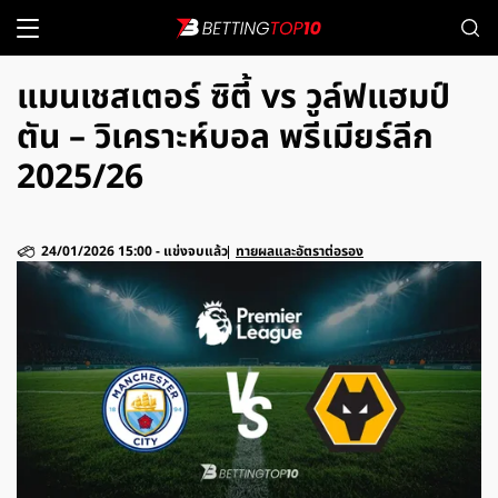
แมนเชสเตอร์ ซิตี้ vs วูล์ฟแฮมป์
ตัน – วิเคราะห์บอล พรีเมียร์ลีก
2025/26
24/01/2026 15:00
-
แข่งจบแล้ว
ทายผลและอัตราต่อรอง