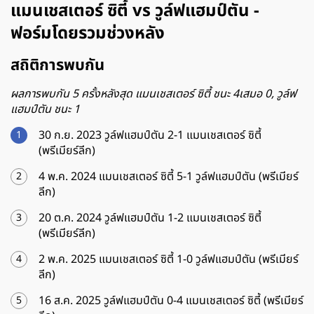
แมนเชสเตอร์ ซิตี้ vs วูล์ฟแฮมป์ตัน -
ฟอร์มโดยรวมช่วงหลัง
สถิติการพบกัน
ผลการพบกัน 5 ครั้งหลังสุด แมนเชสเตอร์ ซิตี้ ชนะ 4เสมอ 0, วูล์ฟ
แฮมป์ตัน ชนะ 1
30 ก.ย. 2023 วูล์ฟแฮมป์ตัน 2-1 แมนเชสเตอร์ ซิตี้
(พรีเมียร์ลีก)
4 พ.ค. 2024 แมนเชสเตอร์ ซิตี้ 5-1 วูล์ฟแฮมป์ตัน (พรีเมียร์
ลีก)
20 ต.ค. 2024 วูล์ฟแฮมป์ตัน 1-2 แมนเชสเตอร์ ซิตี้
(พรีเมียร์ลีก)
2 พ.ค. 2025 แมนเชสเตอร์ ซิตี้ 1-0 วูล์ฟแฮมป์ตัน (พรีเมียร์
ลีก)
16 ส.ค. 2025 วูล์ฟแฮมป์ตัน 0-4 แมนเชสเตอร์ ซิตี้ (พรีเมียร์