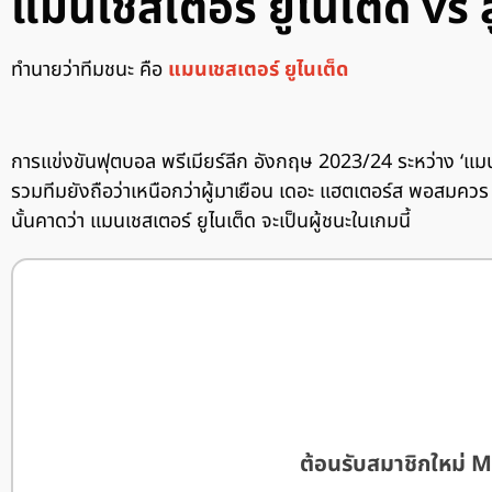
แมนเชสเตอร์ ยูไนเต็ด vs 
ทำนายว่าทีมชนะ คือ
แมนเชสเตอร์ ยูไนเต็ด
การแข่งขันฟุตบอล พรีเมียร์ลีก อังกฤษ 2023/24 ระหว่าง ‘แมน
รวมทีมยังถือว่าเหนือกว่าผู้มาเยือน เดอะ แฮตเตอร์ส พอสมควร ซ
นั้นคาดว่า แมนเชสเตอร์ ยูไนเต็ด จะเป็นผู้ชนะในเกมนี้
ต้อนรับสมาชิกใหม่ 