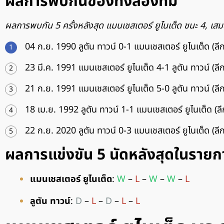
ผลการพบกันของทั้งสองทีม
ผลการพบกัน 5 ครั้งหลังสุด แมนเชสเตอร์ ยูไนเต็ด ชนะ 4, เสมอ
04 ก.ย. 1990 ลูตัน ทาวน์ 0-1 แมนเชสเตอร์ ยูไนเต็ด (ลีก ด
23 มี.ค. 1991 แมนเชสเตอร์ ยูไนเต็ด 4-1 ลูตัน ทาวน์ (ลีก ด
21 ก.ย. 1991 แมนเชสเตอร์ ยูไนเต็ด 5-0 ลูตัน ทาวน์ (ลีก ด
18 เม.ย. 1992 ลูตัน ทาวน์ 1-1 แมนเชสเตอร์ ยูไนเต็ด (ลีก ด
22 ก.ย. 2020 ลูตัน ทาวน์ 0-3 แมนเชสเตอร์ ยูไนเต็ด (ลี
ผลการแข่งขัน 5 นัดหลังสุดในรายกา
แมนเชสเตอร์ ยูไนเต็ด
:
W
–
L
–
W
–
W
–
L
ลูตัน ทาวน์
:
D
–
L
–
D
–
L
–
L