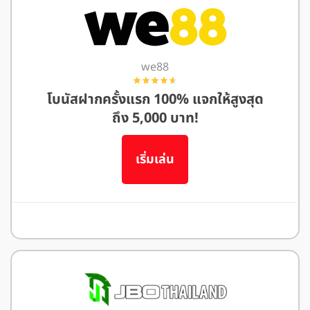
we88
โบนัสฝากครั้งแรก 100% แจกให้สูงสุด
ถึง 5,000 บาท!
เริ่มเล่น
อ่านรีวิว We88