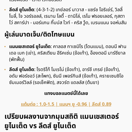
ลีดส์ ยูไนเต็ด
: (4-3-1-2) เกย์ลอร์ นาวาส - แซร์ช โอริเย่ร์, วิลลี่
โบลี่, โจ วอร์รอลล์, เรนาน โลดี้ - ดานิโล่, เรโม ฟรอยเลอร์, กุสตา
โว่ สคาร์ปา - มอร์แกน กิ๊บบ์ส ไวท์ - คริส วู้ด, เบรนแนน จอห์นสัน
ผู้เล่นบาดเจ็บ/ติดโทษแบน
แมนเชสเตอร์ ยูไนเต็ด
: คาลอส กาเซมิโร (โดนแบน), ดอนนี ฟาน
เดอ เบก (เข่า), คริสเตียน อีริคเซ่น (ข้อเท้า), อ็องตอนี มาร์ซียาล
(พักฟื้น)
ลีดส์ ยูไนเต็ด
: โรดริโก้ โมเรโน่ (ข้อเท้า), อาร์ชี เกรย์ (ข้อเท้า),
อดัม ฟอร์ชอว์ (สะโพก), ซันนี เพอร์กินส์ (ข้อเท้า), ครายเซนซิโอ
ซัมเมอร์วิลล์ (รอเช็คฟิต), สจวร์ต แดลลัส (ต้นขา)
แทงบอลแมตช์นี้ได้เลย
แต้มต่อ : 1.0-1.5 | แมนฯ ยู -0.96 | ลีดส์ 0.89
เปรียบผลงานจากมุมสถิติ แมนเชสเตอร์
ยูไนเต็ด vs ลีดส์ ยูไนเต็ด