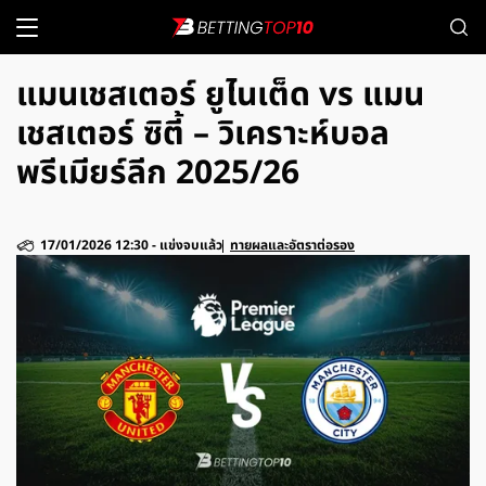
แมนเชสเตอร์ ยูไนเต็ด vs แมน
เชสเตอร์ ซิตี้ – วิเคราะห์บอล
พรีเมียร์ลีก 2025/26
17/01/2026 12:30
-
แข่งจบแล้ว
ทายผลและอัตราต่อรอง