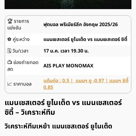
🏆
รายการ
ฟุตบอล พรีเมียร์ลีก อังกฤษ 2025/26
แข่งขัน
⚽
คู่ระหว่าง
แมนเชสเตอร์ ยูไนเต็ด vs แมนเชสเตอร์ ซิตี้
🗓️
วัน/เวลา
17 ม.ค. เวลา 19.30 น.
📺
ช่องถ่ายทอด
AIS PLAY MONOMAX
สด
แต้มต่อ : 0.5 | แมนฯ ยู -
0.
97 | แมนฯ ซิตี้
📈
ราคาบอล
0.85
แมนเชสเตอร์ ยูไนเต็ด
vs
แมนเชสเตอร์
ซิตี้
–
วิเคราะห์ทีม
วิเคราะห
์ทีมเหย้า
แมนเชสเตอร์ ยูไนเต็ด