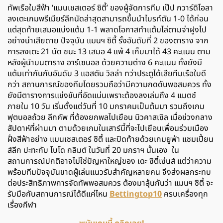
ทัพเรือใบสีฟ้า ‘แมนเชสเตอร์ ซิตี้’
ของผู้จัดการทีม
เป๊ป กวาร์ดิโอลา
ลงเตะเกมพรีเมียร์ลีกนัดล่าสุดสามารถขึ้นนำไบรท์ตัน 1-0 ได้ก่อน
แต่สุดท้ายเสมอแบ่งแต้ม 1-1 พลาดโอกาสทำแต้มไล่ตามจ่าฝูงไป
อย่างน่าเสียดาย ปัจจุบัน แมนฯ ซิตี้ รั้งอันดับที่ 2
ของตาราง จาก
การลงเตะ
21
นัด ชนะ
13
เสมอ
4
แพ้
4
เก็บมาได้
43
คะแนน ตาม
หลังผู้นำบนตาราง อาร์เซนอล ด้วยความต่าง 6 คะแนน ทั้งยังมี
แต้มเท่ากันกับอันดับ
3
แอสตัน วิลล่า ทว่าประตูได้เสียทีมเรือใบดี
กว่า สถานการณ์ของทีมโดยรวมถือว่ามีความกดดันพอสมควร ทั้ง
ยังมีตารางการแข่งขันที่อัดแน่นเพราะต้องลงเล่นถึง 4 แมตช์
ภายใน 10 วัน เริ่มตั้งแต่วันที่ 10 มกราคมเป็นต้นมา รวมถึงเกม
ฟุตบอลถ้วย ลีกคัพ ที่ต้องยกพลไปเยือน นิวคาสเซิล เมื่อช่วงกลาง
สัปดาห์ที่ผ่านมา ตามด้วยเกมในเสาร์นี้ที่จะไปเยือนเพื่อนร่วมเมือง
ฝั่งสีฟ้าอย่าง แมนเชสเตอร์ ซิตี้ และปิดท้ายด้วยเกมยูฟ่า แชมเปี้ยน
ส์ลีก ปะทะกับ โบโด กลิมต์ ในวันที่ 20 มกราฯ นั้นเอง
ใน
สถานการณ์ปกติอาจไม่ใช่ปัญหาใหญ่ของ เดะ ซิตี้เซ่นส์ แต่ว่าความ
พร้อมทีมปัจจุบันขาดผู้เล่นแนวรับสำคัญหลายคน จึงส่งผลกระทบ
ต่อประสิทธิภาพการจัดทัพพอสมควร ต้องมาลุ้นกันว่า แมนฯ ซิตี้ จะ
รับมือกับสถานการณ์ได้ดีแค่ไหน
Bettingtop10
ครบเครื่องทุก
เรื่องกีฬา