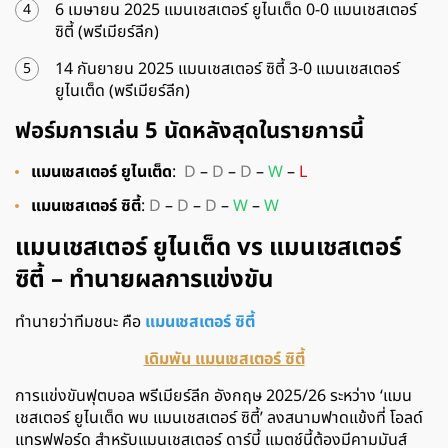
6 เมษายน 2025 แมนเชสเตอร์ ยูไนเต็ด 0-0 แมนเชสเตอร์
ซิตี้ (
พรีเมียร์ลีก
)
14 กันยายน 2025 แมนเชสเตอร์ ซิตี้ 3-0 แมนเชสเตอร์
ยูไนเต็ด (
พรีเมียร์ลีก
)
ฟอร์มการเล่น 5
นัดหลังสุดในรายการนี้
แมนเชสเตอร์ ยูไนเต็ด
:
D
–
D
–
D
–
W
–
L
แมนเชสเตอร์ ซิตี้
:
D
–
D
–
D
–
W
–
W
แมนเชสเตอร์ ยูไนเต็ด
vs
แมนเชสเตอร์
ซิตี้
–
ทำนายผลการแข่งขัน
ทำนายว่าทีมชนะ คือ
แมนเชสเตอร์ ซิตี้
เดิมพัน แมนเชสเตอร์ ซิตี้
การแข่งขันฟุตบอล พรีเมียร์ลีก อังกฤษ 2025/26 ระหว่าง ‘แมน
เชสเตอร์ ยูไนเต็ด พบ แมนเชสเตอร์ ซิตี้’ ลงสนามฟาดแข้งที่ โอลด์
แทรฟฟอร์ด สำหรับแมนเชสเตอร์ ดาร์บี้ แมตช์นี้ต้องมีคามมันส์