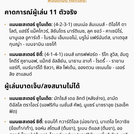
พนันเกมนี้ คลิกเลย!
คาดการณ์ผู้เล่น 11 ตัวจริง
แมนเชสเตอร์ ยูไนเต็ด
: (4-2-3-1) เซนเน่อ ลัมเมนส์ - ดิโอโก้ ดา
โลต์, แฮร์รี่ แม็คไกวร์, ลิซันโดร มาร์ติเนซ, ลุค ชอว์ -
คาเซมิโร่
,
มานูเอล อูการ์เต้ - ไบรอัน เอ็มเบอโม่, บรูโน่ แฟร์นันด์ส, มาเตอุส
กุนญ่า - เบนจามิน เชชโก้
แมนเชสเตอร์ ซิตี้
: (4-1-4-1) เจมส์ แทรฟฟอร์ด - ริโก ลูวิส, อับดู
โคดีร์ คูซานอฟ, แม็กซ์ อัลลีย์น, นาธาน อาเก้ - โรดรี้ - - รายาน
แชร์กี, แบร์นาร์โด้ ซิลวา, ฟิล โฟเด้น, อองตวน เซเมนโย​ - เออร์
ลิง ฮาแลนด์
ผู้เล่นบาดเจ็บ/ลงสนามไม่ได้
แมนเชสเตอร์ ยูไนเต็ด
: มัทไธส์ เดอ ลิกต์ (หลังล่าง), อามัด
ดิอัลโล ตราโอเร่ (แอฟริกัน เนชั่นส์ คัพ), นูแซร์ มาซราอุย (รอเช็ค
ฟิต)
แมนเชสเตอร์ ซิตี้
: ยอนโก้ กวาร์ดิโอล (น่อง/
ขา), มาเตโอ โควาซิช
(ข้อเท้า/เท้า), จอห์น สโตนส์ (ต้นขา), รูเบน ดิแอส (ต้นขา), ออ