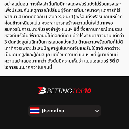
อย่างแน่นอน ทางฝั่งเจ้าถิ่นทีมปิศาจแดงฟอร์มยังไม่ร้อนแรงและ
เพิ่งประสบกับเหตุการณ์เปลี่ยนผู้จัดการทีมมาหมาดๆ แต่การที่ไร้
พ่ายมา 4
นัดติดต่อกัน (เสมอ
3
, ชนะ
1
) พร้อมทั้งฟอร์มเกมเหย้าที่
ค่อนข้างเหนียวแน่น คงจะสามารถสร้างความมั่นใจได้มากพอ
สมควรในการปะทะกับรองจ่าฝูง แมนฯ ซิตี้ ซึ่งสถานการณ์โดยรวม
ของทีมเรือใบสีฟ้าตอนนี้ไม่ค่อยดีนัก แม้ว่าไร้พ่ายมายาวนานแต่ทว่า
3
นัดหลังสุดในลีกเป็นการเสมอแบ่งแต้ม ด้านความพร้อมทีมก็ไม่ดี
เท่าที่ควรเพราะประสบปัญหาผู้เล่นบาดเจ็บและรับใช้ชาติ คาดว่าจะ
เป็นเกมที่สูสีและสู้กันสนุก แต่ด้วยความที่ แมนฯ ซิตี้ ผู้มาเยือนมี
ความสม่ำเสมอมากกว่า
ดังนั้นมีความเห็นว่า แมนเชสเตอร์ ซิตี้ มี
โอกาสชนะมากกว่าในเกมนี้
ประเทศไทย