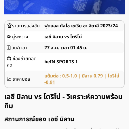
🏆รายการแข่งขัน
ฟุตบอล กัสโช เซเรีย อา อิตาลี 2023/24
⚽ คู่ระหว่าง
เอซี มิลาน vs โตริโน่
🗓️ วัน/เวลา
27 ส.ค. เวลา 01.45 น.
📺 ช่องถ่ายทอด
beIN SPORTS 1
สด
แต้มต่อ : 0.5-1.0 | มิลาน 0.79 | โตริโน่
📈 ราคาบอล
-0.91
เอซี มิลาน vs โตริโน่ - วิเคราะห์ความพร้อม
ทีม
สถานการณ์ของ เอซี มิลาน