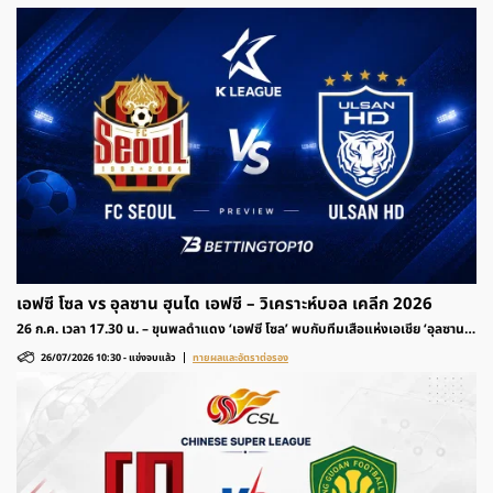
เอฟซี โซล vs อุลซาน ฮุนได เอฟซี – วิเคราะห์บอล เคลีก 2026
26 ก.ค. เวลา 17.30 น. – ขุนพลดำแดง ‘เอฟซี โซล’ พบกับทีมเสือแห่งเอเชีย ‘อุลซาน
ฮุนได เอฟซี’ รายการฟุตบอล เคลีก เกาหลีใต้ 2026 ติดตามวิเคราะห์ก่อนเกมและอัตรา
26/07/2026 10:30
-
แข่งจบแล้ว
ทายผลและอัตราต่อรอง
ต่อรองได้ที่นี่