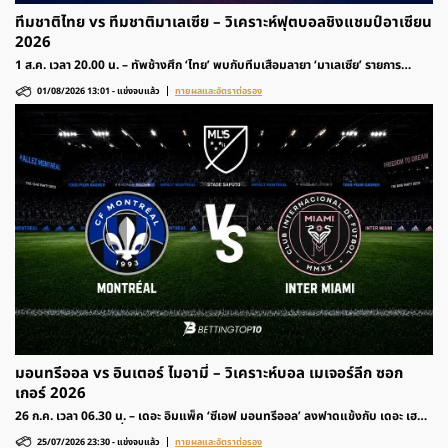
ทีมชาติไทย vs ทีมชาติมาเลเซีย – วิเคราะห์ฟุตบอลชิงแชมป์อาเซียน
2026
1 ส.ค. เวลา 20.00 น. – ทัพช้างศึก ‘ไทย’ พบกับทีมเสือมลายา ‘มาเลเซีย’ รายการ
ฟุตบอลชิงแชมป์อาเซียน 2026 รอบแบ่งกลุ่ม ติดตามวิเคราะห์ก่อนเกมและอัตราต่อ
01/08/2026 13:01
-
แข่งจบแล้ว
ทายผลและอัตราต่อรอง
รองได้ที่นี่
มอนทรีออล vs อินเตอร์ ไมอามี่ – วิเคราะห์บอล เมเจอร์ลีก ซอก
เกอร์ 2026
26 ก.ค. เวลา 06.30 น. – เดอะ อิมแพ็ค ‘ซีเอฟ มอนทรีออล’ ลงฟาดแข้งกับ เดอะ เฮ
รอนส์ ‘อินเตอร์ ไมอามี่’ รายการฟุตบอล เมเจอร์ลีก ซอกเกอร์ 2026 สหรัฐอเมริกา
25/07/2026 23:30
-
แข่งจบแล้ว
ทายผลและอัตราต่อรอง
ติดตามวิเคราะห์ก่อนเกมและอัตราต่อรองได้ที่นี่