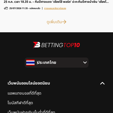
25 ก.ค. เวลา 18.35 น. – ทีมปีศาจแดง ‘เซี่ยงไฮ้ พอร์ต’ ปะทะทีมปีศาจน้ำเงิน ‘เซี่ยงไฮ้
เสิ่นหัว’ รายการฟุตบอล ไชนีส ซูเปอร์ลีก 2026 ติดตามวิเคราะห์ก่อนเกมและอัตราต่อ
25/07/2026 11:35
-
แข่งจบแล้ว
ทายผลและอัตราต่อรอง
รองได้ที่นี่
ดูเพิ่มเติม
ประเทศไทย
เว็บพนันออนไลน์ยอดนิยม
แอพแทงบอลที่ดีที่สุด
โบนัสกีฬาดีที่สุด
เว็บพนันฝากเงินขั้นต่ำที่ดีที่สุด