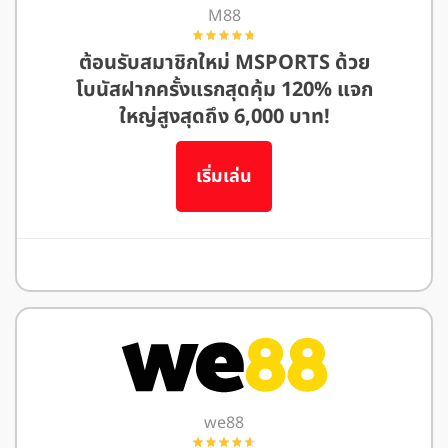
M88
ต้อนรับสมาชิกใหม่ MSPORTS ด้วย
โบนัสฝากครั้งแรกสุดคุ้ม 120% แจก
ใหญ่สูงสุดถึง 6,000 บาท!
เริ่มเล่น
อ่านรีวิว M88
we88