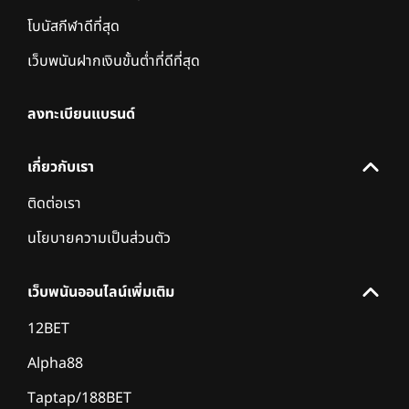
โบนัสกีฬาดีที่สุด
เว็บพนันฝากเงินขั้นต่ำที่ดีที่สุด
ลงทะเบียนแบรนด์
เกี่ยวกับเรา
ติดต่อเรา
นโยบายความเป็นส่วนตัว
เว็บพนันออนไลน์เพิ่มเติม
12BET
Alpha88
Taptap/188BET