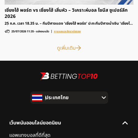
เซี่ยงไฮ้ พอร์ต vs เซี่ยงไฮ้ เสิ่นหัว – วิเคราะห์บอล ไชนีส ซูเปอร์ลีก
2026
25 ก.ค. เวลา 18.35 น. – ทีมปีศาจแดง ‘เซี่ยงไฮ้ พอร์ต’ ปะทะทีมปีศาจน้ำเงิน ‘เซี่ยงไฮ้
เสิ่นหัว’ รายการฟุตบอล ไชนีส ซูเปอร์ลีก 2026 ติดตามวิเคราะห์ก่อนเกมและอัตราต่อ
25/07/2026 11:35
-
แข่งจบแล้ว
ทายผลและอัตราต่อรอง
รองได้ที่นี่
ดูเพิ่มเติม
ประเทศไทย
เว็บพนันออนไลน์ยอดนิยม
แอพแทงบอลที่ดีที่สุด