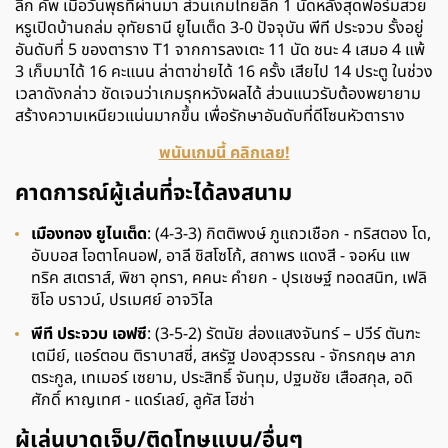
ลีก คัพ เมื่อวันพุธที่ผ่านมา ส่วนเกมไทยลีก 1 นัดหลังสุดฟอร์มสวย
หรูเปิดบ้านถล่ม อุทัยธานี ยูไนเต็ด 3-0 ปัจจุบัน พีที ประจวบ รั้งอยู่
อันดับที่ 5 ของตาราง T1 จากการลงเตะ 11 นัด ชนะ 4 เสมอ 4 แพ้
3 เก็บมาได้ 16 คะแนน ล่าตาข่ายได้ 16 ครั้ง เสียไป 14 ประตู ในช่วง
เวลาดังกล่าว ชัดเจนว่าเกมรุกหวังผลได้ ส่วนแนวรับต้องพยายาม
สร้างความเหนียวแน่นมากขึ้น เพื่อรักษาอันดับที่ดีโซนหัวตาราง
พนันเกมนี้ คลิกเลย!
คาดการณ์ผู้เล่นที่จะได้ลงสนาม
เมืองทอง ยูไนเต็ด
: (4-3-3) กิตติพงษ์ ภูแถวเชือก - ทริสตอง โด,
อับบอส โอตาโคนอฟ, อาลี ชิสโซโก้, สถาพร แดงสี - จอห์น แพ
ทริค สเตราส์, พิชา อุทรา, คคนะ คำยก - ปุรเชษฐ์ ทอดสนิท, เฟลิ
ซิโอ บราวน์, ปรเมศย์ อาจวิไล
พีที ประจวบ เอฟซี
: (3-5-2) รัตนัย ส่องแสงจันทร์ – ปวีร์ ตันฑะ
เตมีย์, แอร์ตอน ติราบาสซี่, สหรัฐ ปองสุวรรณ - จักรกฤษ ลาภ
ตระกูล, เทเมอร์ เซยาม, ประสิทธิ์ จันทุม, ปฐมชัย เสือสกุล, อดิ
ศักดิ์ หาญเทศ - แดร์เลย์, ลูคัส โฮช่า
ผู้เล่นบาดเจ็บ/ติดโทษแบน/อื่นๆ