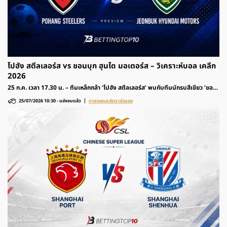
โปฮัง สตีลเลอร์ส vs ชอนบุก ฮุนได มอเตอร์ส – วิเคราะห์บอล เคลีก
2026
25 ก.ค. เวลา 17.30 น. – ทีมเหล็กกล้า ‘โปฮัง สตีลเลอร์ส’ พบกับทีมนักรบสีเขียว ‘ชอน
บุก ฮุนได มอเตอร์ส’ รายการฟุตบอล เคลีก เกาหลีใต้ 2026 ติดตามวิเคราะห์ก่อนเกม
25/07/2026 10:30
-
แข่งจบแล้ว
ทายผลและอัตราต่อรอง
และอัตราต่อรองได้ที่นี่