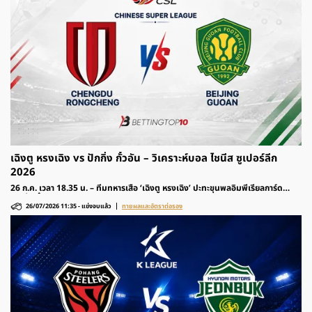
เฉิงตู หรงเฉิง vs ปักกิ่ง กั๋วอัน – วิเคราะห์บอล ไชนีส ซูเปอร์ลีก
2026
26 ก.ค. เวลา 18.35 น. – ทีมทหารเสือ ‘เฉิงตู หรงเฉิง’ ปะทะขุนพลอิมพีเรียลการ์ด
‘ปักกิ่ง กั๋วอัน’ รายการฟุตบอล ไชนีส ซูเปอร์ลีก 2026 ติดตามวิเคราะห์ก่อนเกมและ
26/07/2026 11:35
-
แข่งจบแล้ว
ทายผลและอัตราต่อรอง
อัตราต่อรองได้ที่นี่