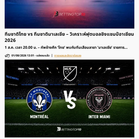
ทีมชาติไทย vs ทีมชาติมาเลเซีย – วิเคราะห์ฟุตบอลชิงแชมป์อาเซียน
2026
1 ส.ค. เวลา 20.00 น. – ทัพช้างศึก ‘ไทย’ พบกับทีมเสือมลายา ‘มาเลเซีย’ รายการ
ฟุตบอลชิงแชมป์อาเซียน 2026 รอบแบ่งกลุ่ม ติดตามวิเคราะห์ก่อนเกมและอัตราต่อ
01/08/2026 13:01
-
แข่งจบแล้ว
ทายผลและอัตราต่อรอง
รองได้ที่นี่