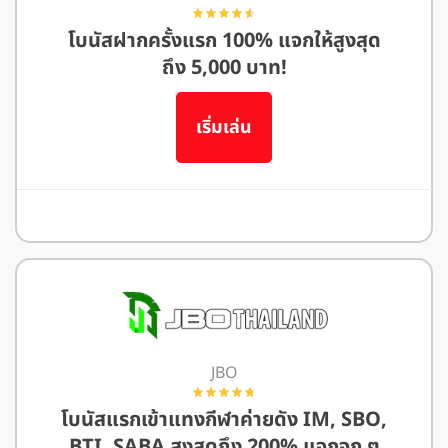
โบนัสฝากครั้งแรก 100% แจกให้สูงสุด
ถึง 5,000 บาท!
เริ่มเล่น
อ่านรีวิว We88
JBO
โบนัสแรกเข้าแทงกีฬาค่ายดัง IM, SBO,
BTI, SABA สูงสุดถึง 200% แจกจุก ๆ