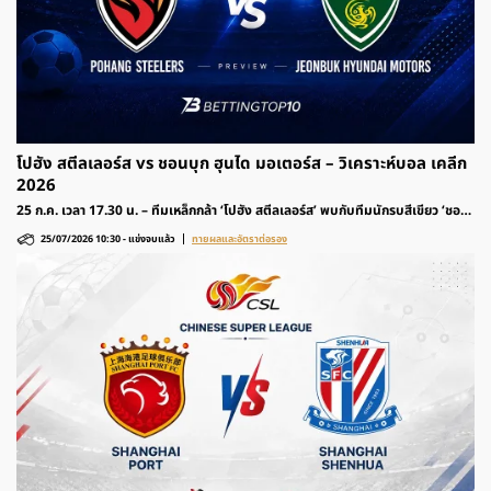
โปฮัง สตีลเลอร์ส vs ชอนบุก ฮุนได มอเตอร์ส – วิเคราะห์บอล เคลีก
2026
25 ก.ค. เวลา 17.30 น. – ทีมเหล็กกล้า ‘โปฮัง สตีลเลอร์ส’ พบกับทีมนักรบสีเขียว ‘ชอน
บุก ฮุนได มอเตอร์ส’ รายการฟุตบอล เคลีก เกาหลีใต้ 2026 ติดตามวิเคราะห์ก่อนเกม
25/07/2026 10:30
-
แข่งจบแล้ว
ทายผลและอัตราต่อรอง
และอัตราต่อรองได้ที่นี่