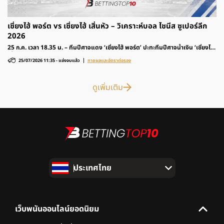
เซี่ยงไฮ้ พอร์ต vs เซี่ยงไฮ้ เสิ่นหัว – วิเคราะห์บอล ไชนีส ซูเปอร์ลีก
2026
25 ก.ค. เวลา 18.35 น. – ทีมปีศาจแดง ‘เซี่ยงไฮ้ พอร์ต’ ปะทะทีมปีศาจน้ำเงิน ‘เซี่ยงไฮ้
เสิ่นหัว’ รายการฟุตบอล ไชนีส ซูเปอร์ลีก 2026 ติดตามวิเคราะห์ก่อนเกมและอัตราต่อ
25/07/2026 11:35
-
แข่งจบแล้ว
ทายผลและอัตราต่อรอง
รองได้ที่นี่
ดูเพิ่มเติม
ประเทศไทย
เว็บพนันออนไลน์ยอดนิยม