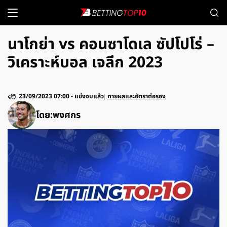
นาโกย่า vs คอนซาโดเล ซัปโปโร่ –
วิเคราะห์บอล เจลีก 2023
23/09/2023 07:00
-
แข่งจบแล้ว
ทายผลและอัตราต่อรอง
โดย:
พงศกร