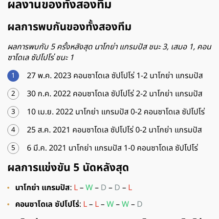
ผลงานของทั้งสองทีม
ผลการพบกันของทั้งสองทีม
ผลการพบกับ 5 ครั้งหลังสุด นาโกย่า แกรมปัส ชนะ 3, เสมอ 1, คอน
ซาโดเล ซัปโปโร่ ชนะ 1
27 พ.ค. 2023 คอนซาโดเล ซัปโปโร่ 1-2 นาโกย่า แกรมปัส
30 ก.ค. 2022 คอนซาโดเล ซัปโปโร่ 2-2 นาโกย่า แกรมปัส
10 เม.ย. 2022 นาโกย่า แกรมปัส 0-2 คอนซาโดเล ซัปโปโร่
25 ส.ค. 2021 คอนซาโดเล ซัปโปโร่ 0-2 นาโกย่า แกรมปัส
6 มี.ค. 2021 นาโกย่า แกรมปัส 1-0 คอนซาโดเล ซัปโปโร่
ผลการแข่งขัน 5 นัดหลังสุด
นาโกย่า แกรมปัส
:
L
–
W
–
D
–
D
–
L
คอนซาโดเล ซัปโปโร่
:
L
–
L
–
W
–
W
–
D