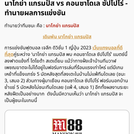
นาโกย่า แกรมปัส vs คอนซาโดเล ซัปโปโร่ -
ทำนายผลการแข่งขัน
ทำนายว่าทีมชนะ คือ :
นาโกย่า แกรมปัส
เดิมพัน นาโกย่า แกรมปัส
การแข่งขันฟุตบอล เจลีก ดิวิชั่น 1 ญี่ปุ่น 2023
เว็บแทงบอลที่ดี
ที่สุด
คู่ระหว่าง ‘นาโกย่า แกรมปัส พบ คอนซาโดเล ซัปโปโร่’ แมตช์นี้
ลงฟาดแข้งที่ โตโยต้า สเตเดี้ยม แม้ว่าทางฝั่งเจ้าบ้านทีมวาฬ
เพชฌฆาตจะไม่ได้อยู่ในฟอร์มการเล่นที่ร้อนแรงเท่าไหร่ แต่มีเกม
เหย้าที่แข็งแกร่ง 5 นัดหลังสุดที่ลงเตะในบ้านไม่แพ้ทีมใดเลย (ชนะ
3, เสมอ 2) ส่วนทางผู้มาเยือน คอนซาโดเล ซัปโปโร่ ฟอร์มนอกบ้าน
ย่ำแย่ 5 นัดหลังไม่ชนะทีมใดเลย (แพ้ 4, เสมอ 1) อีกทั้งผลงานระยะ
หลังฝืดเป็นอย่างมาก ดังนั้นมีความเห็นว่า นาโกย่า แกรมปัส จะ
เป็นผู้ชนะในเกมนี้