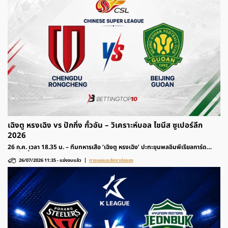
เฉิงตู หรงเฉิง vs ปักกิ่ง กั๋วอัน – วิเคราะห์บอล ไชนีส ซูเปอร์ลีก
2026
26 ก.ค. เวลา 18.35 น. – ทีมทหารเสือ ‘เฉิงตู หรงเฉิง’ ปะทะขุนพลอิมพีเรียลการ์ด
‘ปักกิ่ง กั๋วอัน’ รายการฟุตบอล ไชนีส ซูเปอร์ลีก 2026 ติดตามวิเคราะห์ก่อนเกมและ
26/07/2026 11:35
-
แข่งจบแล้ว
ทายผลและอัตราต่อรอง
อัตราต่อรองได้ที่นี่