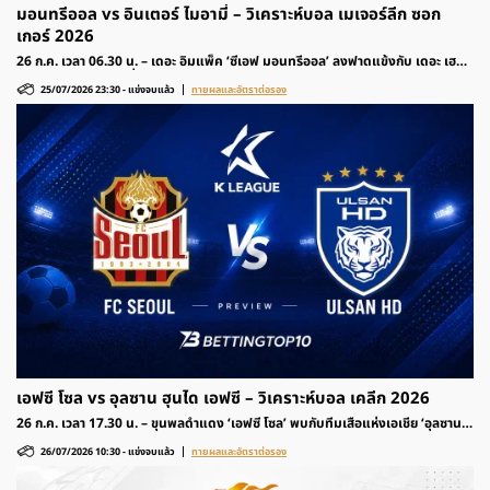
มอนทรีออล vs อินเตอร์ ไมอามี่ – วิเคราะห์บอล เมเจอร์ลีก ซอก
เกอร์ 2026
26 ก.ค. เวลา 06.30 น. – เดอะ อิมแพ็ค ‘ซีเอฟ มอนทรีออล’ ลงฟาดแข้งกับ เดอะ เฮ
รอนส์ ‘อินเตอร์ ไมอามี่’ รายการฟุตบอล เมเจอร์ลีก ซอกเกอร์ 2026 สหรัฐอเมริกา
25/07/2026 23:30
-
แข่งจบแล้ว
ทายผลและอัตราต่อรอง
ติดตามวิเคราะห์ก่อนเกมและอัตราต่อรองได้ที่นี่
เอฟซี โซล vs อุลซาน ฮุนได เอฟซี – วิเคราะห์บอล เคลีก 2026
26 ก.ค. เวลา 17.30 น. – ขุนพลดำแดง ‘เอฟซี โซล’ พบกับทีมเสือแห่งเอเชีย ‘อุลซาน
ฮุนได เอฟซี’ รายการฟุตบอล เคลีก เกาหลีใต้ 2026 ติดตามวิเคราะห์ก่อนเกมและอัตรา
26/07/2026 10:30
-
แข่งจบแล้ว
ทายผลและอัตราต่อรอง
ต่อรองได้ที่นี่