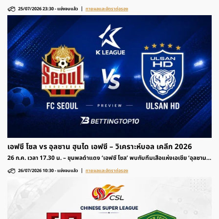
รอนส์ ‘อินเตอร์ ไมอามี่’ รายการฟุตบอล เมเจอร์ลีก ซอกเกอร์ 2026 สหรัฐอเมริกา
25/07/2026 23:30
-
แข่งจบแล้ว
ทายผลและอัตราต่อรอง
ติดตามวิเคราะห์ก่อนเกมและอัตราต่อรองได้ที่นี่
เอฟซี โซล vs อุลซาน ฮุนได เอฟซี – วิเคราะห์บอล เคลีก 2026
26 ก.ค. เวลา 17.30 น. – ขุนพลดำแดง ‘เอฟซี โซล’ พบกับทีมเสือแห่งเอเชีย ‘อุลซาน
ฮุนได เอฟซี’ รายการฟุตบอล เคลีก เกาหลีใต้ 2026 ติดตามวิเคราะห์ก่อนเกมและอัตรา
26/07/2026 10:30
-
แข่งจบแล้ว
ทายผลและอัตราต่อรอง
ต่อรองได้ที่นี่