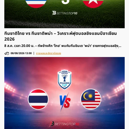
ทีมชาติไทย vs ทีมชาติพม่า – วิเคราะห์ฟุตบอลชิงแชมป์อาเซียน
2026
8 ส.ค. เวลา 20.00 น. – ทัพช้างศึก ‘ไทย’ พบกับทีมชินเต ‘พม่า’ รายการฟุตบอลชิง
แชมป์อาเซียน 2026 รอบแบ่งกลุ่ม ติดตามวิเคราะห์ก่อนเกมและอัตราต่อรองได้ที่นี่
08/08/2026 13:00
ทายผลและอัตราต่อรอง