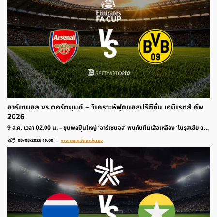
อาร์เซนอล vs ดอร์ทมุนด์ – วิเคราะห์ฟุตบอลปรีซีซั่น เอมิเรตส์ คัพ
2026
9 ส.ค. เวลา 02.00 น. – ขุนพลปืนใหญ่ ‘อาร์เซนอล’ พบกับทีมเสือเหลือง ‘โบรุสเซีย ด
อร์ทมุนด์’ รายการฟุตบอลปรีซีซั่น เอมิเรตส์ คัพ 2026 ติดตามวิเคราะห์ก่อนเกมและ
08/08/2026 19:00
ทายผลและอัตราต่อรอง
อัตราต่อรองได้ที่นี่