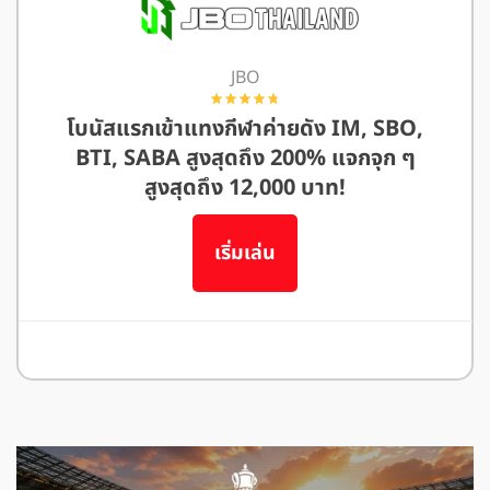
JBO
โบนัสแรกเข้าแทงกีฬาค่ายดัง IM, SBO,
BTI, SABA สูงสุดถึง 200% แจกจุก ๆ
สูงสุดถึง 12,000 บาท!
เริ่มเล่น
อ่านรีวิว JBO