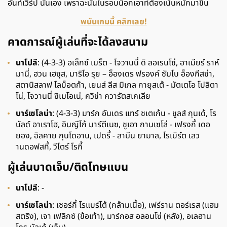
อันท์เวิร์ป นั้นเอง เพราฉะนั้นในรอบน็อกเอาท์ต้องเน้นหนักมาขึ้น
พนันเกมนี้ คลิกเลย!
คาดการณ์ผู้เล่นที่จะได้ลงสนาม
นาโปลี
: (4-3-3) อเล็กซ์ เมร็ต - โจวานนี่ ดิ ลอเรนโซ่, อาเมียร์ ราห์
มานี่, ฮวน เฮซุส, มาริโอ รุย – อ็องเดร ฟรองค์ ซัมโบ อ็องกีสซ่า,
สตานิสลาฟ โลบ็อตก้า, เยนส์ ลีส มิเกล กายุสเต้ - มัตเตโอ โปลิตา
โน่, โจวานนี่ ซิเมโอเน่, ควิช่า ควารัตสเคเลีย
บาร์เซโลน่า
: (4-3-3) มาร์ก อันเดร แทร์ ชเตเก้น - ชูลส์ กุนเด้, โร
นัลด์ อาเราโฮ, อินญีโก้ มาร์ตีเนซ, ชูเอา กานเซโล่ - เฟรงกี้ เดอ
ยอง, อิลคาย กุนโดอาน, เปดรี้ - ลามีน ยามาล, โรเบิร์ต เลว
านดอฟสกี้, วีโตร์ โรกี้
ผู้เล่นบาดเจ็บ/ติดโทษแบน
นาโปลี
: -
บาร์เซโลน่า
: เซอร์กี้ โรแบร์โต้ (กล้ามเนื้อ), เฟร์ราน ตอร์เรส (แฮม
สตริง), เจา เฟลิกซ์ (ข้อเท้า), มาร์กอส อลอนโซ่ (หลัง), อเลฮาน