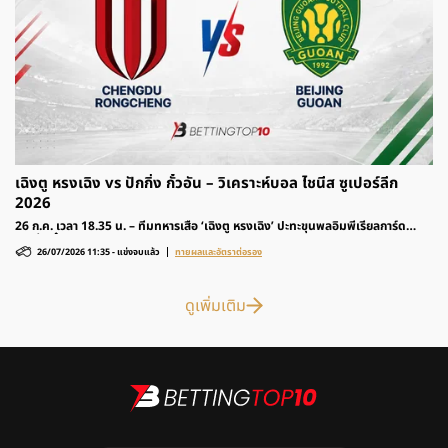
เฉิงตู หรงเฉิง vs ปักกิ่ง กั๋วอัน – วิเคราะห์บอล ไชนีส ซูเปอร์ลีก
2026
26 ก.ค. เวลา 18.35 น. – ทีมทหารเสือ ‘เฉิงตู หรงเฉิง’ ปะทะขุนพลอิมพีเรียลการ์ด
‘ปักกิ่ง กั๋วอัน’ รายการฟุตบอล ไชนีส ซูเปอร์ลีก 2026 ติดตามวิเคราะห์ก่อนเกมและ
26/07/2026 11:35
-
แข่งจบแล้ว
ทายผลและอัตราต่อรอง
อัตราต่อรองได้ที่นี่
ดูเพิ่มเติม