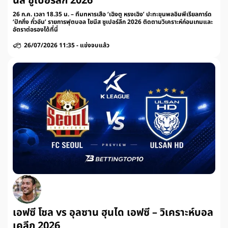
นีส ซูเปอร์ลีก 2026
26 ก.ค. เวลา 18.35 น. – ทีมทหารเสือ ‘เฉิงตู หรงเฉิง’ ปะทะขุนพลอิมพีเรียลการ์ด
‘ปักกิ่ง กั๋วอัน’ รายการฟุตบอล ไชนีส ซูเปอร์ลีก 2026 ติดตามวิเคราะห์ก่อนเกมและ
อัตราต่อรองได้ที่นี่
26/07/2026 11:35
-
แข่งจบแล้ว
เอฟซี โซล vs อุลซาน ฮุนได เอฟซี – วิเคราะห์บอล
เคลีก 2026