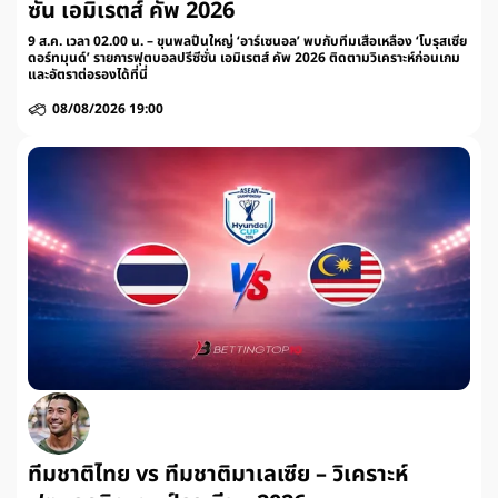
ซั่น เอมิเรตส์ คัพ 2026
9 ส.ค. เวลา 02.00 น. – ขุนพลปืนใหญ่ ‘อาร์เซนอล’ พบกับทีมเสือเหลือง ‘โบรุสเซีย
ดอร์ทมุนด์’ รายการฟุตบอลปรีซีซั่น เอมิเรตส์ คัพ 2026 ติดตามวิเคราะห์ก่อนเกม
และอัตราต่อรองได้ที่นี่
08/08/2026 19:00
ทีมชาติไทย vs ทีมชาติมาเลเซีย – วิเคราะห์