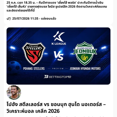
25 ก.ค. เวลา 18.35 น. – ทีมปีศาจแดง ‘เซี่ยงไฮ้ พอร์ต’ ปะทะทีมปีศาจน้ำเงิน
‘เซี่ยงไฮ้ เสิ่นหัว’ รายการฟุตบอล ไชนีส ซูเปอร์ลีก 2026 ติดตามวิเคราะห์ก่อนเกม
และอัตราต่อรองได้ที่นี่
25/07/2026 11:35
-
แข่งจบแล้ว
โปฮัง สตีลเลอร์ส vs ชอนบุก ฮุนได มอเตอร์ส –
วิเคราะห์บอล เคลีก 2026