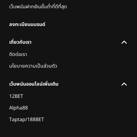
เว็บพนันฝากเงินขั้นต่ำที่ดีที่สุด
ลงทะเบียนแบรนด์
เกี่ยวกับเรา
ติดต่อเรา
นโยบายความเป็นส่วนตัว
เว็บพนันออนไลน์เพิ่มเติม
12BET
Alpha88
Taptap/188BET