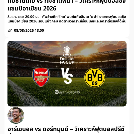
ทีมชาติไทย vs ทีมชาติพม่า – วิเคราะห์ฟุตบอลชิง
แชมป์อาเซียน 2026
8 ส.ค. เวลา 20.00 น. – ทัพช้างศึก ‘ไทย’ พบกับทีมชินเต ‘พม่า’ รายการฟุตบอลชิง
แชมป์อาเซียน 2026 รอบแบ่งกลุ่ม ติดตามวิเคราะห์ก่อนเกมและอัตราต่อรองได้ที่นี่
08/08/2026 13:00
อาร์เซนอล vs ดอร์ทมุนด์ – วิเคราะห์ฟุตบอลปรีซี