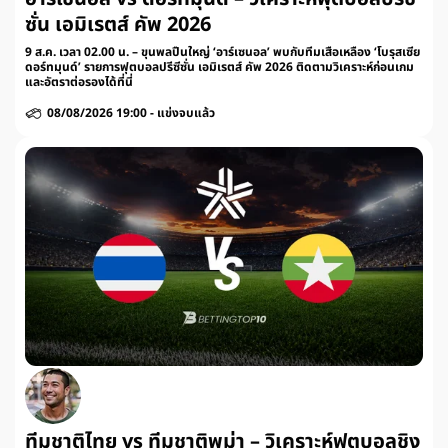
ซั่น เอมิเรตส์ คัพ 2026
9 ส.ค. เวลา 02.00 น. – ขุนพลปืนใหญ่ ‘อาร์เซนอล’ พบกับทีมเสือเหลือง ‘โบรุสเซีย
ดอร์ทมุนด์’ รายการฟุตบอลปรีซีซั่น เอมิเรตส์ คัพ 2026 ติดตามวิเคราะห์ก่อนเกม
และอัตราต่อรองได้ที่นี่
08/08/2026 19:00
-
แข่งจบแล้ว
ทีมชาติไทย vs ทีมชาติพม่า – วิเคราะห์ฟุตบอลชิง