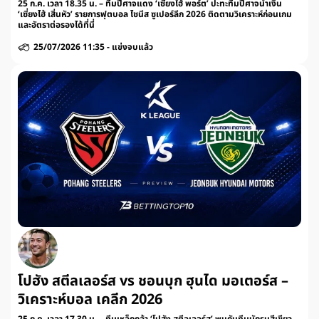
25 ก.ค. เวลา 18.35 น. – ทีมปีศาจแดง ‘เซี่ยงไฮ้ พอร์ต’ ปะทะทีมปีศาจน้ำเงิน
‘เซี่ยงไฮ้ เสิ่นหัว’ รายการฟุตบอล ไชนีส ซูเปอร์ลีก 2026 ติดตามวิเคราะห์ก่อนเกม
และอัตราต่อรองได้ที่นี่
25/07/2026 11:35
-
แข่งจบแล้ว
โปฮัง สตีลเลอร์ส vs ชอนบุก ฮุนได มอเตอร์ส –
วิเคราะห์บอล เคลีก 2026