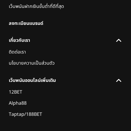
เว็บพนันฝากเงินขั้นต่ำที่ดีที่สุด
ลงทะเบียนแบรนด์
เกี่ยวกับเรา
ติดต่อเรา
นโยบายความเป็นส่วนตัว
เว็บพนันออนไลน์เพิ่มเติม
12BET
Alpha88
Taptap/188BET