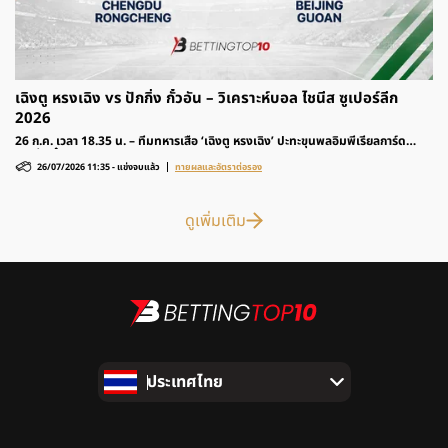
เฉิงตู หรงเฉิง vs ปักกิ่ง กั๋วอัน – วิเคราะห์บอล ไชนีส ซูเปอร์ลีก
2026
26 ก.ค. เวลา 18.35 น. – ทีมทหารเสือ ‘เฉิงตู หรงเฉิง’ ปะทะขุนพลอิมพีเรียลการ์ด
‘ปักกิ่ง กั๋วอัน’ รายการฟุตบอล ไชนีส ซูเปอร์ลีก 2026 ติดตามวิเคราะห์ก่อนเกมและ
26/07/2026 11:35
-
แข่งจบแล้ว
ทายผลและอัตราต่อรอง
อัตราต่อรองได้ที่นี่
ดูเพิ่มเติม
ประเทศไทย