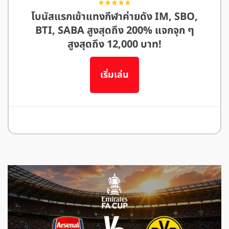
โบนัสแรกเข้าแทงกีฬาค่ายดัง IM, SBO,
BTI, SABA สูงสุดถึง 200% แจกจุก ๆ
สูงสุดถึง 12,000 บาท!
เริ่มเล่น
อ่านรีวิว JBO