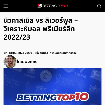
นิวคาสเซิล vs ลิเวอร์พูล –
วิเคราะห์บอล พรีเมียร์ลีก
2022/23
18/02/2023 20:00
-
แข่งจบแล้ว
ทายผลและอัตราต่อรอง
โดย:
พงศกร