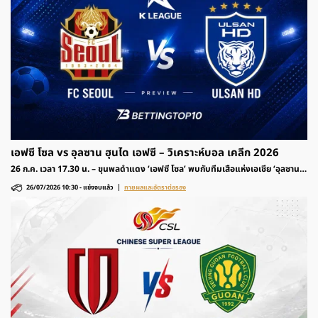
เอฟซี โซล vs อุลซาน ฮุนได เอฟซี – วิเคราะห์บอล เคลีก 2026
26 ก.ค. เวลา 17.30 น. – ขุนพลดำแดง ‘เอฟซี โซล’ พบกับทีมเสือแห่งเอเชีย ‘อุลซาน
ฮุนได เอฟซี’ รายการฟุตบอล เคลีก เกาหลีใต้ 2026 ติดตามวิเคราะห์ก่อนเกมและอัตรา
26/07/2026 10:30
-
แข่งจบแล้ว
ทายผลและอัตราต่อรอง
ต่อรองได้ที่นี่