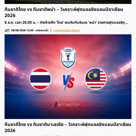
ทีมชาติไทย vs ทีมชาติพม่า – วิเคราะห์ฟุตบอลชิงแชมป์อาเซียน
2026
8 ส.ค. เวลา 20.00 น. – ทัพช้างศึก ‘ไทย’ พบกับทีมชินเต ‘พม่า’ รายการฟุตบอลชิง
แชมป์อาเซียน 2026 รอบแบ่งกลุ่ม ติดตามวิเคราะห์ก่อนเกมและอัตราต่อรองได้ที่นี่
08/08/2026 13:00
-
แข่งจบแล้ว
ทายผลและอัตราต่อรอง
ทีมชาติไทย vs ทีมชาติมาเลเซีย – วิเคราะห์ฟุตบอลชิงแชมป์อาเซียน
2026