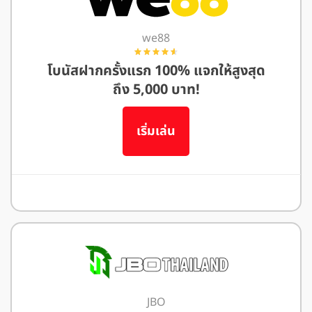
we88
โบนัสฝากครั้งแรก 100% แจกให้สูงสุด
ถึง 5,000 บาท!
เริ่มเล่น
อ่านรีวิว We88
JBO