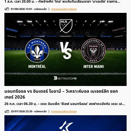
1 ส.ค. เวลา 20.00 น. – ทัพช้างศึก ‘ไทย’ พบกับทีมเสือมลายา ‘มาเลเซีย’ รายการ
ฟุตบอลชิงแชมป์อาเซียน 2026 รอบแบ่งกลุ่ม ติดตามวิเคราะห์ก่อนเกมและอัตราต่อ
01/08/2026 13:01
-
แข่งจบแล้ว
ทายผลและอัตราต่อรอง
รองได้ที่นี่
มอนทรีออล vs อินเตอร์ ไมอามี่ – วิเคราะห์บอล เมเจอร์ลีก ซอก
เกอร์ 2026
26 ก.ค. เวลา 06.30 น. – เดอะ อิมแพ็ค ‘ซีเอฟ มอนทรีออล’ ลงฟาดแข้งกับ เดอะ เฮ
รอนส์ ‘อินเตอร์ ไมอามี่’ รายการฟุตบอล เมเจอร์ลีก ซอกเกอร์ 2026 สหรัฐอเมริกา
25/07/2026 23:30
-
แข่งจบแล้ว
ทายผลและอัตราต่อรอง
ติดตามวิเคราะห์ก่อนเกมและอัตราต่อรองได้ที่นี่