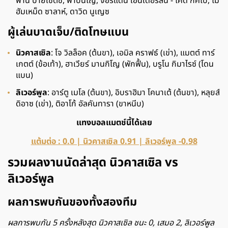
ฟาน บายเซติช, ฟาบินโญ, จอร์แดน เฮนเดอร์สัน - โคดี้ กัคโป, โม
ฮัมเหม็ด ซาลาห์, ดาวิด นูเญซ
ผู้เล่นบาดเจ็บ/ติดโทษแบน
นิวคาสเซิล
: โจ วิลล็อค (ต้นขา), เอมิล คราฟธ์ (เข่า), แมตต์ ทาร์
เกตต์ (ข้อเท้า), ฮาเวียร์ มานกิโญ (พักฟื้น), บรูโน กิมาไรซ์ (โดน
แบน)
ลิเวอร์พูล
: อาร์ตู เมโล (ต้นขา), อิบราฮิมา โคนาเต้ (ต้นขา), หลุยส์
ดิอาซ (เข่า), ติอาโก้ อัลคันทารา (ขาหนีบ)
แทงบอลแมตช์นี้ได้เลย
แต้มต่อ : 0.0 | นิวคาสเซิล 0.91 | ลิเวอร์พูล -0.98
รวมผลงานนัดล่าสุด นิวคาสเซิล vs
ลิเวอร์พูล
ผลการพบกันของทั้งสองทีม
ผลการพบกัน 5 ครั้งหลังสุด นิวคาสเซิล ชนะ 0, เสมอ 2, ลิเวอร์พูล