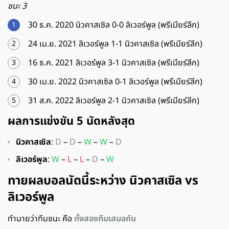
ชนะ 3
30 ธ.ค. 2020 นิวคาสเซิล 0-0 ลิเวอร์พูล (พรีเมียร์ลีก)
24 เม.ย. 2021 ลิเวอร์พูล 1-1 นิวคาสเซิล (พรีเมียร์ลีก)
16 ธ.ค. 2021 ลิเวอร์พูล 3-1 นิวคาสเซิล (พรีเมียร์ลีก)
30 เม.ย. 2022 นิวคาสเซิล 0-1 ลิเวอร์พูล (พรีเมียร์ลีก)
31 ส.ค. 2022 ลิเวอร์พูล 2-1 นิวคาสเซิล (พรีเมียร์ลีก)
ผลการแข่งขัน 5 นัดหลังสุด
นิวคาสเซิล
:
D
–
D
–
W
–
W
–
D
ลิเวอร์พูล
:
W
–
L
–
L
–
D
–
W
ทายผลบอลนัดนี้ระหว่าง นิวคาสเซิล vs
ลิเวอร์พูล
ทำนายว่าทีมชนะ คือ
ทั้งสองทีมเสมอกัน