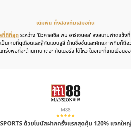
เดิมพัน ทั้งสองทีมเสมอกัน
่ดีที่สุด
ระหว่าง ‘นิวคาสเซิล พบ อาร์เซนอล’ ลงสนามฟาดแข้งที่ เซ
ป็นเกมที่ดุเดือดและสู้กันแบบสูสี ด้านชื่อชั้นและศักยภาพทีมก็ถือว
แกร่งพอที่จะต้านทาน เดอะ กันเนอร์ส ได้ไหว ในขณะที่เกมเยือนของ 
M88
MSPORTS ด้วยโบนัสฝากครั้งแรกสุดคุ้ม 120% แจกใหญ่ส