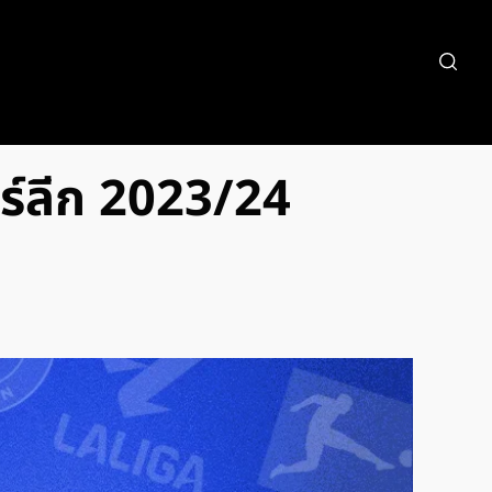
ยร์ลีก 2023/24