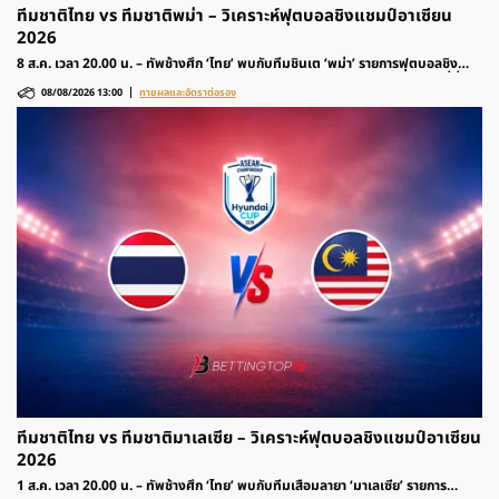
ทีมชาติไทย vs ทีมชาติพม่า – วิเคราะห์ฟุตบอลชิงแชมป์อาเซียน
2026
8 ส.ค. เวลา 20.00 น. – ทัพช้างศึก ‘ไทย’ พบกับทีมชินเต ‘พม่า’ รายการฟุตบอลชิง
แชมป์อาเซียน 2026 รอบแบ่งกลุ่ม ติดตามวิเคราะห์ก่อนเกมและอัตราต่อรองได้ที่นี่
08/08/2026 13:00
ทายผลและอัตราต่อรอง
ทีมชาติไทย vs ทีมชาติมาเลเซีย – วิเคราะห์ฟุตบอลชิงแชมป์อาเซียน
2026
1 ส.ค. เวลา 20.00 น. – ทัพช้างศึก ‘ไทย’ พบกับทีมเสือมลายา ‘มาเลเซีย’ รายการ