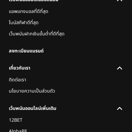
แอพแทงบอลที่ดีที่สุด
โบนัสกีฬาดีที่สุด
เว็บพนันฝากเงินขั้นต่ำที่ดีที่สุด
ลงทะเบียนแบรนด์
เกี่ยวกับเรา
ติดต่อเรา
นโยบายความเป็นส่วนตัว
เว็บพนันออนไลน์เพิ่มเติม
12BET
Alpha88