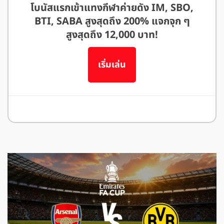
โบนัสแรกเข้าแทงกีฬาค่ายดัง IM, SBO,
BTI, SABA สูงสุดถึง 200% แจกจุก ๆ
สูงสุดถึง 12,000 บาท!
เริ่มเล่น
อ่านรีวิว JBO