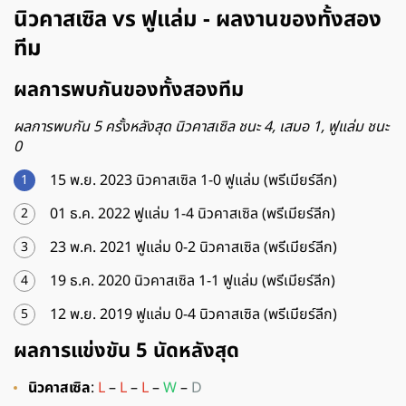
นิวคาสเซิล vs ฟูแล่ม - ผลงานของทั้งสอง
ทีม
ผลการพบกันของทั้งสองทีม
ผลการพบกัน 5 ครั้งหลังสุด นิวคาสเซิล ชนะ 4, เสมอ 1, ฟูแล่ม ชนะ
0
15 พ.ย. 2023 นิวคาสเซิล 1-0 ฟูแล่ม (พรีเมียร์ลีก)
01 ธ.ค. 2022 ฟูแล่ม 1-4 นิวคาสเซิล (พรีเมียร์ลีก)
23 พ.ค. 2021 ฟูแล่ม 0-2 นิวคาสเซิล (พรีเมียร์ลีก)
19 ธ.ค. 2020 นิวคาสเซิล 1-1 ฟูแล่ม (พรีเมียร์ลีก)
12 พ.ย. 2019 ฟูแล่ม 0-4 นิวคาสเซิล (พรีเมียร์ลีก)
ผลการแข่งขัน 5 นัดหลังสุด
นิวคาสเซิล
:
L
–
L
–
L
–
W
–
D