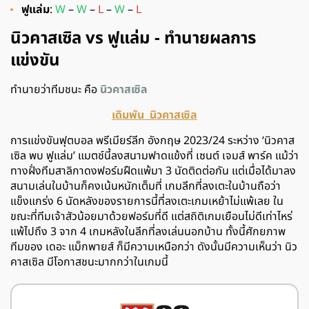
ฟูแล่ม
:
W
–
W
–
L
–
W
–
L
นิวคาสเซิล vs ฟูแล่ม - ทำนายผลการ
แข่งขัน
ทำนายว่าทีมชนะ คือ
นิวคาสเซิล
เดิมพัน นิวคาสเซิล
การแข่งขันฟุตบอล พรีเมียร์ลีก อังกฤษ 2023/24 ระหว่าง ‘นิวคาส
เซิล พบ ฟูแล่ม’ แมตช์นี้ลงสนามฟาดแข้งที่ เซนต์ เจมส์ พาร์ค แม้ว่า
ทางฝั่งทีมสาลิกาดงฟอร์มฝืดแพ้มา 3 นัดติดต่อกัน แต่เมื่อได้มาลง
สนามเล่นในบ้านก็คงเน้นหนักเต็มที่ เกมลีกที่ลงเตะในบ้านถือว่า
แข็งแกร่ง 6 นัดหลังของรายการนี้ที่ลงเตะเกมเหย้าไม่แพ้เลย ใน
ขณะที่ทีมเจ้าสัวน้อยมาด้วยฟอร์มที่ดี แต่สถิติเกมเยือนไม่ดีเท่าไหร่
แพ้ไปถึง 3 จาก 4 เกมหลังในลีกที่ลงเล่นนอกบ้าน ทั้งนี้ศักยภาพ
ทีมของ เดอะ แม็กพายส์ ก็มีความเหนือกว่า ดังนั้นมีความเห็นว่า นิว
คาสเซิล มีโอกาสชนะมากกว่าในเกมนี้