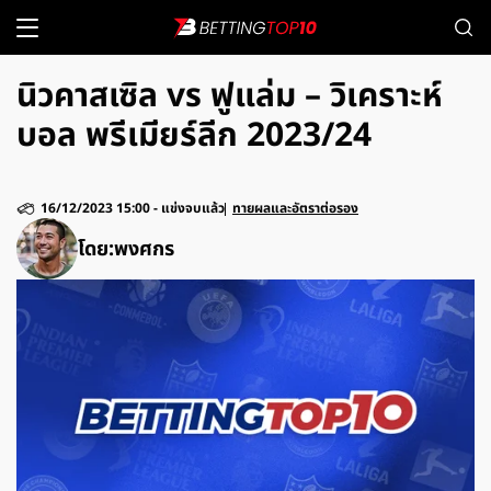
นิวคาสเซิล vs ฟูแล่ม – วิเคราะห์
บอล พรีเมียร์ลีก 2023/24
16/12/2023 15:00
-
แข่งจบแล้ว
ทายผลและอัตราต่อรอง
โดย:
พงศกร