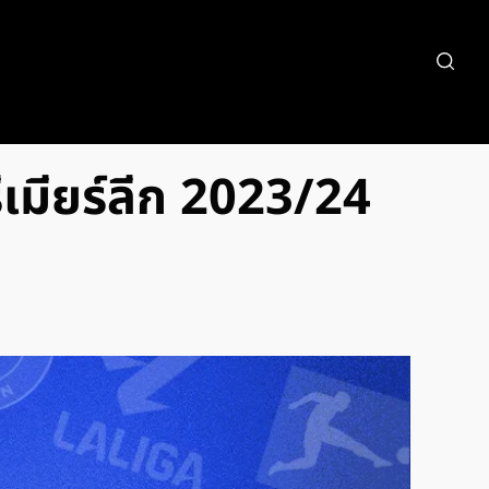
ีเมียร์ลีก 2023/24