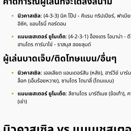
คาดการณ์ผู้เล่นที่จะได้ลงสนาม
นิวคาสเซิล
: (4-3-3) นิค โป๊ป - คีแรน ทริปเปียร์, ฟาเบี
อิซัค, แอนโธนี่ กอร์ดอน
แมนเชสเตอร์ ยูไนเต็ด
: (4-2-3-1) อ็องเดร โอนาน่า - ดีโ
ฮานโดร การ์นาโช่ - ราสมุส ฮอยลุนด์
ผู้เล่นบาดเจ็บ/ติดโทษแบน/อื่นๆ
นิวคาสเซิล
: เอลเลียต แอนเดอร์สัน (หลัง), ฮาร์วีย์ บาร์นส
ล็อก (เอ็นร้อยหวาย), ซานโดร โตนาลี่ (โดนแบน)
แมนเชสเตอร์ ยูไนเต็ด
: ลีซานโดร มาร์ตีเนซ (ข้อเท้า), ค
(เข่า)
นิวคาสเซิล vs แมนเชสเตอร