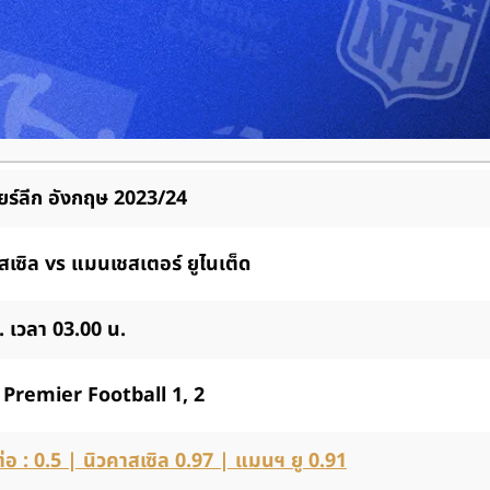
ียร์ลีก อังกฤษ 2023/24
สเซิล vs แมนเชสเตอร์ ยูไนเต็ด
. เวลา 03.00 น.
 Premier Football 1, 2
่อ : 0.5 | นิวคาสเซิล 0.97 | แมนฯ ยู 0.91