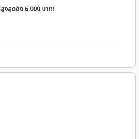
ูงสุดถึง 6,000 บาท!