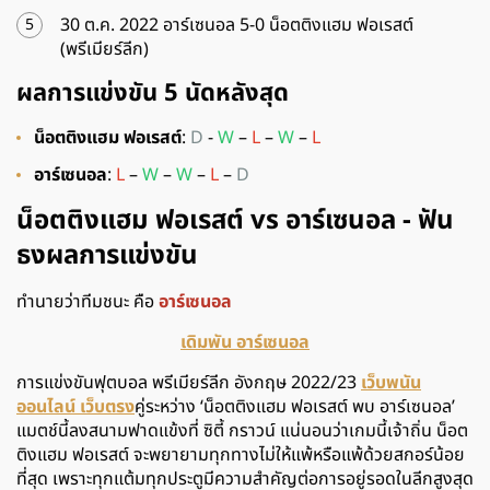
30 ต.ค. 2022 อาร์เซนอล 5-0 น็อตติงแฮม ฟอเรสต์
(พรีเมียร์ลีก)
ผลการแข่งขัน 5 นัดหลังสุด
น็อตติงแฮม ฟอเรสต์
:
D
-
W
–
L
–
W
–
L
อาร์เซนอล
:
L
–
W
–
W
–
L
–
D
น็อตติงแฮม ฟอเรสต์ vs อาร์เซนอล - ฟัน
ธงผลการแข่งขัน
ทำนายว่าทีมชนะ คือ
อาร์เซนอล
เดิมพัน อาร์เซนอล
การแข่งขันฟุตบอล พรีเมียร์ลีก อังกฤษ 2022/23
เว็บพนัน
ออนไลน์ เว็บตรง
คู่ระหว่าง ‘น็อตติงแฮม ฟอเรสต์ พบ อาร์เซนอล’
แมตช์นี้ลงสนามฟาดแข้งที่ ซิตี้ กราวน์ แน่นอนว่าเกมนี้เจ้าถิ่น น็อต
ติงแฮม ฟอเรสต์ จะพยายามทุกทางไม่ให้แพ้หรือแพ้ด้วยสกอร์น้อย
ที่สุด เพราะทุกแต้มทุกประตูมีความสำคัญต่อการอยู่รอดในลีกสูงสุด