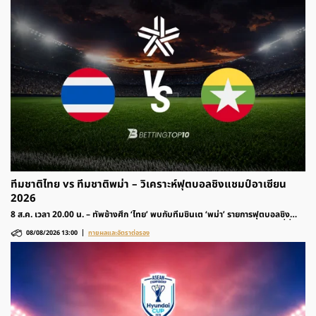
ทีมชาติไทย vs ทีมชาติพม่า – วิเคราะห์ฟุตบอลชิงแชมป์อาเซียน
2026
8 ส.ค. เวลา 20.00 น. – ทัพช้างศึก ‘ไทย’ พบกับทีมชินเต ‘พม่า’ รายการฟุตบอลชิง
แชมป์อาเซียน 2026 รอบแบ่งกลุ่ม ติดตามวิเคราะห์ก่อนเกมและอัตราต่อรองได้ที่นี่
08/08/2026 13:00
ทายผลและอัตราต่อรอง