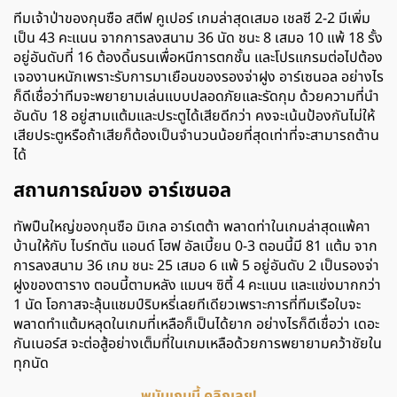
ทีมเจ้าป่าของกุนซือ สตีฟ คูเปอร์ เกมล่าสุดเสมอ เชลซี 2-2 มีเพิ่ม
เป็น 43 คะแนน จากการลงสนาม 36 นัด ชนะ 8 เสมอ 10 แพ้ 18 รั้ง
อยู่อันดับที่ 16 ต้องดิ้นรนเพื่อหนีการตกชั้น และโปรแกรมต่อไปต้อง
เจองานหนักเพราะรับการมาเยือนของรองจ่าฝูง อาร์เซนอล อย่างไร
ก็ดีเชื่อว่าทีมจะพยายามเล่นแบบปลอดภัยและรัดกุม ด้วยความที่นำ
อันดับ 18 อยู่สามแต้มและประตูได้เสียดีกว่า คงจะเน้นป้องกันไม่ให้
เสียประตูหรือถ้าเสียก็ต้องเป็นจำนวนน้อยที่สุดเท่าที่จะสามารถต้าน
ได้
สถานการณ์ของ อาร์เซนอล
ทัพปืนใหญ่ของกุนซือ มิเกล อาร์เตต้า พลาดท่าในเกมล่าสุดแพ้คา
บ้านให้กับ ไบร์ทตัน แอนด์ โฮฟ อัลเบี้ยน 0-3 ตอนนี้มี 81 แต้ม จาก
การลงสนาม 36 เกม ชนะ 25 เสมอ 6 แพ้ 5 อยู่อันดับ 2 เป็นรองจ่า
ฝูงของตาราง ตอนนี้ตามหลัง แมนฯ ซิตี้ 4 คะแนน และแข่งมากกว่า
1 นัด โอกาสจะลุ้นแชมป์ริบหรี่เลยทีเดียวเพราะการที่ทีมเรือใบจะ
พลาดทำแต้มหลุดในเกมที่เหลือก็เป็นได้ยาก อย่างไรก็ดีเชื่อว่า เดอะ
กันเนอร์ส จะต่อสู้อย่างเต็มที่ในเกมเหลือด้วยการพยายามคว้าชัยใน
ทุกนัด
พนันเกมนี้ คลิกเลย!