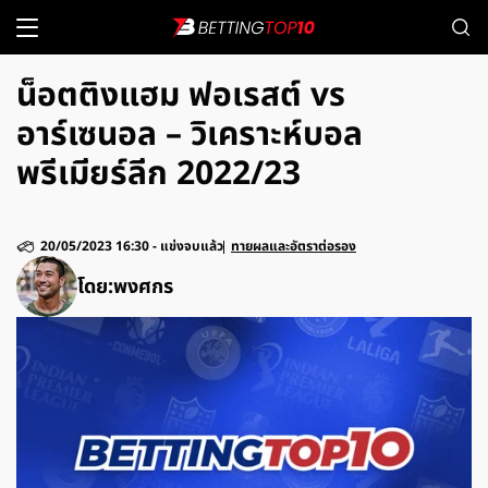
น็อตติงแฮม ฟอเรสต์ vs
อาร์เซนอล – วิเคราะห์บอล
พรีเมียร์ลีก 2022/23
20/05/2023 16:30
-
แข่งจบแล้ว
ทายผลและอัตราต่อรอง
โดย:
พงศกร