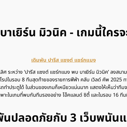
บาเยิร์น มิวนิค - เกมนี้ใ
เดิมพัน ปารีส แซงต์ แชร์กแมง
ระหว่าง ‘ปารีส แซงต์ แชร์กแมง พบ บาเยิร์น มิวนิค’ ลงสนามฟ
งยุโรปในรอบ 8 ทีมสุดท้ายของรายการฟีฟ่า คลับ เวิลด์ คัพ 202
ารถทำประตูได้ ในส่วนของเกมก็เหนียวแน่นมาก แสดงให้เห็นว่าทีมจ
ฉพาะในเกมที่พบกันทีมรองอย่าง โอ๊คแลนด์ ซิตี้ และในรอบ 16 ทีมที
พันปลอดภัยกับ 3 เว็บพนัน