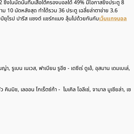
2 ซึ่งในนัดนั้นทีมเสือใต้ครองบอลได้ 49% มีโอกาสยิงประตู 8
าม 10 นัดหลังสุด ทำได้รวม 36 ประตู เฉลี่ยล่าตาข่าย 3.6
ป์ยุโรป ปารีส แซงต์ แชร์กแมง ลุ้นไปด้วยกันกับ
เว็บแทงบอล
ญ่า, รูเบน เนเวส, ฟาเบียน รูอีซ - เดซีเร่ ดูเอ้, อุสมาน เดมเบเล่,
 คิมมิช, เลออน โกเร็ตซ์ก้า - ไมเคิล โอลีเซ่, จามาล มูเซียล่า, เซ