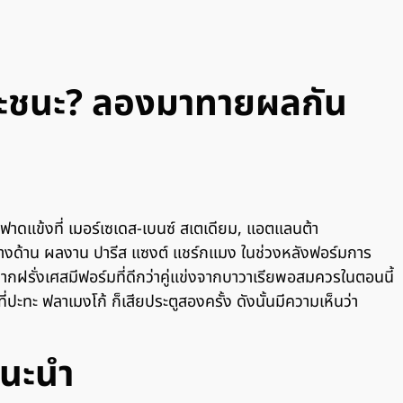
ครจะชนะ? ลองมาทายผลกัน
าดแข้งที่ เมอร์เซเดส-เบนซ์ สเตเดียม, แอตแลนต้า
5 ทางด้าน ผลงาน ปารีส แซงต์ แชร์กแมง ในช่วงหลังฟอร์มการ
ากฝรั่งเศสมีฟอร์มที่ดีกว่าคู่แข่งจากบาวาเรียพอสมควรในตอนนี้
่ปะทะ ฟลาเมงโก้ ก็เสียประตูสองครั้ง ดังนั้นมีความเห็นว่า
แนะนำ