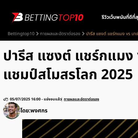
รีวิวเว็บพนันที่ดีที่
Bettingtop10
ทายผลและอัตราต่อรอง
ปารีส แซงต์ แชร์กแมง vs บาเ
ปารีส แซงต์ แชร์กแมง v
แชมป์สโมสรโลก 2025
05/07/2025 16:00
-
แข่งจบแล้ว
ทายผลและอัตราต่อรอง
โดย:
พงศกร