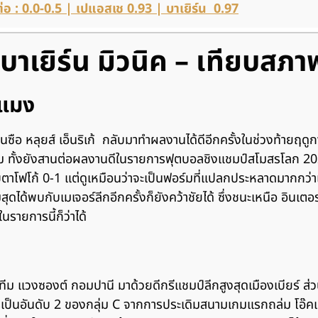
่อ : 0.0-0.5 | เปแอสเช 0.93 | บาเยิร์น 0.97
บาเยิร์น มิวนิค – เทียบส
กแมง
ุนซือ หลุยส์ เอ็นริเก้ กลับมาทำผลงานได้ดีอีกครั้งในช่วงท้ายฤด
าม ทั้งยังสานต่อผลงานดีในรายการฟุตบอลชิงแชมป์สโมสรโลก 2025
บตาโฟโก้ 0-1 แต่ดูเหมือนว่าจะเป็นฟอร์มที่แปลกประหลาดมากก
ได้พบกับเมเจอร์ลีกอีกครั้งก็ยังคว้าชัยได้ ซึ่งชนะเหนือ อินเตอร์
นรายการนี้ก็ว่าได้
ดการทีม แวงซองต์ กอมปานี มาด้วยดีกรีแชมป์ลีกสูงสุดเมืองเบีย
ป็นอันดับ 2 ของกลุ่ม C จากการประเดิมสนามเกมแรกถล่ม โอ๊คแลนด