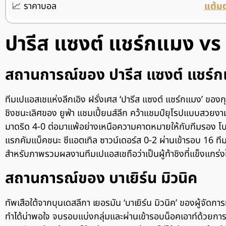
📈 ราคาบอล
แต้มต
ปารีส แซงต์ แชร์กแมง vs 
สถานการณ์ของ ปารีส แซงต์ แชร์
ทีมเปแอสเชแห่งลีกเอิง ฝรั่งเศส ‘ปารีส แซงต์ แชร์กแมง’ ของก
ชิงชนะเลิศของ ยูฟ่า แชมเปี้ยนส์ลีก คว้าแชมป์ยุโรปแบบสวยง
มาดริด 4-0 ต่อมาแพ้อย่างเหนือความคาดหมายให้กับทีมรอง โ
แรกคัมแบ็คชนะ ซีแอตเทิล ซาวน์เดอร์ส 0-2 ผ่านเข้ารอบ 16 ทีมสุด
สำหรับภาพรวมผลงานทีมเปแอสเชถือว่าเป็นผู้ท้าชิงที่แข็งแกร่งใ
สถานการณ์ของ บาเยิร์น มิวนิค
ทัพเสือใต้จากบุนเดสลีกา เยอรมัน ‘บาเยิร์น มิวนิค’ ของผู้จั
ทำได้น่าพอใจ จบรอบแบ่งกลุ่มและผ่านเข้ารอบน็อคเอาท์ด้วยการเ