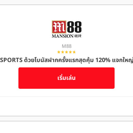
M88
MSPORTS ด้วยโบนัสฝากครั้งแรกสุดคุ้ม 120% แจกใหญ่ส
เริ่มเล่น