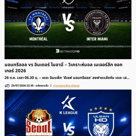
มอนทรีออล vs อินเตอร์ ไมอามี่ – วิเคราะห์บอล เมเจอร์ลีก ซอก
เกอร์ 2026
26 ก.ค. เวลา 06.30 น. – เดอะ อิมแพ็ค ‘ซีเอฟ มอนทรีออล’ ลงฟาดแข้งกับ เดอะ เฮ
รอนส์ ‘อินเตอร์ ไมอามี่’ รายการฟุตบอล เมเจอร์ลีก ซอกเกอร์ 2026 สหรัฐอเมริกา
25/07/2026 23:30
-
แข่งจบแล้ว
ทายผลและอัตราต่อรอง
ติดตามวิเคราะห์ก่อนเกมและอัตราต่อรองได้ที่นี่