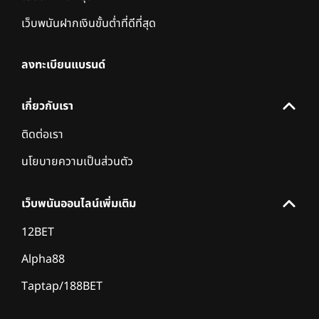
เว็บพนันฝากเงินขั้นต่ำที่ดีที่สุด
ลงทะเบียนแบรนด์
เกี่ยวกับเรา
ติดต่อเรา
นโยบายความเป็นส่วนตัว
เว็บพนันออนไลน์เพิ่มเติม
12BET
Alpha88
Taptap/188BET