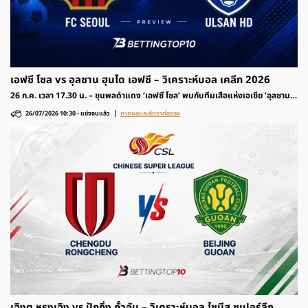
เอฟซี โซล vs อุลซาน ฮุนได เอฟซี – วิเคราะห์บอล เคลีก 2026
26 ก.ค. เวลา 17.30 น. – ขุนพลดำแดง ‘เอฟซี โซล’ พบกับทีมเสือแห่งเอเชีย ‘อุลซาน
ฮุนได เอฟซี’ รายการฟุตบอล เคลีก เกาหลีใต้ 2026 ติดตามวิเคราะห์ก่อนเกมและอัตรา
26/07/2026 10:30
-
แข่งจบแล้ว
ทายผลและอัตราต่อรอง
ต่อรองได้ที่นี่
เฉิงตู หรงเฉิง vs ปักกิ่ง กั๋วอัน – วิเคราะห์บอล ไชนีส ซูเปอร์ลีก