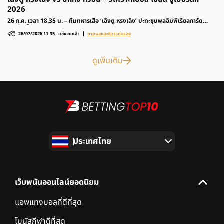
2026
26 ก.ค. เวลา 18.35 น. – ทีมทหารเสือ ‘เฉิงตู หรงเฉิง’ ปะทะขุนพลอิมพีเรียลการ์ด
‘ปักกิ่ง กั๋วอัน’ รายการฟุตบอล ไชนีส ซูเปอร์ลีก 2026 ติดตามวิเคราะห์ก่อนเกมและ
26/07/2026 11:35
-
แข่งจบแล้ว
ทายผลและอัตราต่อรอง
อัตราต่อรองได้ที่นี่
ดูเพิ่มเติม
ประเทศไทย
เว็บพนันออนไลน์ยอดนิยม
แอพแทงบอลที่ดีที่สุด
โบนัสกีฬาดีที่สุด