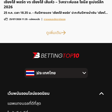
เซี่ยงไฮ้ พอร์ต vs เซี่ยงไฮ้ เสิ่นหัว – วิเคราะห์บอล ไชนีส ซูเปอร์ลีก
2026
25 ก.ค. เวลา 18.35 น. – ทีมปีศาจแดง ‘เซี่ยงไฮ้ พอร์ต’ ปะทะทีมปีศาจน้ำเงิน ‘เซี่ยงไฮ้
เสิ่นหัว’ รายการฟุตบอล ไชนีส ซูเปอร์ลีก 2026 ติดตามวิเคราะห์ก่อนเกมและอัตราต่อ
25/07/2026 11:35
-
แข่งจบแล้ว
ทายผลและอัตราต่อรอง
รองได้ที่นี่
ดูเพิ่มเติม
ประเทศไทย
เว็บพนันออนไลน์ยอดนิยม
แอพแทงบอลที่ดีที่สุด