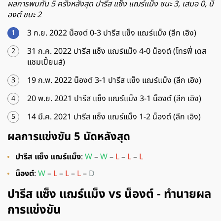
ผลการพบกัน 5 ครั้งหลังสุด ปารีส แซ็ง แฌร์แม็ง ชนะ 3, เสมอ 0, น็
องต์ ชนะ 2
3 ก.ย. 2022 น็องต์ 0-3 ปารีส แซ็ง แฌร์แม็ง (ลีก เอิง)
31 ก.ค. 2022 ปารีส แซ็ง แฌร์แม็ง 4-0 น็องต์ (โทรฟี่ เดส
แชมเปี้ยนส์)
19 ก.พ. 2022 น็องต์ 3-1 ปารีส แซ็ง แฌร์แม็ง (ลีก เอิง)
20 พ.ย. 2021 ปารีส แซ็ง แฌร์แม็ง 3-1 น็องต์ (ลีก เอิง)
14 มี.ค. 2021 ปารีส แซ็ง แฌร์แม็ง 1-2 น็องต์ (ลีก เอิง)
ผลการแข่งขัน 5 นัดหลังสุด
ปารีส แซ็ง แฌร์แม็ง
:
W
–
W
–
L
–
L
–
L
น็องต์
:
W
–
L
–
L
–
L
–
D
ปารีส แซ็ง แฌร์แม็ง vs น็องต์ - ทำนายผล
การแข่งขัน