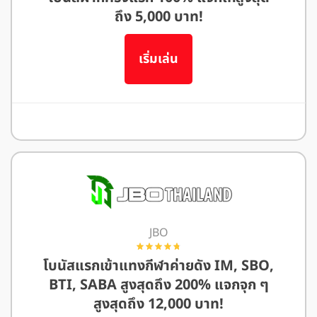
ถึง 5,000 บาท!
เริ่มเล่น
อ่านรีวิว We88
JBO
โบนัสแรกเข้าแทงกีฬาค่ายดัง IM, SBO,
BTI, SABA สูงสุดถึง 200% แจกจุก ๆ
สูงสุดถึง 12,000 บาท!