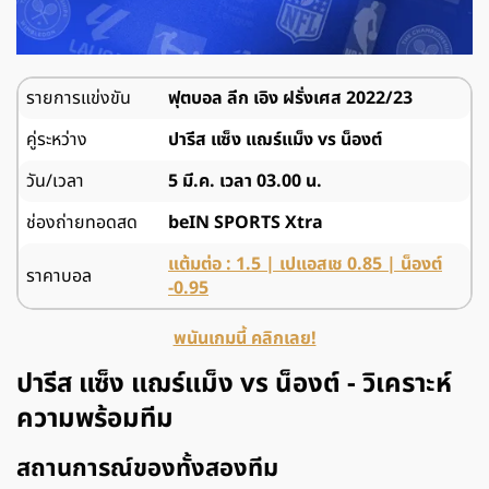
รายการแข่งขัน
ฟุตบอล ลีก เอิง ฝรั่งเศส 2022/23
คู่ระหว่าง
ปารีส แซ็ง แฌร์แม็ง vs น็องต์
วัน/เวลา
5 มี.ค. เวลา 03.00 น.
ช่องถ่ายทอดสด
beIN SPORTS Xtra
แต้มต่อ : 1.5 | เปแอสเช 0.85 | น็องต์
ราคาบอล
-0.95
พนันเกมนี้ คลิกเลย!
ปารีส แซ็ง แฌร์แม็ง vs น็องต์ - วิเคราะห์
ความพร้อมทีม
สถานการณ์ของทั้งสองทีม