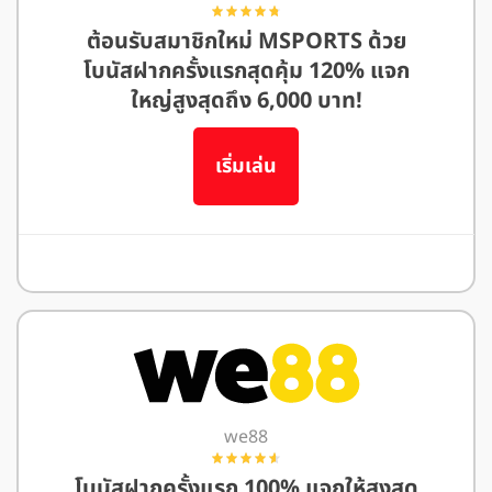
ต้อนรับสมาชิกใหม่ MSPORTS ด้วย
โบนัสฝากครั้งแรกสุดคุ้ม 120% แจก
ใหญ่สูงสุดถึง 6,000 บาท!
เริ่มเล่น
อ่านรีวิว M88
we88
โบนัสฝากครั้งแรก 100% แจกให้สูงสุด