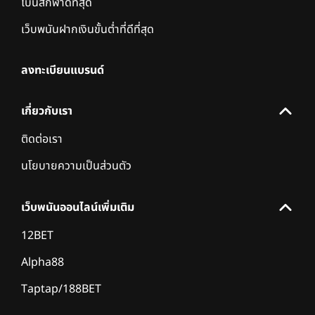
โบนัสกีฬาดีที่สุด
เว็บพนันฝากเงินขั้นต่ำที่ดีที่สุด
ลงทะเบียนแบรนด์
เกี่ยวกับเรา
ติดต่อเรา
นโยบายความเป็นส่วนตัว
เว็บพนันออนไลน์เพิ่มเติม
12BET
Alpha88
Taptap/188BET