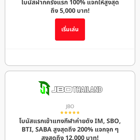
โบนัสฝากครั้งแรก 100% แจกให้สูงสุด
ถึง 5,000 บาท!
เริ่มเล่น
อ่านรีวิว We88
JBO
โบนัสแรกเข้าแทงกีฬาค่ายดัง IM, SBO,
BTI, SABA สูงสุดถึง 200% แจกจุก ๆ
สูงสุดถึง 12,000 บาท!