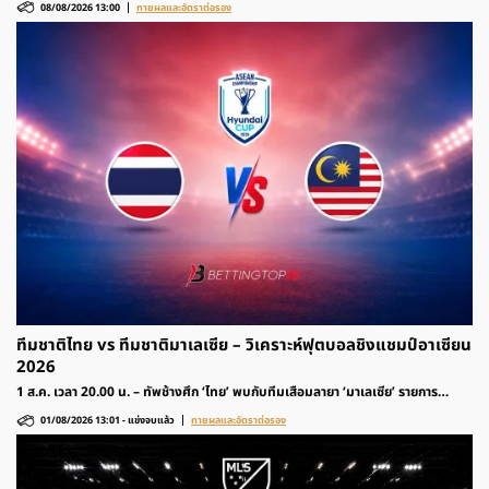
08/08/2026 13:00
ทายผลและอัตราต่อรอง
ทีมชาติไทย vs ทีมชาติมาเลเซีย – วิเคราะห์ฟุตบอลชิงแชมป์อาเซียน
2026
1 ส.ค. เวลา 20.00 น. – ทัพช้างศึก ‘ไทย’ พบกับทีมเสือมลายา ‘มาเลเซีย’ รายการ
ฟุตบอลชิงแชมป์อาเซียน 2026 รอบแบ่งกลุ่ม ติดตามวิเคราะห์ก่อนเกมและอัตราต่อ
01/08/2026 13:01
-
แข่งจบแล้ว
ทายผลและอัตราต่อรอง
รองได้ที่นี่