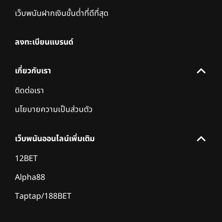
เว็บพนันฝากเงินขั้นต่ำที่ดีที่สุด
ลงทะเบียนแบรนด์
เกี่ยวกับเรา
ติดต่อเรา
นโยบายความเป็นส่วนตัว
เว็บพนันออนไลน์เพิ่มเติม
12BET
Alpha88
Taptap/188BET