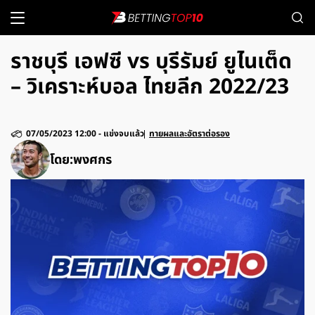
ราชบุรี เอฟซี vs บุรีรัมย์ ยูไนเต็ด
– วิเคราะห์บอล ไทยลีก 2022/23
07/05/2023 12:00
-
แข่งจบแล้ว
ทายผลและอัตราต่อรอง
โดย:
พงศกร