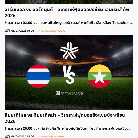
อาร์เซนอล vs ดอร์ทมุนด์ – วิเคราะห์ฟุตบอลปรีซีซั่น เอมิเรตส์ คัพ
2026
9 ส.ค. เวลา 02.00 น. – ขุนพลปืนใหญ่ ‘อาร์เซนอล’ พบกับทีมเสือเหลือง ‘โบรุสเซีย ด
อร์ทมุนด์’ รายการฟุตบอลปรีซีซั่น เอมิเรตส์ คัพ 2026 ติดตามวิเคราะห์ก่อนเกมและ
08/08/2026 19:00
ทายผลและอัตราต่อรอง
อัตราต่อรองได้ที่นี่
ทีมชาติไทย vs ทีมชาติพม่า – วิเคราะห์ฟุตบอลชิงแชมป์อาเซียน
2026
8 ส.ค. เวลา 20.00 น. – ทัพช้างศึก ‘ไทย’ พบกับทีมชินเต ‘พม่า’ รายการฟุตบอลชิง
แชมป์อาเซียน 2026 รอบแบ่งกลุ่ม ติดตามวิเคราะห์ก่อนเกมและอัตราต่อรองได้ที่นี่
08/08/2026 13:00
ทายผลและอัตราต่อรอง