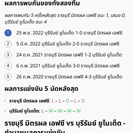
ผลการพบกันของทั้งสองทีม
ผลการพบกัน 5 ครั้งหลังสุด ราชบุรี มิตรผล เอฟซี ชนะ 1, เสมอ 0,
บุรีรัมย์ ยูไนเต็ด ชนะ 4
25 พ.ย. 2022 บุรีรัมย์ ยูไนเต็ด 1-0 ราชบุรี มิตรผล เอฟซี
5 มี.ค. 2022 บุรีรัมย์ ยูไนเต็ด 2-0 ราชบุรี มิตรผล เอฟซี
24 ต.ค. 2021 ราชบุรี มิตรผล เอฟซี 1-2 บุรีรัมย์ ยูไนเต็ด
6 ก.พ. 2021 บุรีรัมย์ ยูไนเต็ด 3-0 ราชบุรี มิตรผล เอฟซี
26 ก.พ. 2020 ราชบุรี มิตรผล เอฟซี 4-3 บุรีรัมย์ ยูไนเต็ด
ผลการแข่งขัน 5 นัดหลังสุด
ราชบุรี มิตรผล เอฟซี
:
L
–
L
–
D
–
L
–
D
บุรีรัมย์ ยูไนเต็ด
:
L
–
W
–
W
–
W
–
W
ราชบุรี มิตรผล เอฟซี vs บุรีรัมย์ ยูไนเต็ด -