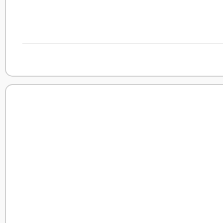
อ่านรีวิว M88