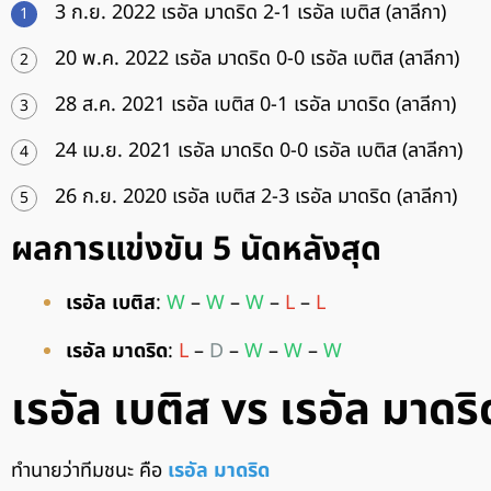
3 ก.ย. 2022 เรอัล มาดริด 2-1 เรอัล เบติส (ลาลีกา)
20 พ.ค. 2022 เรอัล มาดริด 0-0 เรอัล เบติส (ลาลีกา)
28 ส.ค. 2021 เรอัล เบติส 0-1 เรอัล มาดริด (ลาลีกา)
24 เม.ย. 2021 เรอัล มาดริด 0-0 เรอัล เบติส (ลาลีกา)
26 ก.ย. 2020 เรอัล เบติส 2-3 เรอัล มาดริด (ลาลีกา)
ผลการแข่งขัน 5 นัดหลังสุด
เรอัล เบติส
:
W
–
W
–
W
–
L
–
L
เรอัล มาดริด
:
L
–
D
–
W
–
W
–
W
เรอัล เบติส vs เรอัล มาดร
ทำนายว่าทีมชนะ คือ
เรอัล มาดริด