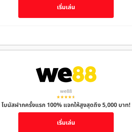
เริ่มเล่น
we88
โบนัสฝากครั้งแรก 100% แจกให้สูงสุดถึง 5,000 บาท!
เริ่มเล่น