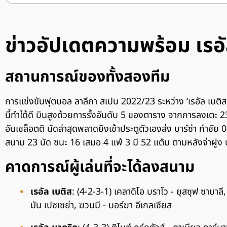
ข่าวอัปเดตความพร้อม เรอั
สถานการณ์ของทั้งสองทีม
การแข่งขันฟุตบอล ลาลีกา สเปน 2022/23 ระหว่าง ‘เรอัล เบติส 
นี้ทำได้ดี บินสูงด้วยการรั้งอันดับ 5 ของตาราง จากการลงเตะ
อันเชล็อตติ นัดล่าสุดพลาดยิงเข้าประตูตัวเองส่ง บาร์ซ่า กำช
สนาม 23 นัด ชนะ 16 เสมอ 4 แพ้ 3 มี 52 แต้ม ตามหลังจ่าฝูง บาร์
คาดการณ์ผู้เล่นที่จะได้ลงสนาม
เรอัล เบติส
: (4-2-3-1) เคลาดิโอ บราโว - ยุสซุฟ ซาบาลี, บิ
มัน เปซเซย่า, ฆวนมี - บอร์ฆา อีเกลเซียส