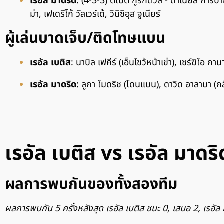
เรอัล มาดริด
: (4-3-3) ติโบต์ กูร์กตัวส์ - ดาเนียล การ์บ
ม่า, เฟเดรีโก้ วัลเวร์เด้, วินิซิอุส จูเนียร์
ผู้เล่นบาดเจ็บ/ติดโทษแบน
เรอัล เบติส
: นาบิล เฟคีร์ (เอ็นไขว้หน้าเข่า), เซร์ฆิโอ 
เรอัล มาดริด
: ลูกา โมดริช (โดนแบน), ดาวิด อาลาบา (กล้า
เรอัล เบติส vs เรอัล มาดร
ผลการพบกันของทั้งสองทีม
ผลการพบกัน 5 ครั้งหลังสุด เรอัล เบติส ชนะ 0, เสมอ 2, เรอัล