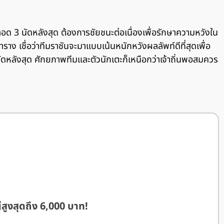
ลอด 3 นัดหลังสุด ต้องการชัยชนะต่อเนื่องเพื่อรักษาความหวังใน
ตาราง เชื่อว่าทีมราชันจะมาแบบเน้นหนักหวังผลลัพท์ดีที่สุดเพื่อ
ดหลังสุด ศักยภาพทีมและตัวนักเตะก็เหนือกว่าเจ้าถิ่นพอสมควร
ูงสุดถึง 6,000 บาท!