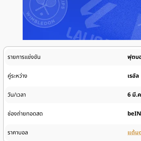
รายการแข่งขัน
ฟุตบ
คู่ระหว่าง
เรอัล
วัน/เวลา
6 มี.
ช่องถ่ายทอดสด
beIN
ราคาบอล
แต้มต