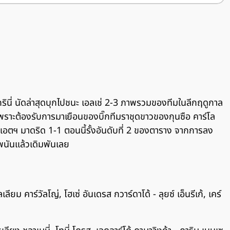
รินี่ นัดล่าสุดบุกไปชนะ เอลเช่ 2-3 ภาพรวมของทีมในลีกฤดูกาล
พราะต้องรับการมาเยือนของบิ๊กทีมราชุดขาวของกุนซือ คาร์โล
 แอตฯ มาดริด 1-1 ตอนนี้รั้งอันดับที่ 2 ของตาราง จากการลง
็บพนันแล้วเดิมพันเลย
เลียม คาร์วัลโญ่, โฮเซ่ อันเดรส กวาร์ดาโด้ - ลุยซ์ เอ็นรีเก้, เคร์