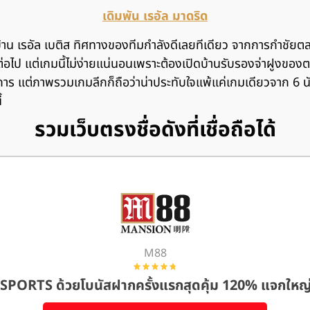
เดิมพัน เรอัล มาดริด
บ้าน เรอัล เบติส ทิศทางของทีมกำลังดีเลยทีเดียว จากการกำชัยต
ลีก ต่อไป แต่เกมนี้ไม่ง่ายแน่นอนเพราะต้องเปิดบ้านรับรองจ่าฝูงของ
ร แต่ภาพรวมเกมลีกก็ถือว่าน่าประทับใจแพ้แค่เกมเดียวจาก 6 นั
้
รวมเว็บตรงชื่อดังที่เชื่อถือได้
M88
MSPORTS ด้วยโบนัสฝากครั้งแรกสุดคุ้ม 120% แจกใหญ่ส