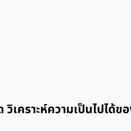
ิด วิเคราะห์ความเป็นไปได้