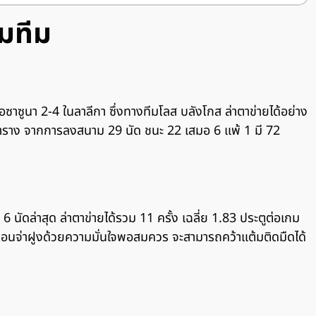
อมทีม
ซาซูนา 2-4 ในลาลีกา ซึ่งทางทีมโลส บลังโกส ล่าตาข่ายได้อย่าง
ี่ บนตาราง จากการลงสนาม 29 นัด ชนะ 22 เสมอ 6 แพ้ 1 มี 72
นัดล่าสุด ล่าตาข่ายได้รวม 11 ครั้ง เฉลี่ย 1.83 ประตูต่อเกม
เยือนจ่าฝูงด้วยความมั่นใจพอสมควร จะสามารถคว้าแต้มติดมืดได้