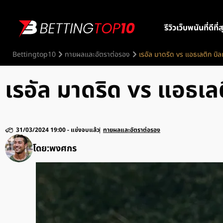
รีวิวเว็บพนันที่ดีที่
Bettingtop10
ทายผลและอัตราต่อรอง
เรอัล มาดริด vs แอธเลติก บิล
เรอัล มาดริด vs แอธเล
31/03/2024 19:00
-
แข่งจบแล้ว
ทายผลและอัตราต่อรอง
โดย:
พงศกร