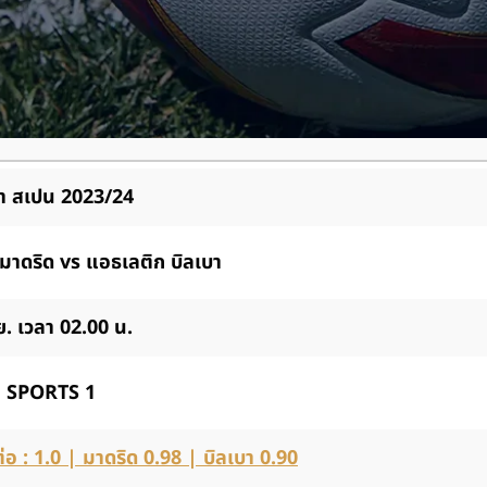
กา สเปน 2023/24
 มาดริด vs แอธเลติก บิลเบา
ย. เวลา 02.00 น.
 SPORTS 1
่อ : 1.0 | มาดริด 0.98 | บิลเบา 0.90