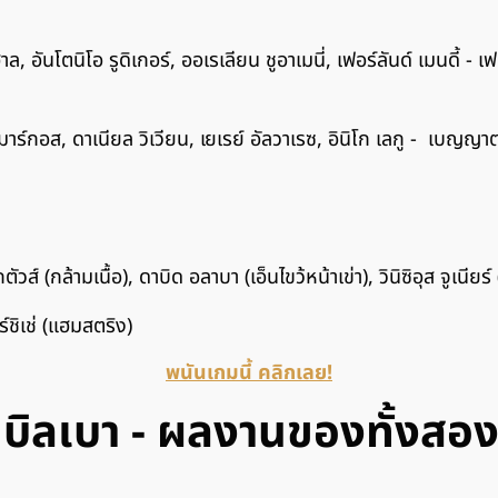
, อันโตนิโอ รูดิเกอร์, ออเรเลียน ชูอาเมนี่, เฟอร์ลันด์ เมนดี้ - เฟเ
าร์กอส, ดาเนียล วิเวียน, เยเรย์ อัลวาเรซ, อินิโก เลกู - เบญญาต 
์กตัวส์ (กล้ามเนื้อ), ดาบิด อลาบา (เอ็นไขว้หน้าเข่า), วินิซิอุส จูเนีย
ร์ชิเช่ (แฮมสตริง)
พนันเกมนี้ คลิกเลย!
 บิลเบา - ผลงานของทั้งสอง