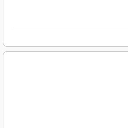
อ่านรีวิว M88