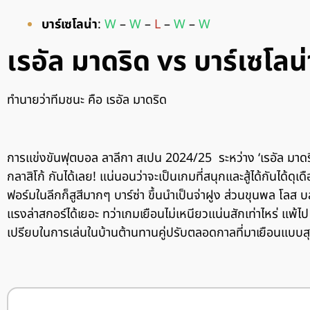
บาร์เซโลน่า
:
W
–
W
–
L
–
W
–
W
เรอัล มาดริด vs บาร์เซโล
ทำนายว่าทีมชนะ คือ เรอัล มาดริด
การแข่งขันฟุตบอล ลาลีกา สเปน 2024/25 ระหว่าง ‘เรอัล มาดริ
กลาสิโก้ กันได้เลย! แน่นอนว่าจะเป็นเกมที่สนุกและสู้ได้กันได้
ฟอร์มในลีกก็สูสีมากๆ บาร์ซ่า ขึ้นนำเป็นจ่าฝูง ส่วนขุนพล โลส 
แรงล่าสกอร์ได้เยอะ ทว่าเกมเยือนไม่เหนียวแน่นสักเท่าไหร่ แพ้
เปรียบในการเล่นในบ้านต้านทานคู่ปรับตลอดกาลที่มาเยือนแบบสุด