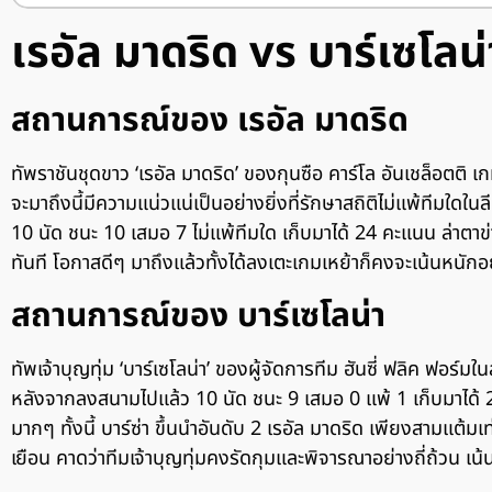
เรอัล มาดริด vs บาร์เซโลน
สถานการณ์ของ เรอัล มาดริด
ทัพราชันชุดขาว ‘เรอัล มาดริด’ ของกุนซือ คาร์โล อันเชล็อตติ เ
จะมาถึงนี้มีความแน่วแน่เป็นอย่างยิ่งที่รักษาสถิติไม่แพ้ทีมใด
10 นัด ชนะ 10 เสมอ 7 ไม่แพ้ทีมใด เก็บมาได้ 24 คะแนน ล่าตาข่
ทันที โอกาสดีๆ มาถึงแล้วทั้งได้ลงเตะเกมเหย้าก็คงจะเน้นหนักอย
สถานการณ์ของ บาร์เซโลน่า
ทัพเจ้าบุญทุ่ม ‘บาร์เซโลน่า’ ของผู้จัดการทีม ฮันซี่ ฟลิค ฟอร์
หลังจากลงสนามไปแล้ว 10 นัด ชนะ 9 เสมอ 0 แพ้ 1 เก็บมาได้ 27
มากๆ ทั้งนี้ บาร์ซ่า ขึ้นนำอันดับ 2 เรอัล มาดริด เพียงสามแต
เยือน คาดว่าทีมเจ้าบุญทุ่มคงรัดกุมและพิจารณาอย่างถี่ถ้วน เน