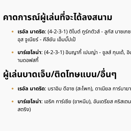
คาดการณ์ผู้เล่นที่จะได้ลงสนาม
เรอัล มาดริด
: (4-2-3-1) ติโบต์ กูร์กตัวส์ - ลูกัส บาซเกซ,
อุส จูเนียร์ - คีลียัน เอ็มบั๊ปเป้
บาร์เซโลน่า
: (4-2-3-1) อินญากี้ เปนญ่า - ชูลส์ กุนเด้, อิ
านดอฟสกี้
ผู้เล่นบาดเจ็บ/ติดโทษแบน/อื่นๆ
เรอัล มาดริด
: บราอิม ดีอาซ (สะโพก), ดาเนียล การ์บาฆาล 
บาร์เซโลน่า
: เอริค การ์เซีย (ขาหนีบ), อันเดรียส คริสเตน
สตริง)