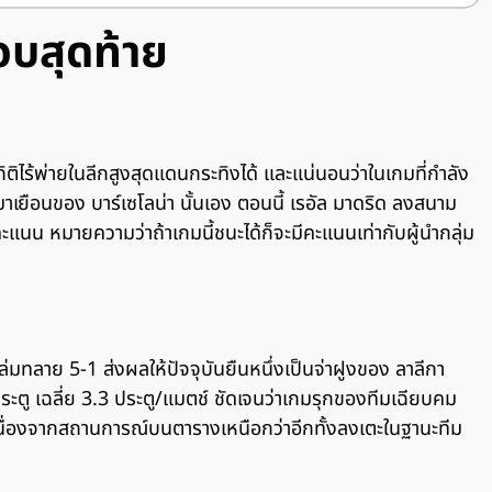
อบสุดท้าย
ิติไร้พ่ายในลีกสูงสุดแดนกระทิงได้ และแน่นอนว่าในเกมที่กำลัง
รมาเยือนของ บาร์เซโลน่า นั้นเอง ตอนนี้ เรอัล มาดริด ลงสนาม
ะแนน หมายความว่าถ้าเกมนี้ชนะได้ก็จะมีคะแนนเท่ากับผู้นำกลุ่ม
ถล่มทลาย 5-1 ส่งผลให้ปัจจุบันยืนหนึ่งเป็นจ่าฝูงของ ลาลีกา
ระตู เฉลี่ย 3.3 ประตู/แมตช์ ชัดเจนว่าเกมรุกของทีมเฉียบคม
ลย เนื่องจากสถานการณ์บนตารางเหนือกว่าอีกทั้งลงเตะในฐานะทีม