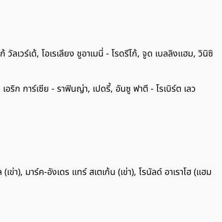
 วัลเวร์เด้, โอเรเลียง ชูอาเมนี่ - โรดรีโก้, จูด เบลลิงแฮม, วินิซิ
เอริก การ์เซีย - ราฟินญ่า, เปดรี้, อันซู ฟาตี - โรเบิร์ต เลว
(เข่า), มาร์ค-อังเดร แทร์ สเตเก้น (เข่า), โรนัลด์ อาเราโฮ (แฮม