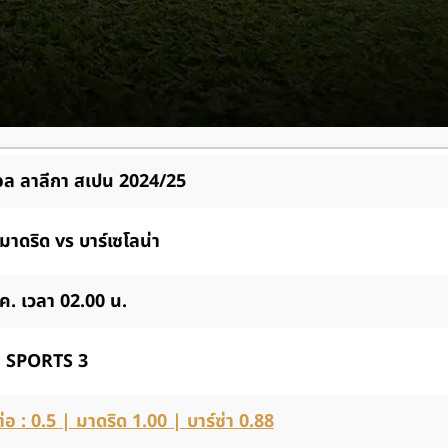
อล ลาลีกา สเปน 2024/25
 มาดริด vs บาร์เซโลน่า
ค. เวลา 02.00 น.
 SPORTS 3
่อ : 0.5 | มาดริด 1.00 | บาร์ซ่า 0.88