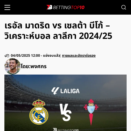
เรอัล มาดริด vs เซลต้า บีโก้ –
วิเคราะห์บอล ลาลีกา 2024/25
04/05/2025 12:00
-
แข่งจบแล้ว
ทายผลและอัตราต่อรอง
โดย:
พงศกร