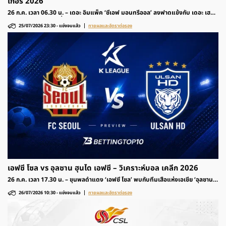
เกอร์ 2026
26 ก.ค. เวลา 06.30 น. – เดอะ อิมแพ็ค ‘ซีเอฟ มอนทรีออล’ ลงฟาดแข้งกับ เดอะ เฮ
รอนส์ ‘อินเตอร์ ไมอามี่’ รายการฟุตบอล เมเจอร์ลีก ซอกเกอร์ 2026 สหรัฐอเมริกา
25/07/2026 23:30
-
แข่งจบแล้ว
ทายผลและอัตราต่อรอง
ติดตามวิเคราะห์ก่อนเกมและอัตราต่อรองได้ที่นี่
เอฟซี โซล vs อุลซาน ฮุนได เอฟซี – วิเคราะห์บอล เคลีก 2026
26 ก.ค. เวลา 17.30 น. – ขุนพลดำแดง ‘เอฟซี โซล’ พบกับทีมเสือแห่งเอเชีย ‘อุลซาน
ฮุนได เอฟซี’ รายการฟุตบอล เคลีก เกาหลีใต้ 2026 ติดตามวิเคราะห์ก่อนเกมและอัตรา
26/07/2026 10:30
-
แข่งจบแล้ว
ทายผลและอัตราต่อรอง
ต่อรองได้ที่นี่