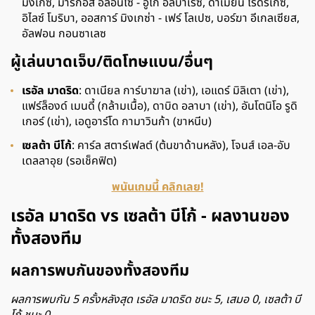
มิงเกซ, มาร์กอส อลอนโซ่ - อูโก้ อัลบาเรซ, ดาเมียน โรดรีเกซ,
อิไลซ์ โมริบา, ออสการ์ มิงเกซ่า - เฟร์ โลเปซ, บอร์ฆา อีเกลเซียส,
อัลฟอน กอนซาเลซ
ผู้เล่นบาดเจ็บ/ติดโทษแบน/อื่นๆ
เรอัล มาดริด
: ดาเนียล การ์บาฆาล (เข่า), เอแดร์ มิลิเตา (เข่า),
แฟร์ล็องด์ เมนดี้ (กล้ามเนื้อ), ดาบิด อลาบา (เข่า), อันโตนิโอ รูดิ
เกอร์ (เข่า), เอดูอาร์โด กามาวินก้า (ขาหนีบ)
เซลต้า บีโก้
: คาร์ล สตาร์เฟลต์ (ต้นขาด้านหลัง), โจนส์ เอล-อับ
เดลลาอุย (รอเช็คฟิต)
พนันเกมนี้ คลิกเลย!
เรอัล มาดริด vs เซลต้า บีโก้ - ผลงานของ
ทั้งสองทีม
ผลการพบกันของทั้งสองทีม
ผลการพบกัน 5 ครั้งหลังสุด เรอัล มาดริด ชนะ 5, เสมอ 0, เซลต้า บี
โก้ ชนะ 0