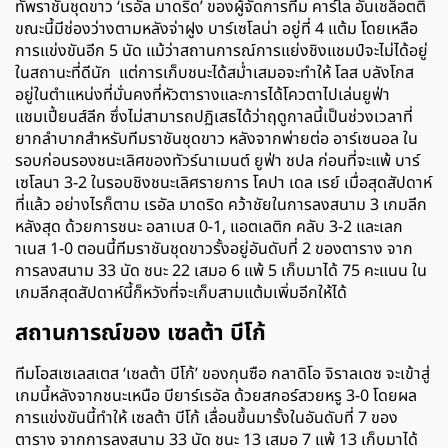
ทัพราชันชุดขาว ‘เรอัล มาดริด’ ของผู้จัดการทีม คาร์โล อันเชล็อตติ
ขณะนี้มีช่องว่างตามหลังจ่าฝูง บาร์เซโลน่า อยู่ที่ 4 แต้ม โดยเหลือ
การแข่งขันอีก 5 นัด แม้ว่าสถานการณ์การแย่งชิงแชมป์จะไม่ได้อยู่
ในสถานะที่ดีนัก แต่การเก็บชนะได้สม่ำเสมอจะทำให้ โลส บลังโกส
อยู่ในตำแหน่งที่มั่นคงที่หัวตารางและการได้โควตาไปเล่นยูฟ่า
แชมเปี้ยนส์ลีก ซึ่งไม่สามารถปฏิเสธได้ว่าฤดูกาลนี้เป็นช่วงเวลาที่
ยากลำบากสำหรับทีมราชันชุดขาว หลังจากพ่ายต่อ อาร์เซนอล ใน
รอบก่อนรองชนะเลิศของทัวร์นาเมนต์ ยูฟ่า ชปล ก่อนที่จะแพ้ บาร์
เซโลนา 3-2 ในรอบชิงชนะเลิศรายการ โคปา เดล เรย์ เมื่อสุดสัปดาห์
ที่แล้ว อย่างไรก็ตาม เรอัล มาดริด คว้าชัยในการลงสนาม 3 เกมลีก
หลังสุด ด้วยการชนะ อลาเบส 0-1, แอตเลติก คลับ 3-2 และเลก
าเนส 1-0 ตอนนี้ทีมราชันชุดขาวรั้งอยู่อันดับที่ 2 ของตาราง จาก
การลงสนาม 33 นัด ชนะ 22 เสมอ 6 แพ้ 5 เก็บมาได้ 75 คะแนน ใน
เกมลีกสุดสัปดาห์นี้ก็หวังที่จะเก็บสามแต้มเพิ่มอีกให้ได้
สถานการณ์ของ เซลต้า บีโก้
ทีมโอสเซเลสเตส ‘เซลต้า บีโก้’ ของกุนซือ กลาดิโอ จิราลเดซ จะเข้าสู่
เกมนี้หลังจากชนะเหนือ บียาร์เรอัล ด้วยสกอร์สวยหรู 3-0 โดยผล
การแข่งขันนี้ทำให้ เซลต้า บีโก้ เลื่อนขึ้นมารั้งในอันดับที่ 7 ของ
ตาราง จากการลงสนาม 33 นัด ชนะ 13 เสมอ 7 แพ้ 13 เก็บมาได้