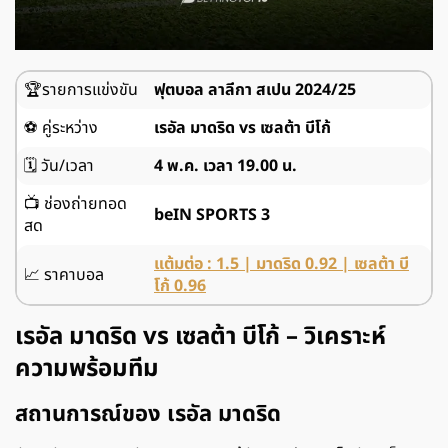
🏆รายการแข่งขัน
ฟุตบอล ลาลีกา สเปน 2024/25
⚽ คู่ระหว่าง
เรอัล มาดริด vs เซลต้า บีโก้
🗓️ วัน/เวลา
4 พ.ค. เวลา 19.00 น.
📺 ช่องถ่ายทอด
beIN SPORTS 3
สด
แต้มต่อ : 1.5 | มาดริด 0.92 | เซลต้า บี
📈 ราคาบอล
โก้ 0.96
เรอัล มาดริด vs เซลต้า บีโก้ – วิเคราะห์
ความพร้อมทีม
สถานการณ์ของ เรอัล มาดริด