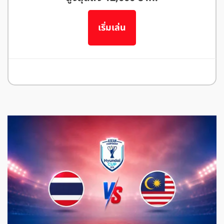
เริ่มเล่น
อ่านรีวิว JBO