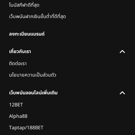
โบนัสกีฬาดีที่สุด
เว็บพนันฝากเงินขั้นต่ำที่ดีที่สุด
ลงทะเบียนแบรนด์
เกี่ยวกับเรา
ติดต่อเรา
นโยบายความเป็นส่วนตัว
เว็บพนันออนไลน์เพิ่มเติม
12BET
Alpha88
Taptap/188BET