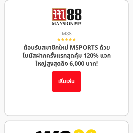
M88
ต้อนรับสมาชิกใหม่ MSPORTS ด้วย
โบนัสฝากครั้งแรกสุดคุ้ม 120% แจก
ใหญ่สูงสุดถึง 6,000 บาท!
เริ่มเล่น
อ่านรีวิว M88