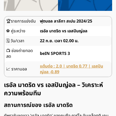
🏆รายการแข่งขัน
ฟุตบอล ลาลีกา สเปน 2024/25
⚽ คู่ระหว่าง
เรอัล มาดริด vs เอสปันญ่อล
🗓️ วัน/เวลา
22 ก.ย. เวลา 02.00 น.
📺 ช่องถ่ายทอด
beIN SPORTS 3
สด
แต้มต่อ : 2.0 | มาดริด 0.77 | เอสปัน
📈 ราคาบอล
ญ่อล -0.89
เรอัล มาดริด vs เอสปันญ่อล – วิเคราะห์
ความพร้อมทีม
สถานการณ์ของ เรอัล มาดริด
ทัพราชันชุดขาว ‘เรอัล มาดริด’ ของกุนซือ คาร์โล อันเชล็อตติ เกม