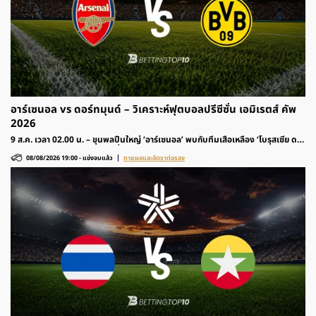
อาร์เซนอล vs ดอร์ทมุนด์ – วิเคราะห์ฟุตบอลปรีซีซั่น เอมิเรตส์ คัพ
2026
9 ส.ค. เวลา 02.00 น. – ขุนพลปืนใหญ่ ‘อาร์เซนอล’ พบกับทีมเสือเหลือง ‘โบรุสเซีย ด
อร์ทมุนด์’ รายการฟุตบอลปรีซีซั่น เอมิเรตส์ คัพ 2026 ติดตามวิเคราะห์ก่อนเกมและ
08/08/2026 19:00
-
แข่งจบแล้ว
ทายผลและอัตราต่อรอง
อัตราต่อรองได้ที่นี่