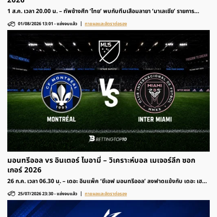
2026
1 ส.ค. เวลา 20.00 น. – ทัพช้างศึก ‘ไทย’ พบกับทีมเสือมลายา ‘มาเลเซีย’ รายการ
ฟุตบอลชิงแชมป์อาเซียน 2026 รอบแบ่งกลุ่ม ติดตามวิเคราะห์ก่อนเกมและอัตราต่อ
01/08/2026 13:01
-
แข่งจบแล้ว
ทายผลและอัตราต่อรอง
รองได้ที่นี่
มอนทรีออล vs อินเตอร์ ไมอามี่ – วิเคราะห์บอล เมเจอร์ลีก ซอก
เกอร์ 2026
26 ก.ค. เวลา 06.30 น. – เดอะ อิมแพ็ค ‘ซีเอฟ มอนทรีออล’ ลงฟาดแข้งกับ เดอะ เฮ
รอนส์ ‘อินเตอร์ ไมอามี่’ รายการฟุตบอล เมเจอร์ลีก ซอกเกอร์ 2026 สหรัฐอเมริกา
25/07/2026 23:30
-
แข่งจบแล้ว
ทายผลและอัตราต่อรอง
ติดตามวิเคราะห์ก่อนเกมและอัตราต่อรองได้ที่นี่