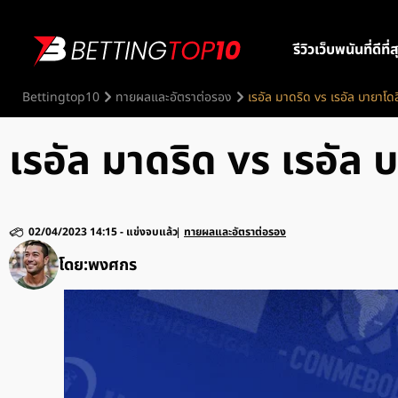
รีวิวเว็บพนันที่ดีที่
Bettingtop10
ทายผลและอัตราต่อรอง
เรอัล มาดริด vs เรอัล บายาโด
เรอัล มาดริด vs เรอัล 
02/04/2023 14:15
-
แข่งจบแล้ว
ทายผลและอัตราต่อรอง
โดย:
พงศกร