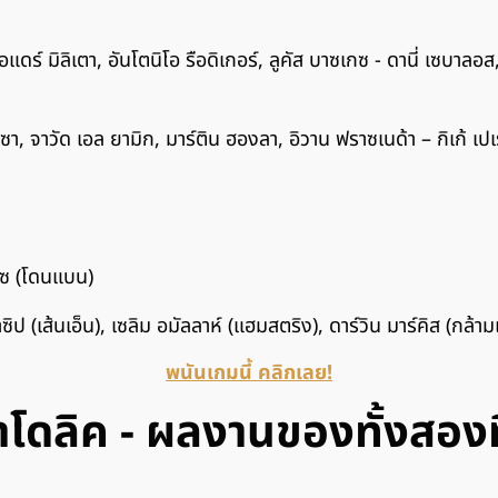
 เอแดร์ มิลิเตา, อันโตนิโอ รือดิเกอร์, ลูคัส บาซเกซ - ดานี่ เซบาลอ
ลาซา, จาวัด เอล ยามิก, มาร์ติน ฮองลา, อิวาน ฟราซเนด้า – กิเก้ เป
เดซ (โดนแบน)
ิป (เส้นเอ็น), เซลิม อมัลลาห์ (แฮมสตริง), ดาร์วิน มาร์คิส (กล้ามเนื
พนันเกมนี้ คลิกเลย!
ยาโดลิค - ผลงานของทั้งสอง