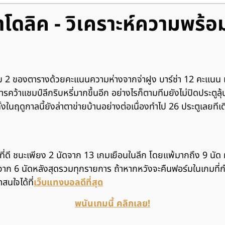
าโดลิค - วิเคราะห์ความพร้อ
ดับ 2 ของตารางด้วยคะแนนความห่างจากจ่าฝูง บาร์ซ่า 12 คะแนน เ
ว้าแชมป์ลีกริบหรี่มากขึ้นอีก อย่างไรก็ตามทีมยังไม่ปิดประตูลุ้นแ
ั้งในฤดูกาลนี้ยังล่าตาข่ายบ้านอย่างต่อเนื่องทำไป 26 ประตูเลยทีเ
ดีที่ดี ชนะเพียง 2 นัดจาก 13 เกมเยือนในลีก โดยแพ้มากถึง 9 นั
าก 6 นัดหลังสุดรวมทุกรายการ ถ้าหากหวังจะคืนฟอร์มในเกมที่กำ
สนใจได้ที่
เว็บแทงบอลดีที่สุด
พนันเกมนี้ คลิกเลย!