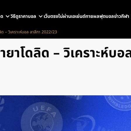
สุด
วิธีดูราคาบอล
เว็บตรงไม่ผ่านเอเย่นต์
ทายผลฟุตบอล
ข่าวกีฬา
ลิด – วิเคราะห์บอล ลาลีกา 2022/23
บายาโดลิด – วิเคราะห์บ