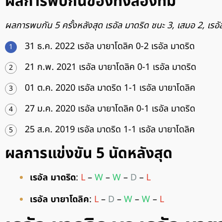
ผลการพบกันของทั้งสองทีม
ผลการพบกัน 5 ครั้งหลังสุด เรอัล มาดริด ชนะ 3, เสมอ 2, เรอ
31 ธ.ค. 2022 เรอัล บายาโดลิค 0-2 เรอัล มาดริด
21 ก.พ. 2021 เรอัล บายาโดลิค 0-1 เรอัล มาดริด
01 ต.ค. 2020 เรอัล มาดริด 1-1 เรอัล บายาโดลิค
27 ม.ค. 2020 เรอัล บายาโดลิค 0-1 เรอัล มาดริด
25 ส.ค. 2019 เรอัล มาดริด 1-1 เรอัล บายาโดลิค
ผลการแข่งขัน 5 นัดหลังสุด
เรอัล มาดริด
:
L
–
W
–
W
–
D
–
L
เรอัล บายาโดลิค
:
L
–
D
–
W
–
W
–
L