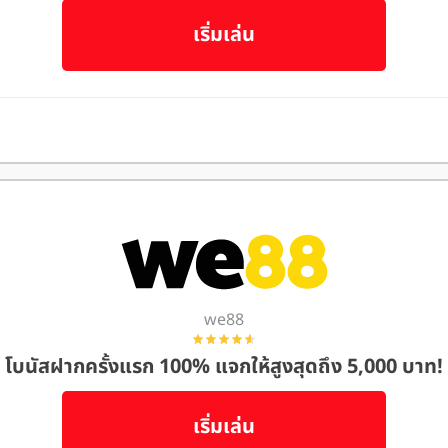
เริ่มเล่น
we88
โบนัสฝากครั้งแรก 100% แจกให้สูงสุดถึง 5,000 บาท!
เริ่มเล่น