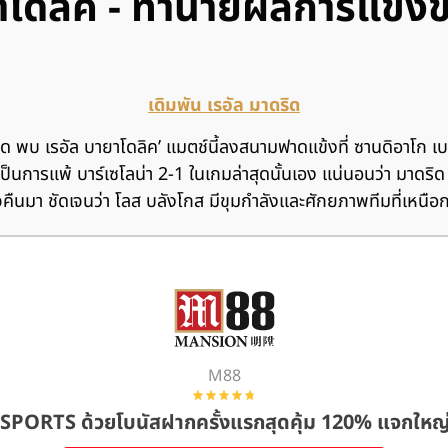
ยาโดลิค - ทำนายผลการแข่งข
เดิมพัน เรอัล มาดริด
 พบ เรอัล บายาโดลิค’ แมตช์นี้ลงสนามฟาดแข้งที่ ซานดิอาโก เบอ
ป็นการแพ้ บาร์เซโลน่า 2-1 ในเกมล่าสุดนั้นเอง แน่นอนว่า มาดริด 
ืนมา ชัดเจนว่า โลส บลังโกส มีขุมกำลังและศักยภาพทีมที่เหนือกว่า 
M88
MSPORTS ด้วยโบนัสฝากครั้งแรกสุดคุ้ม 120% แจกใหญ่ส