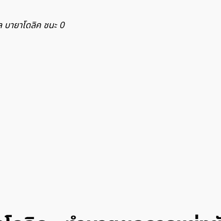
ัล บายาโดลิค ชนะ 0