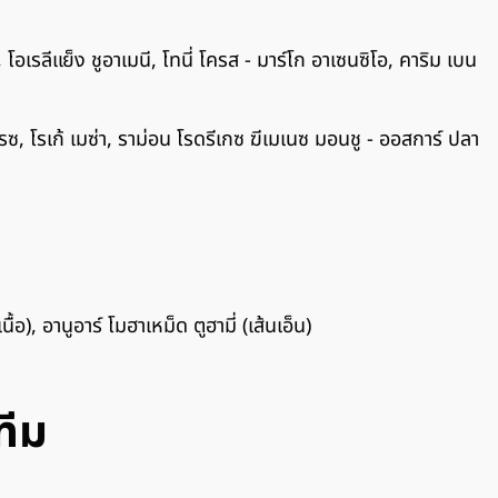
ส, โอเรลีแย็ง ชูอาเมนี, โทนี่ โครส - มาร์โก อาเซนซิโอ, คาริม เบน
เรซ, โรเก้ เมซ่า, ราม่อน โรดรีเกซ ฆีเมเนซ มอนชู - ออสการ์ ปลา
้อ), อานูอาร์ โมฮาเหม็ด ตูฮามี่ (เส้นเอ็น)
ทีม