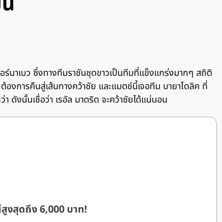
ัน
ร์นาเบว ซึ่งทางทีมราชันชุดขาวเป็นทีมที่แข็งแกร่งมากๆ สถิติ
ต้องการคืนสู่เส้นทางคว้าชัย และแมตช์นี้เจอทีม บายาโดลิค ที่
ดังนั้นเชื่อว่า เรอัล มาดริด จะคว้าชัยได้แน่นอน
ูงสุดถึง 6,000 บาท!