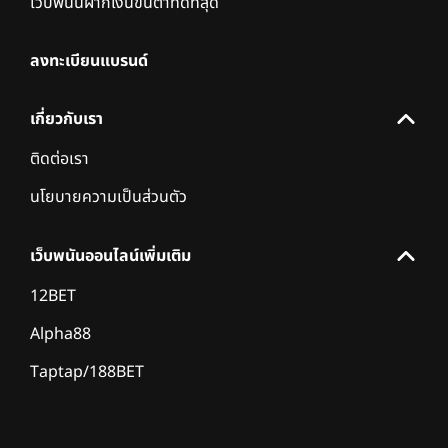
เว็บพนันฝากเงินขั้นต่ำที่ดีที่สุด
ลงทะเบียนแบรนด์
เกี่ยวกับเรา
ติดต่อเรา
นโยบายความเป็นส่วนตัว
เว็บพนันออนไลน์เพิ่มเติม
12BET
Alpha88
Taptap/188BET