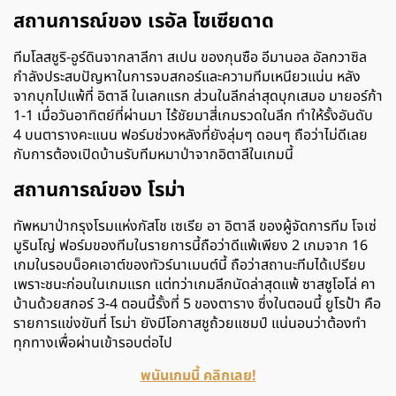
สถานการณ์ของ เรอัล โซเซียดาด
ทีมโลสชูริ-อูร์ดินจากลาลีกา สเปน ของกุนซือ อีมานอล อัลกวาซิล
กำลังประสบปัญหาในการจบสกอร์และความทีมเหนียวแน่น หลัง
จากบุกไปแพ้ที่ อิตาลี ในเลกแรก ส่วนในลีกล่าสุดบุกเสมอ มายอร์ก้า
1-1 เมื่อวันอาทิตย์ที่ผ่านมา ไร้ชัยมาสี่เกมรวดในลีก ทำให้รั้งอันดับ
4 บนตารางคะแนน ฟอร์มช่วงหลังที่ยังลุ่มๆ ดอนๆ ถือว่าไม่ดีเลย
กับการต้องเปิดบ้านรับทีมหมาป่าจากอิตาลีในเกมนี้
สถานการณ์ของ โรม่า
ทัพหมาป่ากรุงโรมแห่งกัสโช เซเรีย อา อิตาลี ของผู้จัดการทีม โจเซ่
มูรินโญ่ ฟอร์มของทีมในรายการนี้ถือว่าดีแพ้เพียง 2 เกมจาก 16
เกมในรอบน็อคเอาต์ของทัวร์นาเมนต์นี้ ถือว่าสถานะทีมได้เปรียบ
เพราะชนะก่อนในเกมแรก แต่ทว่าเกมลีกนัดล่าสุดแพ้ ซาสซูโอโล่ คา
บ้านด้วยสกอร์ 3-4 ตอนนี้รั้งที่ 5 ของตาราง ซึ่งในตอนนี้ ยูโรป้า คือ
รายการแข่งขันที่ โรม่า ยังมีโอกาสชูถ้วยแชมป์ แน่นอนว่าต้องทำ
ทุกทางเพื่อผ่านเข้ารอบต่อไป
พนันเกมนี้ คลิกเลย!