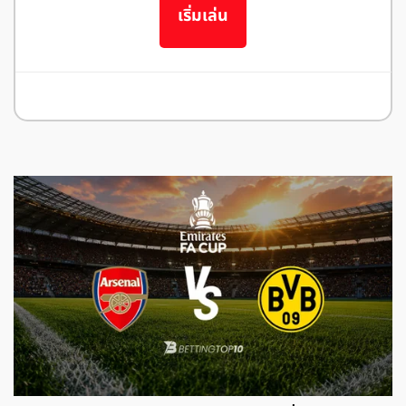
เริ่มเล่น
อ่านรีวิว JBO