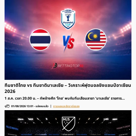
ทีมชาติไทย vs ทีมชาติมาเลเซีย – วิเคราะห์ฟุตบอลชิงแชมป์อาเซียน
2026
1 ส.ค. เวลา 20.00 น. – ทัพช้างศึก ‘ไทย’ พบกับทีมเสือมลายา ‘มาเลเซีย’ รายการ
ฟุตบอลชิงแชมป์อาเซียน 2026 รอบแบ่งกลุ่ม ติดตามวิเคราะห์ก่อนเกมและอัตราต่อ
01/08/2026 13:01
-
แข่งจบแล้ว
ทายผลและอัตราต่อรอง
รองได้ที่นี่