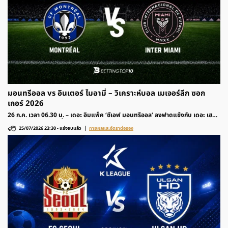
มอนทรีออล vs อินเตอร์ ไมอามี่ – วิเคราะห์บอล เมเจอร์ลีก ซอก
เกอร์ 2026
26 ก.ค. เวลา 06.30 น. – เดอะ อิมแพ็ค ‘ซีเอฟ มอนทรีออล’ ลงฟาดแข้งกับ เดอะ เฮ
รอนส์ ‘อินเตอร์ ไมอามี่’ รายการฟุตบอล เมเจอร์ลีก ซอกเกอร์ 2026 สหรัฐอเมริกา
25/07/2026 23:30
-
แข่งจบแล้ว
ทายผลและอัตราต่อรอง
ติดตามวิเคราะห์ก่อนเกมและอัตราต่อรองได้ที่นี่