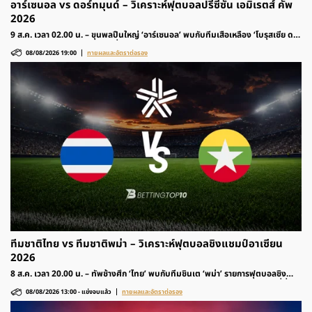
อาร์เซนอล vs ดอร์ทมุนด์ – วิเคราะห์ฟุตบอลปรีซีซั่น เอมิเรตส์ คัพ
2026
9 ส.ค. เวลา 02.00 น. – ขุนพลปืนใหญ่ ‘อาร์เซนอล’ พบกับทีมเสือเหลือง ‘โบรุสเซีย ด
อร์ทมุนด์’ รายการฟุตบอลปรีซีซั่น เอมิเรตส์ คัพ 2026 ติดตามวิเคราะห์ก่อนเกมและ
08/08/2026 19:00
ทายผลและอัตราต่อรอง
อัตราต่อรองได้ที่นี่
ทีมชาติไทย vs ทีมชาติพม่า – วิเคราะห์ฟุตบอลชิงแชมป์อาเซียน
2026
8 ส.ค. เวลา 20.00 น. – ทัพช้างศึก ‘ไทย’ พบกับทีมชินเต ‘พม่า’ รายการฟุตบอลชิง
แชมป์อาเซียน 2026 รอบแบ่งกลุ่ม ติดตามวิเคราะห์ก่อนเกมและอัตราต่อรองได้ที่นี่
08/08/2026 13:00
-
แข่งจบแล้ว
ทายผลและอัตราต่อรอง