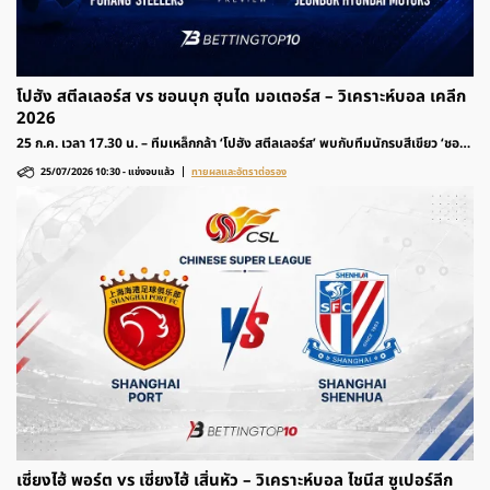
โปฮัง สตีลเลอร์ส vs ชอนบุก ฮุนได มอเตอร์ส – วิเคราะห์บอล เคลีก
2026
25 ก.ค. เวลา 17.30 น. – ทีมเหล็กกล้า ‘โปฮัง สตีลเลอร์ส’ พบกับทีมนักรบสีเขียว ‘ชอน
บุก ฮุนได มอเตอร์ส’ รายการฟุตบอล เคลีก เกาหลีใต้ 2026 ติดตามวิเคราะห์ก่อนเกม
25/07/2026 10:30
-
แข่งจบแล้ว
ทายผลและอัตราต่อรอง
และอัตราต่อรองได้ที่นี่
เซี่ยงไฮ้ พอร์ต vs เซี่ยงไฮ้ เสิ่นหัว – วิเคราะห์บอล ไชนีส ซูเปอร์ลีก