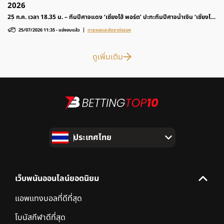
2026
25 ก.ค. เวลา 18.35 น. – ทีมปีศาจแดง ‘เซี่ยงไฮ้ พอร์ต’ ปะทะทีมปีศาจน้ำเงิน ‘เซี่ยงไฮ้
เสิ่นหัว’ รายการฟุตบอล ไชนีส ซูเปอร์ลีก 2026 ติดตามวิเคราะห์ก่อนเกมและอัตราต่อ
25/07/2026 11:35
-
แข่งจบแล้ว
ทายผลและอัตราต่อรอง
รองได้ที่นี่
ดูเพิ่มเติม
ประเทศไทย
เว็บพนันออนไลน์ยอดนิยม
แอพแทงบอลที่ดีที่สุด
โบนัสกีฬาดีที่สุด