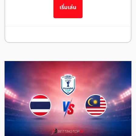
เริ่มเล่น
อ่านรีวิว JBO