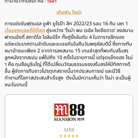
ทำนายว่าทีมชนะ คือ :
โรม่า
เดิมพัน โรม่า
การแข่งขันฟุตบอล ยูฟ่า ยูโรป้า ลีก 2022/23 รอบ 16 ทีม เลก 1
เว็บแทงบอลที่ดีที่สุด
คู่ระหว่าง ‘โรม่า พบ เรอัล โซเซียดาด’ ลงสนาม
ฟาดแข้งที่ สตาดิโอ โอลิมปิโก ทั้งคู่รั้งอันดับ 4 ในตารางลีกของ
แต่ละประเทศตามลำดับและจะเจอกันในคืนวันพฤหัสบดีนี้ ซึ่งทางทีม
หมาป่าชนะเพียง 2 จากการลงสนาม 15 เกมล่าสุดที่พบกับสโมสร
ลูกหนังจากสเปน แพ้ไปถึง 10 ครั้งในรายการนี้ แต่จุดแข็งของ โรม่
า คือ กุนซือมูรินโญ่ ที่ได้เปลี่ยนวัฒนธรรมของสโมสรให้มีทิศทางดี
ขึ้น ผู้จัดการทีมชาวโปรตุเกสรายนี้มากประสบการณ์ และมีวิธี
ทำงานที่โอกาสประสบสำเร็จสูง ดังนั้นมีความเห็นว่า โรม่า จะเป็นผู้
ชนะในเกมนี้
M88