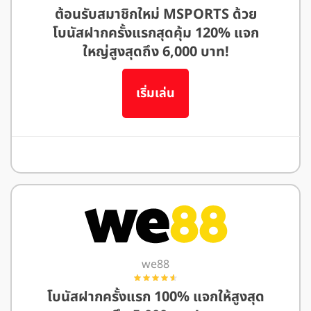
ต้อนรับสมาชิกใหม่ MSPORTS ด้วย
โบนัสฝากครั้งแรกสุดคุ้ม 120% แจก
ใหญ่สูงสุดถึง 6,000 บาท!
เริ่มเล่น
อ่านรีวิว M88
we88
โบนัสฝากครั้งแรก 100% แจกให้สูงสุด