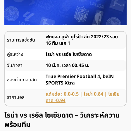
ฟุตบอล ยูฟ่า ยูโรป้า ลีก 2022/23 รอบ
รายการแข่งขัน
16 ทีม เลก 1
คู่ระหว่าง
โรม่า vs เรอัล โซเซียดาด
วัน/เวลา
10 มี.ค. เวลา 00.45 น.
True Premier Football 4, beIN
ช่องถ่ายทอดสด
SPORTS Xtra
แต้มต่อ : 0.0-0.5 | โรม่า 0.84 | โซเซีย
ราคาบอล
ดาด -0.94
โรม่า vs เรอัล โซเซียดาด – วิเคราะห์ความ
พร้อมทีม