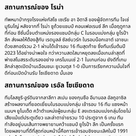
สถานการณ์ของ โรม่า
ทัพหมาป่ากรุงโรงแห่งกัสโช เซเรีย อา อิตาลี ของผู้จัดการทีม โจเซ่
มูรินโญ่ หลังจากที่ โรม่า ชูถ้วยแชมป์ คอนเฟอเรนซ์ ลีก เมื่อฤดูกาล
ที่ก่อน ซีซั่นนี้จบตำแหน่งรองแชมป์กลุ่ม C ในรอบแบ่งกลุ่ม ยูโรป้า
ลีก ส่งผลให้ต้องสู้กับ เรดบูลล์ ซัลซ์บวร์ก ในรอบน็อกเอาต์ เอาชนะ
ด้วยสกอร์รวม 2-1 ผ่านได้เข้ารอบ 16 ทีมสุดท้าย ซึ่งทีมเริ่มต้นปี
2023 ได้อย่างน่าพอใจ ทว่าความสดใสมาหยุดลงเมื่อเกมล่าสุดที่
พ่ายสโมสรระดับรองอย่าง เครโมเนเซ่ 2-1 ในเกมก่อน ยังดีที่เกม
ลีกล่าสุดเปิดบ้านเฉือนชนะ ยูเวนตุส 1-0 เป็นการเรียกความมั่นใจที่
ดีก่อนเปิดบ้านรับ โซเชียดาด นั้นเอง
สถานการณ์ของ เรอัล โซเซียดาด
ทีมโลสชูริ-อูร์ดินจากลาลีกา สเปน ของกุนซือ อีมานอล อัลกูอาซิล
สร้างผลงานที่ยอดเยี่ยมในรอบแบ่งกลุ่ม เข้ารอบ 16 ทีม แซงหน้า
แมนฯ ยูไนเต็ด คว้าตำแหน่งผู้ชนะกลุ่ม E ลงเตะรอบแบ่งกลุ่มโดยไม่
เสียแม้แต่ประตูเดียว และล่าตาข่ายรวม 10 ประตูจาก 6 เกม ทีม
กำลังอยู่บนเส้นทางพยายามคว้าแชมป์ ยูโรป้า ลีก เป็นครั้งแรก
โดยผลงานที่ดีที่สุดก่อนหน้านี้คือการเข้ารอบชิงชนะเลิศในปี 1991