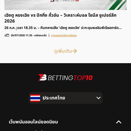
เฉิงตู หรงเฉิง vs ปักกิ่ง กั๋วอัน – วิเคราะห์บอล ไชนีส ซูเปอร์ลีก
2026
26 ก.ค. เวลา 18.35 น. – ทีมทหารเสือ ‘เฉิงตู หรงเฉิง’ ปะทะขุนพลอิมพีเรียลการ์ด
‘ปักกิ่ง กั๋วอัน’ รายการฟุตบอล ไชนีส ซูเปอร์ลีก 2026 ติดตามวิเคราะห์ก่อนเกมและ
26/07/2026 11:35
-
แข่งจบแล้ว
ทายผลและอัตราต่อรอง
อัตราต่อรองได้ที่นี่
ดูเพิ่มเติม
ประเทศไทย
เว็บพนันออนไลน์ยอดนิยม