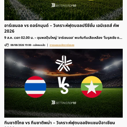
อาร์เซนอล vs ดอร์ทมุนด์ – วิเคราะห์ฟุตบอลปรีซีซั่น เอมิเรตส์ คัพ
2026
9 ส.ค. เวลา 02.00 น. – ขุนพลปืนใหญ่ ‘อาร์เซนอล’ พบกับทีมเสือเหลือง ‘โบรุสเซีย ด
อร์ทมุนด์’ รายการฟุตบอลปรีซีซั่น เอมิเรตส์ คัพ 2026 ติดตามวิเคราะห์ก่อนเกมและ
08/08/2026 19:00
-
แข่งจบแล้ว
ทายผลและอัตราต่อรอง
อัตราต่อรองได้ที่นี่
ทีมชาติไทย vs ทีมชาติพม่า – วิเคราะห์ฟุตบอลชิงแชมป์อาเซียน