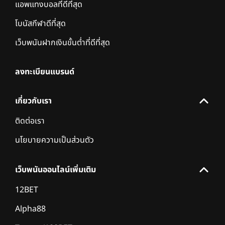
แอพแทงบอลที่ดีที่สุด
โบนัสกีฬาดีที่สุด
เว็บพนันฝากเงินขั้นต่ำที่ดีที่สุด
ลงทะเบียนแบรนด์
เกี่ยวกับเรา
ติดต่อเรา
นโยบายความเป็นส่วนตัว
เว็บพนันออนไลน์เพิ่มเติม
12BET
Alpha88