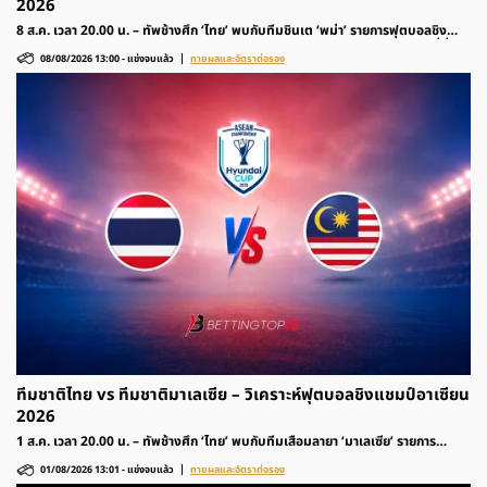
2026
8 ส.ค. เวลา 20.00 น. – ทัพช้างศึก ‘ไทย’ พบกับทีมชินเต ‘พม่า’ รายการฟุตบอลชิง
แชมป์อาเซียน 2026 รอบแบ่งกลุ่ม ติดตามวิเคราะห์ก่อนเกมและอัตราต่อรองได้ที่นี่
08/08/2026 13:00
-
แข่งจบแล้ว
ทายผลและอัตราต่อรอง
ทีมชาติไทย vs ทีมชาติมาเลเซีย – วิเคราะห์ฟุตบอลชิงแชมป์อาเซียน
2026
1 ส.ค. เวลา 20.00 น. – ทัพช้างศึก ‘ไทย’ พบกับทีมเสือมลายา ‘มาเลเซีย’ รายการ
ฟุตบอลชิงแชมป์อาเซียน 2026 รอบแบ่งกลุ่ม ติดตามวิเคราะห์ก่อนเกมและอัตราต่อ
01/08/2026 13:01
-
แข่งจบแล้ว
ทายผลและอัตราต่อรอง
รองได้ที่นี่