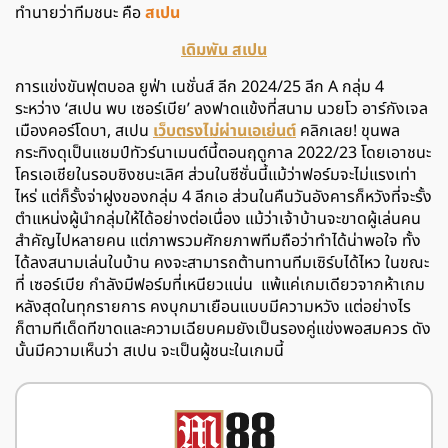
ทำนายว่าทีมชนะ คือ
สเปน
เดิมพัน สเปน
การแข่งขันฟุตบอล ยูฟ่า เนชั่นส์ ลีก 2024/25 ลีก A กลุ่ม 4
ระหว่าง ‘สเปน พบ เซอร์เบีย’ ลงฟาดแข้งที่สนาม นวยโว อาร์กังเจล
เมืองคอร์โดบา, สเปน
เว็บตรงไม่ผ่านเอเย่นต์
คลิกเลย! ขุนพล
กระทิงดุเป็นแชมป์ทัวร์นาเมนต์นี้ตอนฤดูกาล 2022/23 โดยเอาชนะ
โครเอเชียในรอบชิงชนะเลิศ ส่วนในซีซั่นนี้แม้ว่าฟอร์มจะไม่แรงเท่า
ไหร่ แต่ก็รั้งจ่าฝูงของกลุ่ม 4 ลีกเอ ส่วนในคืนวันอังคารก็หวังที่จะรั้ง
ตำแหน่งผู้นำกลุ่มให้ได้อย่างต่อเนื่อง แม้ว่าเจ้าบ้านจะขาดผู้เล่นคน
สำคัญไปหลายคน แต่ภาพรวมศักยภาพทีมถือว่าทำได้น่าพอใจ ทั้ง
ได้ลงสนามเล่นในบ้าน คงจะสามารถต้านทานทีมเซิร์บได้ไหว ในขณะ
ที่ เซอร์เบีย กำลังมีฟอร์มที่เหนียวแน่น แพ้แค่เกมเดียวจากห้าเกม
หลังสุดในทุกรายการ คงบุกมาเยือนแบบมีความหวัง แต่อย่างไร
ก็ตามทีเด็ดทีขาดและความเฉียบคมยังเป็นรองคู่แข่งพอสมควร ดัง
นั้นมีความเห็นว่า สเปน จะเป็นผู้ชนะในเกมนี้