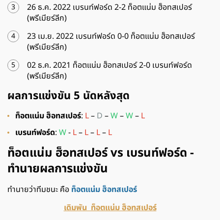
26 ธ.ค. 2022 เบรนท์ฟอร์ด 2-2 ท็อตแน่ม ฮ็อทสเปอร์
(พรีเมียร์ลีก)
23 เม.ย. 2022 เบรนท์ฟอร์ด 0-0 ท็อตแน่ม ฮ็อทสเปอร์
(พรีเมียร์ลีก)
02 ธ.ค. 2021 ท็อตแน่ม ฮ็อทสเปอร์ 2-0 เบรนท์ฟอร์ด
(พรีเมียร์ลีก)
ผลการแข่งขัน 5 นัดหลังสุด
ท็อตแน่ม ฮ็อทสเปอร์
:
L
–
D
–
W
–
W
–
L
เบรนท์ฟอร์ด
:
W
-
L
–
L
–
L
–
L
ท็อตแน่ม ฮ็อทสเปอร์ vs เบรนท์ฟอร์ด -
ทำนายผลการแข่งขัน
ทำนายว่าทีมชนะ คือ
ท็อตแน่ม ฮ็อทสเปอร์
เดิมพัน ท็อตแน่ม ฮ็อทสเปอร์