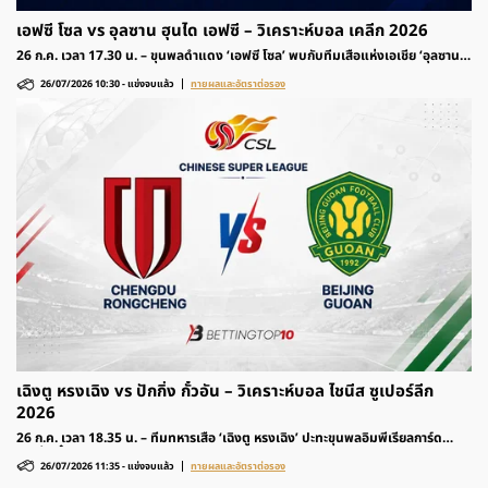
เอฟซี โซล vs อุลซาน ฮุนได เอฟซี – วิเคราะห์บอล เคลีก 2026
26 ก.ค. เวลา 17.30 น. – ขุนพลดำแดง ‘เอฟซี โซล’ พบกับทีมเสือแห่งเอเชีย ‘อุลซาน
ฮุนได เอฟซี’ รายการฟุตบอล เคลีก เกาหลีใต้ 2026 ติดตามวิเคราะห์ก่อนเกมและอัตรา
26/07/2026 10:30
-
แข่งจบแล้ว
ทายผลและอัตราต่อรอง
ต่อรองได้ที่นี่
เฉิงตู หรงเฉิง vs ปักกิ่ง กั๋วอัน – วิเคราะห์บอล ไชนีส ซูเปอร์ลีก
2026
26 ก.ค. เวลา 18.35 น. – ทีมทหารเสือ ‘เฉิงตู หรงเฉิง’ ปะทะขุนพลอิมพีเรียลการ์ด
‘ปักกิ่ง กั๋วอัน’ รายการฟุตบอล ไชนีส ซูเปอร์ลีก 2026 ติดตามวิเคราะห์ก่อนเกมและ
26/07/2026 11:35
-
แข่งจบแล้ว
ทายผลและอัตราต่อรอง
อัตราต่อรองได้ที่นี่