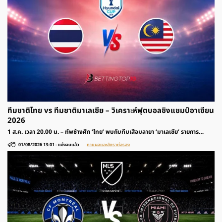
ทีมชาติไทย vs ทีมชาติมาเลเซีย – วิเคราะห์ฟุตบอลชิงแชมป์อาเซียน
2026
1 ส.ค. เวลา 20.00 น. – ทัพช้างศึก ‘ไทย’ พบกับทีมเสือมลายา ‘มาเลเซีย’ รายการ
ฟุตบอลชิงแชมป์อาเซียน 2026 รอบแบ่งกลุ่ม ติดตามวิเคราะห์ก่อนเกมและอัตราต่อ
01/08/2026 13:01
-
แข่งจบแล้ว
ทายผลและอัตราต่อรอง
รองได้ที่นี่