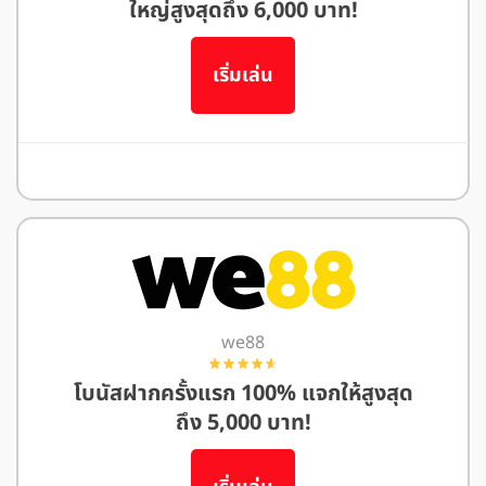
ใหญ่สูงสุดถึง 6,000 บาท!
เริ่มเล่น
อ่านรีวิว M88
we88
โบนัสฝากครั้งแรก 100% แจกให้สูงสุด
ถึง 5,000 บาท!