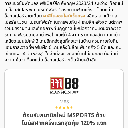
การแข่งขันฟุตบอล พรีเมียร์ลีก อังกฤษ 2023/24 ระหว่าง ‘ท็อตแน่
ม ฮ็อทสเปอร์ พบ เบรนท์ฟอร์ด’ ลงสนามฟาดแข้งที่ ท็อตแน่ม
ฮ็อทสเปอร์ สเตเดี้ยม
คาสิโนออนไลน์เว็บตรง
คลิกเลย! แม้ว่า ส
เปอร์ส ไม่ชนะ เบรนท์ฟอร์ด ในการพบกัน 4 เกมลีกหลังสุด แต่ภาพ
รวมผลงานทีมและศักยภาพทีมฤดูกาลนี้เหนือกว่าทีมแตนอาละวาด
ชัดเจน ฟอร์มเกมลีกน่าพอใจชนะได้ 4 จาก 5 นัดหลังสุด เกมเหย้า
เหนียวแน่นไม่แพ้ 3 เกมลีกหลังสุดที่ลงเตะในบ้าน สวนทางกับทีม
แตนอาละวาดที่ฟอร์มฝืด 6 เกมหลังในลีกแพ้มากถึง 5 นัด และเกม
เยือนแผ่ว 4 นัดหลังสุดในลีกที่ลงเตะนอกบ้านไม่ชนะเลย ดังนั้นมี
ความเห็นว่า ท็อตแน่ม ฮ็อทสเปอร์ จะเป็นฝ่ายคว้าชัย
M88
ต้อนรับสมาชิกใหม่ MSPORTS ด้วย
โบนัสฝากครั้งแรกสุดคุ้ม 120% แจก