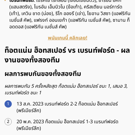
เบรนท์ฟอร์ด
: เซร์คิโอ เรกีลอน (เงื่อนไขยืมตัว), อารอน ฮิคกี้
(แฮมสตริง), ไบรอัน เอ็มบิวโม (ข้อเท้า), คริสเตียน นอร์การ์ด
(เท้า), เควิน ชาด (น่อง), ริโก อองรี (เข่า), โยอาน วิสซา (แอฟริกัน
เนชั่นส์ คัพ), แฟรงก์ ออนเยก้า (แอฟริกัน เนชั่นส์ คัพ), ซามาน ก็
อดดอส (แอฟริกัน เนชั่นส์ คัพ)
พนันเกมนี้ คลิกเลย!
ท็อตแน่ม ฮ็อทสเปอร์ vs เบรนท์ฟอร์ด - ผล
งานของทั้งสองทีม
ผลการพบกันของทั้งสองทีม
ผลการพบกัน 5 ครั้งหลังสุด ท็อตแน่ม ฮ็อทสเปอร์ ชนะ 1, เสมอ 3,
เบรนท์ฟอร์ด ชนะ 1
13 ส.ค. 2023 เบรนท์ฟอร์ด 2-2 ท็อตแน่ม ฮ็อทสเปอร์
(พรีเมียร์ลีก)
20 พ.ค. 2023 ท็อตแน่ม ฮ็อทสเปอร์ 1-3 เบรนท์ฟอร์ด
(พรีเมียร์ลีก)