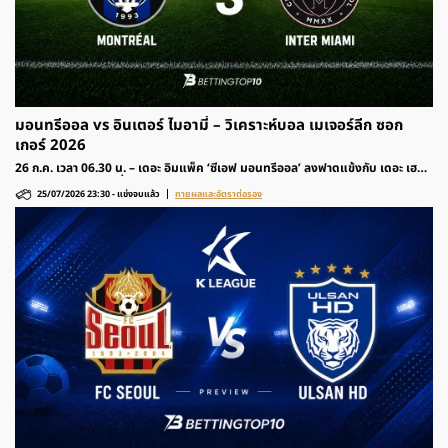
มอนทรีออล vs อินเตอร์ ไมอามี่ – วิเคราะห์บอล เมเจอร์ลีก ซอก
เกอร์ 2026
26 ก.ค. เวลา 06.30 น. – เดอะ อิมแพ็ค ‘ซีเอฟ มอนทรีออล’ ลงฟาดแข้งกับ เดอะ เฮ
รอนส์ ‘อินเตอร์ ไมอามี่’ รายการฟุตบอล เมเจอร์ลีก ซอกเกอร์ 2026 สหรัฐอเมริกา
25/07/2026 23:30
-
แข่งจบแล้ว
ทายผลและอัตราต่อรอง
ติดตามวิเคราะห์ก่อนเกมและอัตราต่อรองได้ที่นี่