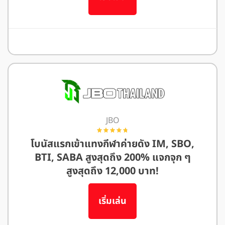
อ่านรีวิว We88
JBO
โบนัสแรกเข้าแทงกีฬาค่ายดัง IM, SBO,
BTI, SABA สูงสุดถึง 200% แจกจุก ๆ
สูงสุดถึง 12,000 บาท!
เริ่มเล่น