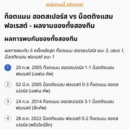
พนันเกมนี้ คลิกเลย!
ท็อตแนม ฮอตสเปอร์ส vs น็อตติงแฮม
ฟอเรสต์ - ผลงานของทั้งสองทีม
ผลการพบกันของทั้งสองทีม
ผลการพบกัน 5 ครั้งหลังสุด ท็อตแนม ฮอตสเปอร์ส ชนะ 3, เสมอ 1,
น็อตติงแฮม ฟอเรสต์ ชนะ 1
20 ก.พ. 2005 ท็อตแนม ฮอตสเปอร์ส 1-1 น็อตติงแฮม
ฟอเรสต์ (เอฟเอ คัพ)
02 มี.ค. 2005 น็อตติงแฮม ฟอเรสต์ 0-3 ท็อตแนม ฮอตส
เปอร์ส (เอฟเอ คัพ)
24 ก.ย. 2014 ท็อตแนม ฮอตสเปอร์ส 3-1 น็อตติงแฮม
ฟอเรสต์ (ลีกคัพ)
28 ส.ค. 2022 น็อตติงแฮม ฟอเรสต์ 0-2 ท็อตแนม ฮอตส
เปอร์ส (พรีเมียร์ลีก)