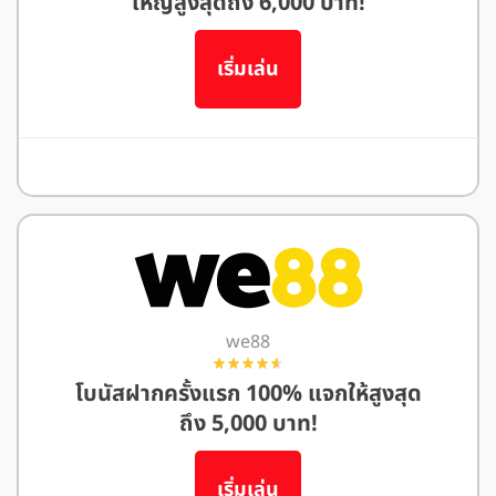
ใหญ่สูงสุดถึง 6,000 บาท!
เริ่มเล่น
อ่านรีวิว M88
we88
โบนัสฝากครั้งแรก 100% แจกให้สูงสุด
ถึง 5,000 บาท!
เริ่มเล่น