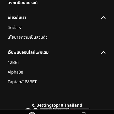
ลงทะเบียนแบรนด์
เกี่ยวกับเรา
ติดต่อเรา
นโยบายความเป็นส่วนตัว
เว็บพนันออนไลน์เพิ่มเติม
12BET
Alpha88
Taptap/188BET
© Bettingtop10 Thailand