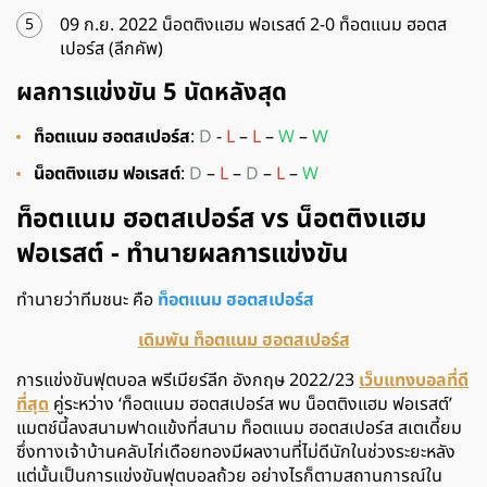
09 ก.ย. 2022 น็อตติงแฮม ฟอเรสต์ 2-0 ท็อตแนม ฮอตส
เปอร์ส (ลีกคัพ)
ผลการแข่งขัน 5 นัดหลังสุด
ท็อตแนม ฮอตสเปอร์ส
:
D
-
L
–
L
–
W
–
W
น็อตติงแฮม ฟอเรสต์
:
D
–
L
–
D
–
L
–
W
ท็อตแนม ฮอตสเปอร์ส vs น็อตติงแฮม
ฟอเรสต์ - ทำนายผลการแข่งขัน
ทำนายว่าทีมชนะ คือ
ท็อตแนม ฮอตสเปอร์ส
เดิมพัน ท็อตแนม ฮอตสเปอร์ส
การแข่งขันฟุตบอล พรีเมียร์ลีก อังกฤษ 2022/23
เว็บแทงบอลที่ดี
ที่สุด
คู่ระหว่าง ‘ท็อตแนม ฮอตสเปอร์ส พบ น็อตติงแฮม ฟอเรสต์’
แมตช์นี้ลงสนามฟาดแข้งที่สนาม ท็อตแนม ฮอตสเปอร์ส สเตเดี้ยม
ซึ่งทางเจ้าบ้านคลับไก่เดือยทองมีผลงานที่ไม่ดีนักในช่วงระยะหลัง
แต่นั้นเป็นการแข่งขันฟุตบอลถ้วย อย่างไรก็ตามสถานการณ์ใน