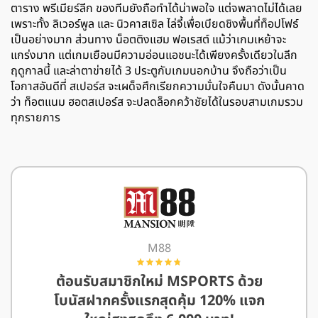
ตาราง พรีเมียร์ลีก ของทีมยังถือทำได้น่าพอใจ แต่จพลาดไม่ได้เลย
เพราะทั้ง ลิเวอร์พูล และ นิวคาสเซิล ไล่จี้เพื่อเบียดชิงพื้นที่ท็อปโฟธ์
เป็นอย่างมาก ส่วนทาง น็อตติงแฮม ฟอเรสต์ แม้ว่าเกมเหย้าจะ
แกร่งมาก แต่เกมเยือนมีความอ่อนแอชนะได้เพียงครั้งเดียวในลีก
ฤดูกาลนี้ และล่าตาข่ายได้ 3 ประตูกับเกมนอกบ้าน จึงถือว่าเป็น
โอกาสอันดีที่ สเปอร์ส จะเผด็จศึกเรียกความมั่นใจคืนมา ดังนั้นคาด
ว่า ท็อตแนม ฮอตสเปอร์ส จะปลดล็อกคว้าชัยได้ในรอบสามเกมรวม
ทุกรายการ
M88
ต้อนรับสมาชิกใหม่ MSPORTS ด้วย
โบนัสฝากครั้งแรกสุดคุ้ม 120% แจก