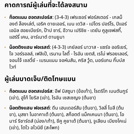
คาดการณ์ผู้เล่นที่จะได้ลงสนาม
ท็อตแนม ฮอตสเปอร์ส
: (3-4-3) เฟรเซอร์ ฟอร์สเตอร์ - เกลม็
องต์ ล็องเล่ต์, เอริค ดายเออร์, เบน เดวิส - เปโดร ปอร์โร, ปิแอร์
เอมิล ฮอยเบียร์ก, ป๊าป ซาร์, อีวาน เปริซิช - เดยัน คูลูเซฟสกี้,
แฮร์รี่ เคน, อาร์เนาต์ ดานยูมา
น็อตติงแฮม ฟอเรสต์
: (4-3-3) เกย์ลอร์ นาวาส - แซร์จ ออริเยร์,
โจ วอร์รอลล์, เฟลิเป้, เรนาน โลดี้ - ไรอัน เยตส์, เรโม่ ฟรอยเลอร์,
จอนโจ้ เชลวี่ย์ - เบรนแนน จอห์นสัน, คริส วู้ด, มอร์แกน กิ๊บบ์ส
ไวท์
ผู้เล่นบาดเจ็บ/ติดโทษแบน
ท็อตแนม ฮอตสเปอร์ส
: อีฟ บิสซูมา (ข้อเท้า), โรดริโก เบนตันกูร์
(เข่า), ฮูโก้ โยริส (เข่า), ไรอัน เซสเซญง (ต้นขา)
น็อตติงแฮม ฟอเรสต์
: ดีน เฮนเดอร์สัน (ต้นขา), วิลลี่ โบลี (ต้น
ขา), มุสซา ไนอาคาเต้ (ต้นขา), สก็อตต์ แม็คเคนนา (ต้นขา), โอ
มาร์ ริชาร์ดส์ (น่อง/เท้า), ชีคู คูยาเต้ (ต้นขา), จูเลียน เบียงโคเน่
(เข่า), ไตโว อโวนิยี (สะโพก)