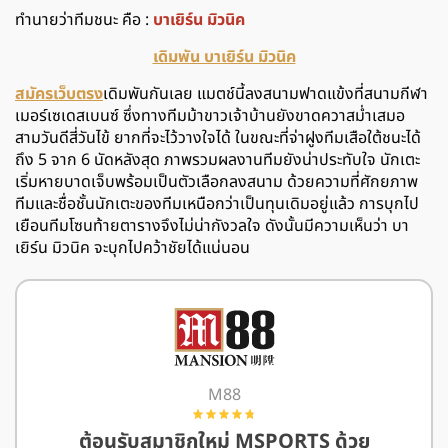
ทำนายว่าทีมชนะ คือ :
บาเยิร์น มิวนิค
เดิมพัน บาเยิร์น มิวนิค
สมัครเว็บตรง
เดิมพันกันเลย แมตช์นี้ลงสนามฟาดแข้งที่สนามกีฬา
เมอร์เซเดสเบนซ์ ซึ่งทางทีมม้าขาวเจ้าบ้านยังขาดควาสม่ำเสมอ
สามวันดีสี่วันไข้ ยากที่จะไว้วางใจได้ ในขณะที่จ่าฝูงทีมเสือใต้ชนะได้
ถึง 5 จาก 6 นัดหลังสุด ภาพรวมผลงานทีมยังน่าประทับใจ นักเตะ
เริ่มหายบาดเจ็บพร้อมเป็นตัวเลือกลงสนาม ด้วยความที่ศักยภาพ
ทีมและชื่อชั้นนักเตะของทีมเหนือกว่าเป็นทุนเดิมอยู่แล้ว การบุกไป
เยือนทีมโซนท้ายตารางจึงไม่น่ากังวลใจ ดังนั้นมีความเห็นว่า บา
เยิร์น มิวนิค จะบุกไปคว้าชัยได้แน่นอน
M88
ต้อนรับสมาชิกใหม่ MSPORTS ด้วย