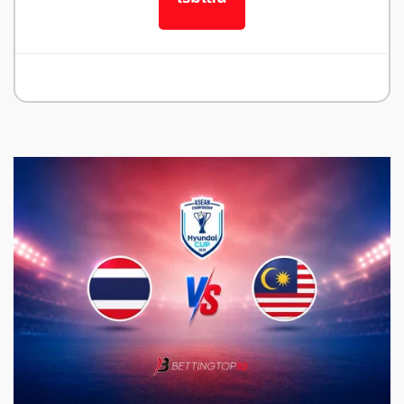
อ่านรีวิว JBO