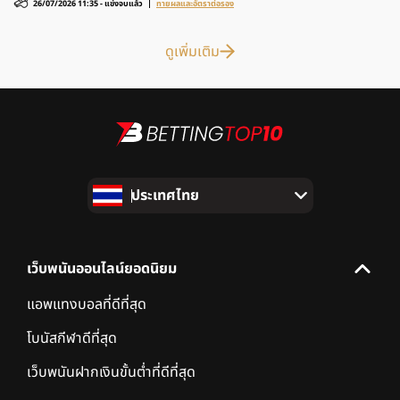
26/07/2026 11:35
-
แข่งจบแล้ว
ทายผลและอัตราต่อรอง
อัตราต่อรองได้ที่นี่
ดูเพิ่มเติม
ประเทศไทย
เว็บพนันออนไลน์ยอดนิยม
แอพแทงบอลที่ดีที่สุด
โบนัสกีฬาดีที่สุด
เว็บพนันฝากเงินขั้นต่ำที่ดีที่สุด