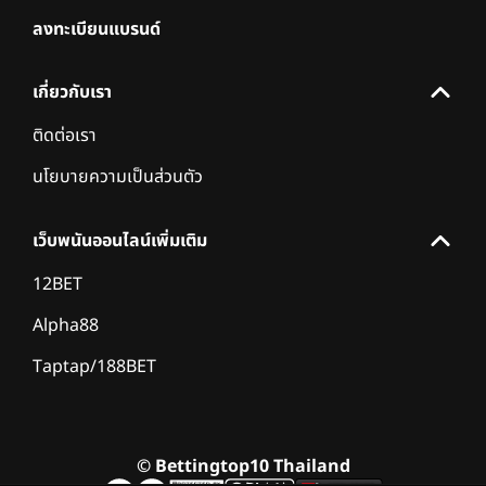
ลงทะเบียนแบรนด์
เกี่ยวกับเรา
ติดต่อเรา
นโยบายความเป็นส่วนตัว
เว็บพนันออนไลน์เพิ่มเติม
12BET
Alpha88
Taptap/188BET
© Bettingtop10 Thailand