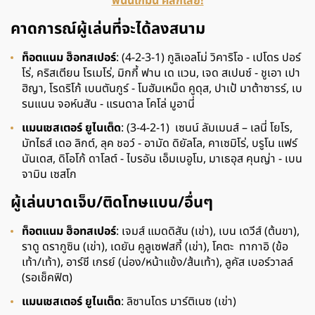
พนันเกมนี้ คลิกเลย!
คาดการณ์ผู้เล่นที่จะได้ลงสนาม
ท็อตแนม ฮ็อทสเปอร์
: (
4-2-3-1
)
กูลิเอลโม่ วิคาริโอ
-
เปโดร ปอร์
โร่
,
คริสเตียน โรเมโร่
,
มิกกี้ ฟาน เด แวน
,
เจด สเปนซ์
-
ชูเอา เปา
ฮิญา
,
โรดริโก้ เบนตันกูร์
-
โมฮัมเหม็ด คูดุส
,
ปาเป้ มาต้าซารร์
,
เบ
รนแนน จอห์นสัน
-
แรนดาล โคโล่ มูอานี่
แมนเชสเตอร์ ยูไนเต็ด
: (
3-4-2-1
)
เซนน์ ลัมเมนส์
–
เลนี่ โยโร
,
มัทไธส์ เดอ ลิกต์
,
ลุค ชอว์
-
อามัด ดิยัลโล
,
คาเซมิโร่
,
บรูโน แฟร์
นันเดส
,
ดิโอโก้ ดาโลต์
-
ไบรอัน เอ็มเบอูโม
,
มาเธอุส คุนญ่า
-
เบน
จามิน เซสโก
ผู้เล่นบาดเจ็บ
/
ติดโทษแบน/อื่นๆ
ท็อตแนม ฮ็อทสเปอร์
:
เจมส์ แมดดิสัน (เข่า), เบน เดวีส์
(
ต้นขา
),
ราดู ดรากูซิน
(
เข่า
),
เดยัน คูลูเซฟสกี้ (เข่า), โคตะ ทากาอิ (ข้อ
เท้า/เท้า), อาร์ชี เกรย์ (น่อง/หน้าแข้ง/ส้นเท้า)
,
ลูคัส เบอร์วาลล์
(รอเช็คฟิต)
แมนเชสเตอร์ ยูไนเต็ด
:
ลิซานโดร มาร์ติเนซ (เข่า)