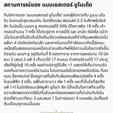
สถานการณ์ของ แมนเชสเตอร์ ยูไนเต็ด
ทีมปิศาจแดง ‘
แมนเชสเตอร์ ยูไนเต็ด
’ ของผู้จัดการทีม รูเบน อโม
ริม ในเกมล่าสุดเสมอกับ น็อตติงแฮม ฟอเรสต์ 2-2 ในศึกพรีเมียร์
ลีก ในนัดนั้น แมนฯ ยู ครองบอลได้ 59% มีโอกาสยิง 18 ครั้ง เข้า
กรอบจำนวน 7 ครั้ง ได้ประตูจาก คาเซมิโร่ และ อามัด ดิยัลโล แม้ว่า
เมื่อวันเสาร์ที่แล้วเก็บได้แต้มเดียวแต่ผลเสมอก็ทำให้ขุนพลผีแดงไม่
แพ้มา 4 นัดติดต่อกันแล้ว และหากในเกมที่กำลังจะมาถึงนี้ชัยชนะ
เหนือสโมสรลอนดอนเหนือจะช่วยเสริมทัพให้มีความมั่นใจมากยิ่งขึ้น
ปัจจุบัน แมนฯ ยู อยู่อันดับที่ 8
ของตาราง จากการลงสนาม
10
นัด
ชนะ
5
เสมอ
2
แพ้
3
เก็บมาได้
17
คะแนน ทำสกอร์รวมได้
17
ประตู
เสียให้คู่ต่อสู้
16
ครั้ง ผลต่างประตูได้เสีย
+1
แสดงให้เห็นว่าเกมรับ
ของทีมขาดความเหนียวแน่น โปรแกรมต่อไปจะยกพลไปเยือน ท็อต
แนม ฮ็อทสเปอร์ ซึ่งฤดูกาลที่แล้วทีมผีแดงแพ้สเปอร์สถึง 4 ครั้ง
โดยแพ้ลีก 2 ครั้ง
,
แพ้ในคาราบาว คัพ
1
ครั้ง และที่เจ็บใจที่สุดคือ
แพ้ 1-0 ในนัดชิงชนะเลิศยูฟ่า ยูโรปา ลีก นี่จึงเป็นโอกาสที่จะแก้ไข
ความผิดพลาดจากซีซั่นที่แล้วและต่อยอดผลงานที่น่าประทับใจใน
ช่วงที่ผ่านมาที่ชนะ 3 และเสมอ 1 ในการลงเตะ
4
เกมหลัง นับตั้งแต่
ต้นเดือนตุลาคมนั้นเอง