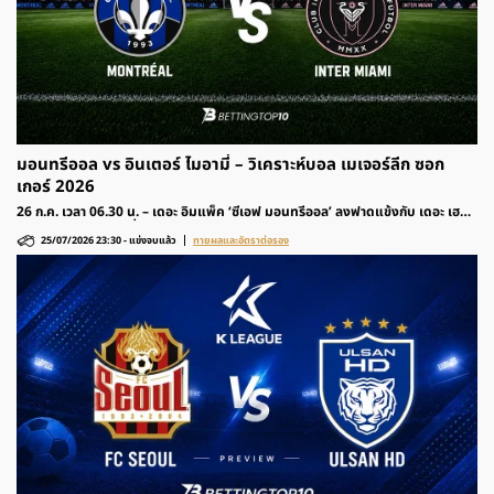
มอนทรีออล vs อินเตอร์ ไมอามี่ – วิเคราะห์บอล เมเจอร์ลีก ซอก
เกอร์ 2026
26 ก.ค. เวลา 06.30 น. – เดอะ อิมแพ็ค ‘ซีเอฟ มอนทรีออล’ ลงฟาดแข้งกับ เดอะ เฮ
รอนส์ ‘อินเตอร์ ไมอามี่’ รายการฟุตบอล เมเจอร์ลีก ซอกเกอร์ 2026 สหรัฐอเมริกา
25/07/2026 23:30
-
แข่งจบแล้ว
ทายผลและอัตราต่อรอง
ติดตามวิเคราะห์ก่อนเกมและอัตราต่อรองได้ที่นี่