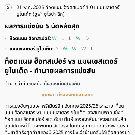
21
พ.ค.
2025
ท็อตแนม ฮ็อตสเปอร์
1-0
แมนเชสเตอร์
ยูไนเต็ด
(
ยูฟ่า ยูโรปา ลีก
)
ผลการแข่งขัน 5
นัดหลังสุด
ท็อตแนม ฮ็อทสเปอร์
:
W
–
L
–
L
–
W
–
D
แมนเชสเตอร์ ยูไนเต็ด
:
D
–
W
–
W
–
W
–
L
ท็อตแนม ฮ็อทสเปอร์
vs
แมนเชสเตอร์
ยูไนเต็ด
-
ทำนายผลการแข่งขัน
ทำนายว่าทีมชนะ คือ
ทั้งสองทีมเสมอกัน
เดิมพัน ทั้งสองทีมเสมอกัน
การแข่งขันฟุตบอล พรีเมียร์ลีก อังกฤษ 2025/26 ระหว่าง ‘ท็อต
แนม ฮ็อทสเปอร์ พบ แมนเชสเตอร์ ยูไนเต็ด’ ลงสนามฟาดแข้งที่
ท็อตแนม ฮ็อทสเปอร์ สเตเดียม ทีมผีแดงจะกลับมาลงสนามในลีก
สุดสัปดาห์นี้ โดยจะพบกับ สเปอร์ส ในเกมสุดท้ายก่อนช่วงพักเบรก
ทีมชาติครั้งสุดท้ายของปี 2025 ทางฝั่งเจ้าบ้านคลับไก่เดือยทองมา