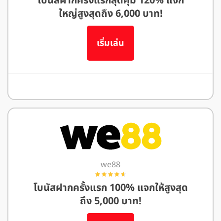
โบนัสฝากครั้งแรกสุดคุ้ม 120% แจก
ใหญ่สูงสุดถึง 6,000 บาท!
เริ่มเล่น
อ่านรีวิว M88
we88
โบนัสฝากครั้งแรก 100% แจกให้สูงสุด
ถึง 5,000 บาท!