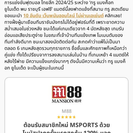
การแข่งขันฟุตบอล ไทยลีก 2024/25 ระหว่าง ‘ทรู แบงค็อก
ยูไนเต็ด พบ ราชบุรี เอฟซี’ แมตช์นี้ลงฟาดแข้งที่สนาม ทรู สเตเดียม
ขอแนะนำ
10 อันดับ เว็บพนันออนไลน์ ไม่ผ่านเอเย่นต์
คลิกเลย!
ทางฝั่งผู้มาเยือนทีมราชันมังกรไม่ได้อยู่ฟอร์มที่ดี เพราะขาดความ
สม่ำเสมอในช่วงหลัง ชนะได้แค่เกมเดียวจาก 4 นัดหลังสุด เกมรับ
อ่อนแอเสียประตูง่าย ในขณะที่เจ้าบ้านทีมแข้งเทพ โมเมนตัมของ
ทีมกำลังดีมาก ชนะมาสองนัดติดต่อกัน สะกดคำว่าแพ้ไม่เป็นมา
ตลอด 6 เกมหลังสุดรวมทุกรายการ ชื่อชั้นและศักยภาพก็เหนือกว่า
คู่แข่ง ทั้งได้เปรียบจาการลงสนามเล่นในบ้าน ที่เกมเหย้า 4 แมตช์ให้
หลังไร้พ่าย มีความแข็งแกร่งมากๆ ดังนั้นมีความเห็นว่า ทรู แบงค็
อก ยูไนเต็ด จะเป็นผู้ชนะในเกมนี้
M88
ต้อนรับสมาชิกใหม่ MSPORTS ด้วย