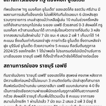
ทัพแข้งเทพ ‘ทรู แบงค็อก ยูไนเต็ด’ ของเฮดโค้ช ธชตวัน ศรีปาน มี
ผลงานการเล่นที่แข็งแกร่ง ไม่แพ้ให้กับทีมใดเลยมา 6 นัดหลังสุด
รวมทุกรายการ เกมล่าสุดแม้ว่าเหลือผู้เล่น 10 คนในช่วงครึ่งหลัง
แต่ก็ยังสามารถบุกไปถล่ม ระยอง เอฟซี ด้วยสกอร์ 0-3 ส่งผลให้ ทรู
แบงค็อก คว้าสามแต้มมาได้ เกาะกลุ่มโซนหัวตารางที่อันดับ 3 หลัง
จากลงสนามในลีกผ่านไป 7 นัด ชนะ 4 เสมอ 2 แพ้ 1 เก็บมาได้ 14
คะแนน ซึ่งแต้มเท่ากับรองจ่าฝูง การท่าเรือ ยูไนเต็ด ซึ่งตามหลังจ่า
ฝูง บุรีรัมย์ ยูไนเต็ด ด้วยความห่าง 5 คะแนน ถือเริ่มต้นฤดูกาล
2024/25 ของไทยลีก 1 ได้น่าพอใจ โปรแกรมต่อไปเปิดบ้านรับการ
มาเยือนของ ราชบุรี เอฟซี ก็ตั้งเป้าที่จะคว้าชัยให้ได้อย่างต่อเนื่อง
สถานการณ์ของ ราชบุรี เอฟซี
ทีมราชันมังกร ‘ราชบุรี เอฟซี’ ของเฮดโค้ช สุรพงษ์ คงเทพ หลังจาก
มีความฝืดก่อนหน้านี้ไม่ชนะมา 3 เกมติดต่อกัน นัดล่าสุดก็สามารถ
คืนฟอร์มเปิดบ้านถล่ม นครราชสีมา เอฟซี แบบถล่มทลาย 4-0 ซึ่ง
เป็นการยัดเยียดความพ่ายแพ้นัดแรกในฤดูกาลให้ทีมสวาทแคทอี
กด้วย ส่งผลให้ ราชบุรี เก็บเพิ่มได้รวมเป็น 8 คะแนน จาการลง
สนามในไทยลีก 1 ผ่านไปแล้ว 7 นัด ชนะ 2 เสมอ 2 แพ้ 3 มีอยู่ 8