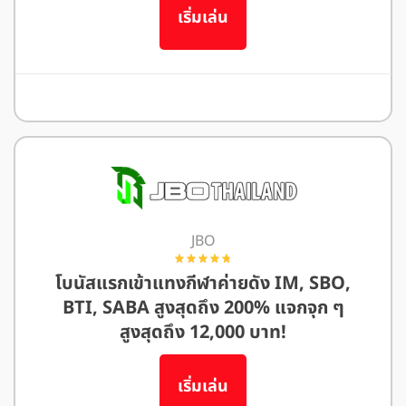
เริ่มเล่น
อ่านรีวิว We88
JBO
โบนัสแรกเข้าแทงกีฬาค่ายดัง IM, SBO,
BTI, SABA สูงสุดถึง 200% แจกจุก ๆ
สูงสุดถึง 12,000 บาท!
เริ่มเล่น