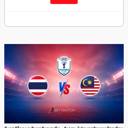
อ่านรีวิว JBO