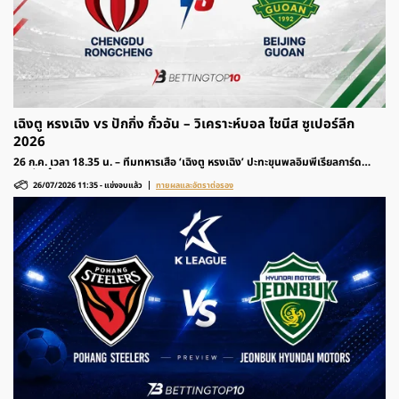
เฉิงตู หรงเฉิง vs ปักกิ่ง กั๋วอัน – วิเคราะห์บอล ไชนีส ซูเปอร์ลีก
2026
26 ก.ค. เวลา 18.35 น. – ทีมทหารเสือ ‘เฉิงตู หรงเฉิง’ ปะทะขุนพลอิมพีเรียลการ์ด
‘ปักกิ่ง กั๋วอัน’ รายการฟุตบอล ไชนีส ซูเปอร์ลีก 2026 ติดตามวิเคราะห์ก่อนเกมและ
26/07/2026 11:35
-
แข่งจบแล้ว
ทายผลและอัตราต่อรอง
อัตราต่อรองได้ที่นี่