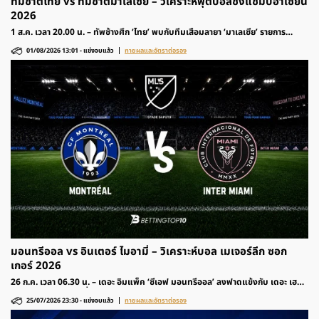
ทีมชาติไทย vs ทีมชาติมาเลเซีย – วิเคราะห์ฟุตบอลชิงแชมป์อาเซียน
2026
1 ส.ค. เวลา 20.00 น. – ทัพช้างศึก ‘ไทย’ พบกับทีมเสือมลายา ‘มาเลเซีย’ รายการ
ฟุตบอลชิงแชมป์อาเซียน 2026 รอบแบ่งกลุ่ม ติดตามวิเคราะห์ก่อนเกมและอัตราต่อ
01/08/2026 13:01
-
แข่งจบแล้ว
ทายผลและอัตราต่อรอง
รองได้ที่นี่
มอนทรีออล vs อินเตอร์ ไมอามี่ – วิเคราะห์บอล เมเจอร์ลีก ซอก
เกอร์ 2026
26 ก.ค. เวลา 06.30 น. – เดอะ อิมแพ็ค ‘ซีเอฟ มอนทรีออล’ ลงฟาดแข้งกับ เดอะ เฮ
รอนส์ ‘อินเตอร์ ไมอามี่’ รายการฟุตบอล เมเจอร์ลีก ซอกเกอร์ 2026 สหรัฐอเมริกา
25/07/2026 23:30
-
แข่งจบแล้ว
ทายผลและอัตราต่อรอง
ติดตามวิเคราะห์ก่อนเกมและอัตราต่อรองได้ที่นี่