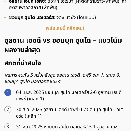
อุลซาน เอชดี เอฟซี
: ติอาโก้ โอโรบา (ผ่าตัดกรามร้าว/พักฟื้น), กา
ยติส เพาลอสกาส (พักฟื้น)
ชอนบุก ฮุนได มอเตอร์ส
: จอง แจซัง (โดนแบน)
พนันเกมนี้ คลิกเลย!
อุลซาน เอชดี
vs
ชอนบุก ฮุนได – แนวโน้ม
ผลงานล่าสุด
สถิติที่น่าสนใจ
ผลการพบกัน
5
ครั้งหลังสุด อุลซาน เอชดี เอฟซี ชนะ
1,
เสมอ
0
,
ชอนบุก ฮุนได มอเตอร์ส ชนะ
4
04
เม.ย. 20
26 ชอนบุก ฮุนได มอเตอร์ส 2-0 อุลซาน เอชดี
เอฟซี (
เคลีก 1
)
30
ส.ค. 20
25 อุลซาน เอชดี เอฟซี 0-2 ชอนบุก ฮุนได มอเต
อร์ส (
เคลีก 1
)
31
พ.ค. 20
25 ชอนบุก ฮุนได มอเตอร์ส 3-1 อุลซาน เอชดี