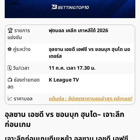
🏆
รายการ
ฟุตบอล เคลีก เกาหลีใต้ 2026
แข่งขัน
⚽
คู่ระหว่าง
อุลซาน เอชดี เอฟซี vs
ชอนบุก ฮุนได มอ
เตอร์ส
🗓️
วัน/เวลา
11
ก.ค. เวลา 17.30 น.
📺
ช่องถ่ายทอด
K League TV
สด
📈
ราคาบอล
แต้มต่อ : อัปเดตราคาบอลล่าสุด คลิกเลย!
อุลซาน เอชดี
vs
ชอนบุก ฮุนได–
เจาะลึก
ก่อนเกม
เจาะลึกก่อนเกมทีมเหย้า อุลซาน เอชดี เอฟซี