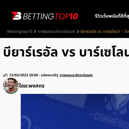
รีวิวเว็บพนันที่ดีที่
Bettingtop10
ทายผลและอัตราต่อรอง
บียาร์เรอัล vs บาร์เซโลน่า – 
บียาร์เรอัล vs บาร์เซโ
12/02/2023 20:00
-
แข่งจบแล้ว
ทายผลและอัตราต่อรอง
โดย:
พงศกร