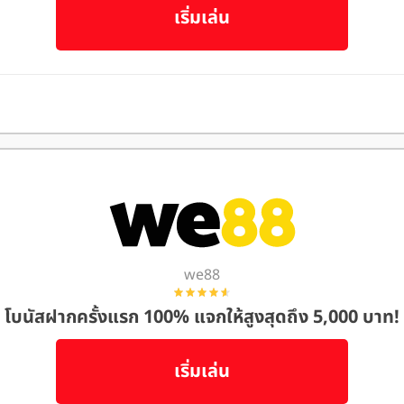
เริ่มเล่น
we88
โบนัสฝากครั้งแรก 100% แจกให้สูงสุดถึง 5,000 บาท!
เริ่มเล่น