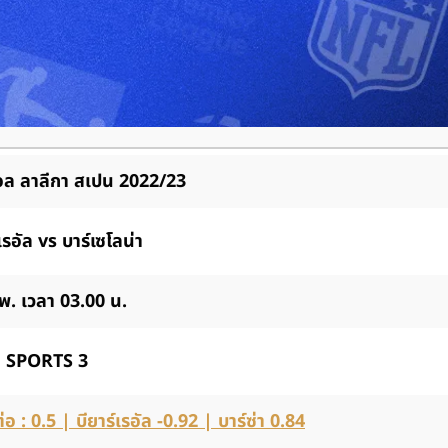
อล ลาลีกา สเปน 2022/23
เรอัล vs บาร์เซโลน่า
พ. เวลา 03.00 น.
 SPORTS 3
่อ : 0.5 | บียาร์เรอัล -0.92 | บาร์ซ่า 0.84