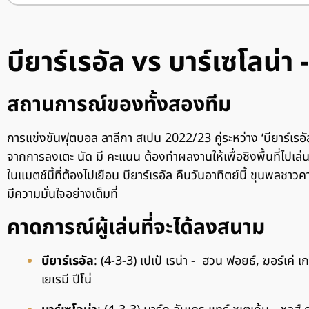
บียาร์เรอัล vs บาร์เซโลน่า
สถานการณ์ของทั้งสองทีม
การแข่งขันฟุตบอล ลาลีกา สเปน 2022/23 คู่ระหว่าง ‘บียาร์เรอัล 
จากการลงเตะ นัด มี คะแนน ต้องทำผลงานให้เพื่อชิงพื้นที่ไปเล่
ในแมตช์นี้ที่ต้องไปเยือน บียาร์เรอัล คืนวันอาทิตย์นี้ ขุนพลชาวค
มีความมั่นใจอย่างเต็มที่
คาดการณ์ผู้เล่นที่จะได้ลงสนาม
บียาร์เรอัล
: (4-3-3) เปเป้ เรน่า - ฮวน ฟอยธ์, ฆอร์เค่ เกว
เยเรมี ปีโน่