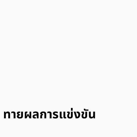
า - ทายผลการแข่งขัน