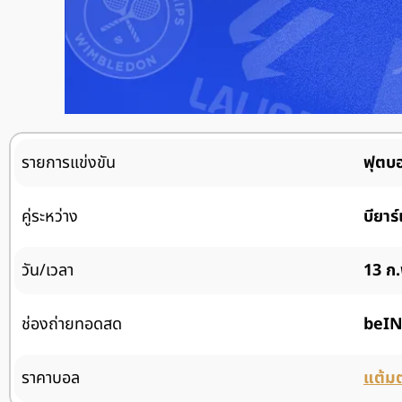
รายการแข่งขัน
ฟุตบ
คู่ระหว่าง
บียาร์
วัน/เวลา
13 ก.
ช่องถ่ายทอดสด
beIN
ราคาบอล
แต้มต