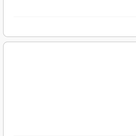
อ่านรีวิว M88