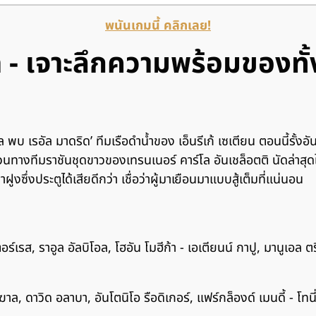
พนันเกมนี้ คลิกเลย!
ิด - เจาะลึกความพร้อมของทั้
ล พบ เรอัล มาดริด’ ทีมเรือดำน้ำของ เอ็นรีเก้ เซเตียน ตอนนี้รั
วนทางทีมราชันชุดขาวของเทรนเนอร์ คาร์โล อันเชล็อตติ นัดล่าสุด
ูงซึ่งประตูได้เสียดีกว่า เชื่อว่าผู้มาเยือนมาแบบสู้เต็มที่แน่นอน
า ตอร์เรส, ราอูล อัลบิโอล, โฮอัน โมฮีก้า - เอเตียนน์ กาปู, มานูเอล 
าฆาล, ดาวิด อลาบา, อันโตนิโอ รือดิเกอร์, แฟร์กล็องด์ เมนดี้ - โทน