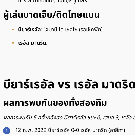
มาร์โก อาเซนซีโอ, วินิซิอุส จูเนียร์
ผู้เล่นบาดเจ็บ/ติดโทษแบน
บียาร์เรอัล
: โจบานี โล เซลโซ (รอเช็คฟิต)
เรอัล มาดริด
: -
บียาร์เรอัล vs เรอัล มาด
ผลการพบกันของทั้งสองทีม
ผลการพบกัน 5 ครั้งหลังสุด บียาร์เรอัล ชนะ 0, เสมอ 3, เรอัล 
12 ก.พ. 2022 บียาร์เรอัล 0-0 เรอัล มาดริด (ลาลีกา)