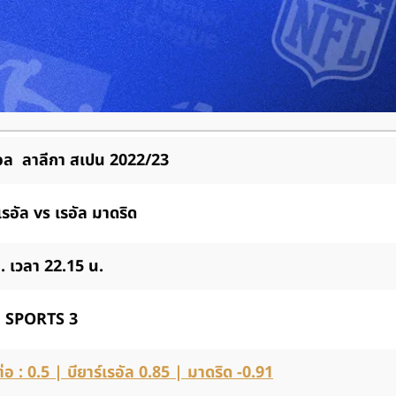
อล ลาลีกา สเปน 2022/23
์เรอัล vs เรอัล มาดริด
. เวลา 22.15 น.
 SPORTS 3
่อ : 0.5 | บียาร์เรอัล 0.85 | มาดริด -0.91