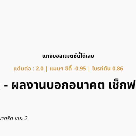
แทงบอลแมตช์นี้ได้เลย
แต้มต่อ : 2.0 | แมนฯ ซิตี้ -0.95 | ไบรท์ตัน 0.86
ริด - ผลงานบอกอนาคต เช็ก
มาดริด ชนะ 2