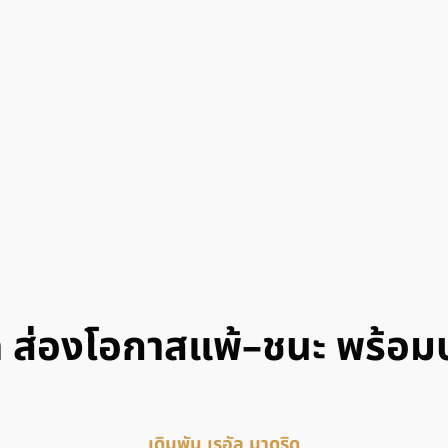
ิด ส่องโอกาสแพ้–ชนะ พร้อมบ
เดิมพัน เรอัล มาดริด