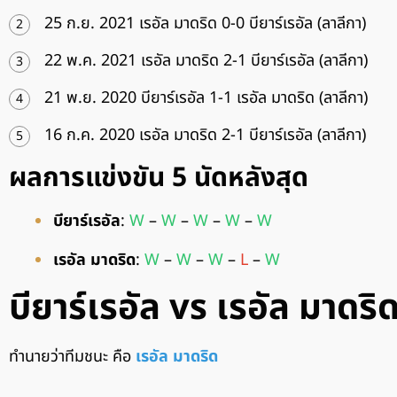
25 ก.ย. 2021 เรอัล มาดริด 0-0 บียาร์เรอัล (ลาลีกา)
22 พ.ค. 2021 เรอัล มาดริด 2-1 บียาร์เรอัล (ลาลีกา)
21 พ.ย. 2020 บียาร์เรอัล 1-1 เรอัล มาดริด (ลาลีกา)
16 ก.ค. 2020 เรอัล มาดริด 2-1 บียาร์เรอัล (ลาลีกา)
ผลการแข่งขัน 5 นัดหลังสุด
บียาร์เรอัล
:
W
–
W
–
W
–
W
–
W
เรอัล มาดริด
:
W
–
W
–
W
–
L
–
W
บียาร์เรอัล vs เรอัล มาดร
ทำนายว่าทีมชนะ คือ
เรอัล มาดริด