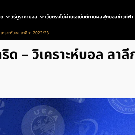
สุด
วิธีดูราคาบอล
เว็บตรงไม่ผ่านเอเย่นต์
ทายผลฟุตบอล
ข่าวกีฬา
 วิเคราะห์บอล ลาลีกา 2022/23
าดริด – วิเคราะห์บอล ลา