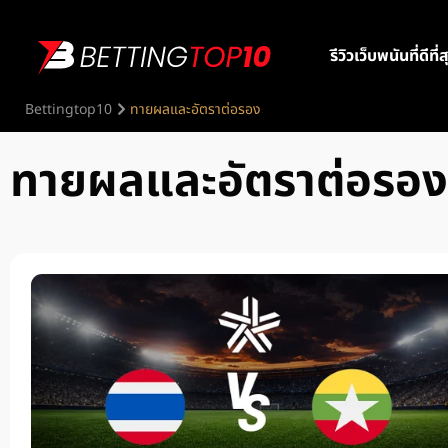
รีวิวเว็บพนันที่ดีที่
Bettingtop10
ทายผลและอัตราต่อรอง
ทายผลและอัตราต่อรอง