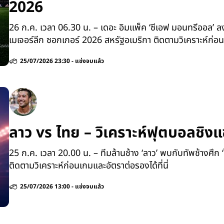
2026
26 ก.ค. เวลา 06.30 น. – เดอะ อิมแพ็ค ‘ซีเอฟ มอนทรีออล’ ลง
เมเจอร์ลีก ซอกเกอร์ 2026 สหรัฐอเมริกา ติดตามวิเคราะห์ก่อนเ
25/07/2026 23:30
-
แข่งจบแล้ว
ลาว vs ไทย – วิเคราะห์ฟุตบอลชิง
25 ก.ค. เวลา 20.00 น. – ทีมล้านช้าง ‘ลาว’ พบกับทัพช้างศึ
ติดตามวิเคราะห์ก่อนเกมและอัตราต่อรองได้ที่นี่
25/07/2026 13:00
-
แข่งจบแล้ว