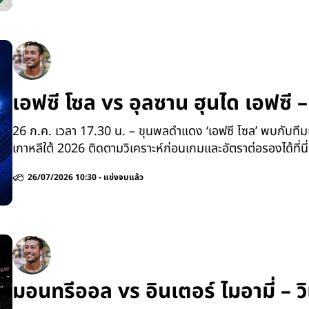
เอฟซี โซล vs อุลซาน ฮุนได เอฟซี 
26 ก.ค. เวลา 17.30 น. – ขุนพลดำแดง ‘เอฟซี โซล’ พบกับทีมเ
เกาหลีใต้ 2026 ติดตามวิเคราะห์ก่อนเกมและอัตราต่อรองได้ที่นี่
26/07/2026 10:30
-
แข่งจบแล้ว
มอนทรีออล vs อินเตอร์ ไมอามี่ – ว