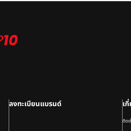
ลงทะเบียนแบรนด์
เกี
ติดต