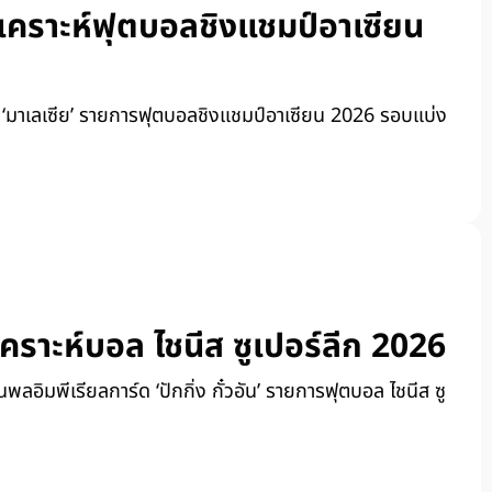
วิเคราะห์ฟุตบอลชิงแชมป์อาเซียน
ยา ‘มาเลเซีย’ รายการฟุตบอลชิงแชมป์อาเซียน 2026 รอบแบ่ง
วิเคราะห์บอล ไชนีส ซูเปอร์ลีก 2026
พลอิมพีเรียลการ์ด ‘ปักกิ่ง กั๋วอัน’ รายการฟุตบอล ไชนีส ซู