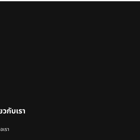
่ยวกับเรา
่อเรา