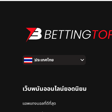
ประเทศไทย
เว็บพนันออนไลน์ยอดนิยม
แอพแทงบอลที่ดีที่สุด