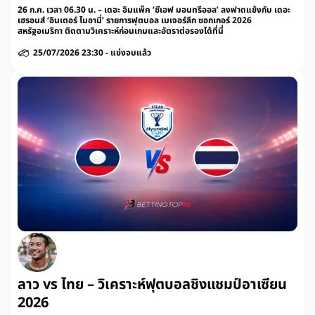
26 ก.ค. เวลา 06.30 น. – เดอะ อิมแพ็ค ‘ซีเอฟ มอนทรีออล’ ลงฟาดแข้งกับ เดอะ
เฮรอนส์ ‘อินเตอร์ ไมอามี่’ รายการฟุตบอล เมเจอร์ลีก ซอกเกอร์ 2026
สหรัฐอเมริกา ติดตามวิเคราะห์ก่อนเกมและอัตราต่อรองได้ที่นี่
25/07/2026 23:30
-
แข่งจบแล้ว
ลาว vs ไทย – วิเคราะห์ฟุตบอลชิงแชมป์อาเซียน
2026