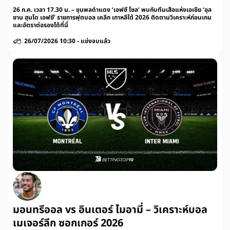
26 ก.ค. เวลา 17.30 น. – ขุนพลดำแดง ‘เอฟซี โซล’ พบกับทีมเสือแห่งเอเชีย ‘อุล
ซาน ฮุนได เอฟซี’ รายการฟุตบอล เคลีก เกาหลีใต้ 2026 ติดตามวิเคราะห์ก่อนเกม
และอัตราต่อรองได้ที่นี่
26/07/2026 10:30
-
แข่งจบแล้ว
มอนทรีออล vs อินเตอร์ ไมอามี่ – วิเคราะห์บอล
เมเจอร์ลีก ซอกเกอร์ 2026