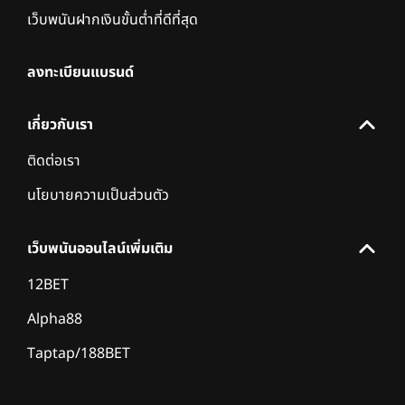
เว็บพนันฝากเงินขั้นต่ำที่ดีที่สุด
ลงทะเบียนแบรนด์
เกี่ยวกับเรา
ติดต่อเรา
นโยบายความเป็นส่วนตัว
เว็บพนันออนไลน์เพิ่มเติม
12BET
Alpha88
Taptap/188BET