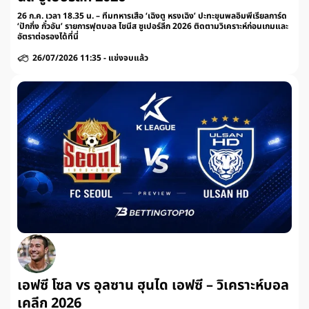
26 ก.ค. เวลา 18.35 น. – ทีมทหารเสือ ‘เฉิงตู หรงเฉิง’ ปะทะขุนพลอิมพีเรียลการ์ด
‘ปักกิ่ง กั๋วอัน’ รายการฟุตบอล ไชนีส ซูเปอร์ลีก 2026 ติดตามวิเคราะห์ก่อนเกมและ
อัตราต่อรองได้ที่นี่
26/07/2026 11:35
-
แข่งจบแล้ว
เอฟซี โซล vs อุลซาน ฮุนได เอฟซี – วิเคราะห์บอล
เคลีก 2026