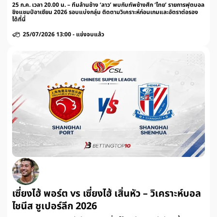
25 ก.ค. เวลา 20.00 น. – ทีมล้านช้าง ‘ลาว’ พบกับทัพช้างศึก ‘ไทย’ รายการฟุตบอล
ชิงแชมป์อาเซียน 2026 รอบแบ่งกลุ่ม ติดตามวิเคราะห์ก่อนเกมและอัตราต่อรอง
ได้ที่นี่
25/07/2026 13:00
-
แข่งจบแล้ว
เซี่ยงไฮ้ พอร์ต vs เซี่ยงไฮ้ เสิ่นหัว – วิเคราะห์บอล
ไชนีส ซูเปอร์ลีก 2026