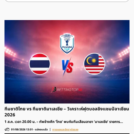
อ่านรีวิว JBO
ทีมชาติไทย vs ทีมชาติมาเลเซีย – วิเคราะห์ฟุตบอลชิงแชมป์อาเซียน
2026
1 ส.ค. เวลา 20.00 น. – ทัพช้างศึก ‘ไทย’ พบกับทีมเสือมลายา ‘มาเลเซีย’ รายการ
ฟุตบอลชิงแชมป์อาเซียน 2026 รอบแบ่งกลุ่ม ติดตามวิเคราะห์ก่อนเกมและอัตราต่อ
01/08/2026 13:01
-
แข่งจบแล้ว
ทายผลและอัตราต่อรอง
รองได้ที่นี่