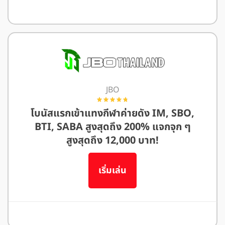
อ่านรีวิว We88
JBO
โบนัสแรกเข้าแทงกีฬาค่ายดัง IM, SBO,
BTI, SABA สูงสุดถึง 200% แจกจุก ๆ
สูงสุดถึง 12,000 บาท!
เริ่มเล่น