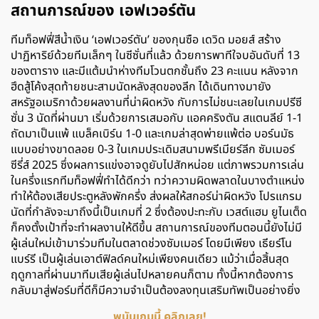
สถานการณ์ของ เอฟเวอร์ตัน
ทีมท็อฟฟี่สีน้ำเงิน ‘เอฟเวอร์ตัน’ ของกุนซือ เดวิด มอยส์ สร้าง
ปาฏิหาริย์ด้วยทีมเล็กๆ ในซีซั่นที่แล้ว ด้วยการพาทีใจบอันดับที่ 13
ของตาราง และมีแต้มนำห่างทีมโวนตกชั้นถึง 23 คะแนน หลังจาก
ฮึดสู้โค้งสุดท้ายชนะสามนัดหลังสุดของลีก ได้เดินทางมายัง
สหรัฐอเมริกาด้วยผลงานที่น่าผิดหวัง กับการไม่ชนะเลยในเกมปรีซี
ซั่น 3 นัดที่ผ่านมา เริ่มด้วยการเสมอกับ แอคคริงตัน สแตนลีย์ 1-1
ถัดมาเป็นแพ้ แบล็คเบิร์น 1-0 และเกมล่าสุดพ่ายแพ้ต่อ บอร์นมัธ
แบบอย่างขาดลอย 0-3 ในเกมประเดิมสนามพรีเมียร์ลีก ซัมเมอร์
ซีรี่ส์ 2025 ซึ่งผลการแข่งอาจดูยับไปสักหน่อย แต่ภาพรวมการเล่น
ในครึ่งแรกทีมท็อฟฟี่ทำได้ดีกว่า ทว่าความผิดพลาดในบางตำแหน่ง
ทำให้ต้องเสียประตูหลังพักครึ่ง ส่งผลให้สกอร์น่าผิดหวัง โปรแกรม
นัดที่กำลังจะมาถึงนี้เป็นเกมที่ 2 ซึ่งต้องปะทะกับ เวสต์แฮม ยูไนเต็ด
ก็คงตั้งเป้าที่จะทำผลงานให้ดีขึ้น สถานการณ์ของทีมตอนนี้ยังไม่มี
ผู้เล่นใหม่เข้ามาร่วมทีมในตลาดช่วงซัมเมอร์ โดยมีเพียง เธียร์โน
แบร์รี เป็นผู้เล่นเอาต์ฟิลด์คนใหม่เพียงคนเดียว แม้ว่าเมื่อสิ้นสุด
ฤดูกาลที่ผ่านมาทีมเสียผู้เล่นไปหลายคนก็ตาม ทั้งนี้หากต้องการ
กลับมาสู่ฟอร์มที่ดีก็มีความจำเป็นต้องลงทุนเสริมทัพเป็นอย่างยิ่ง
พนันเกมนี้ คลิกเลย!