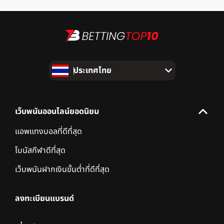
ประเทศไทย
เว็บพนันออนไลน์ยอดนิยม
แอพแทงบอลที่ดีที่สุด
โบนัสกีฬาดีที่สุด
เว็บพนันฝากเงินขั้นต่ำที่ดีที่สุด
ลงทะเบียนแบรนด์