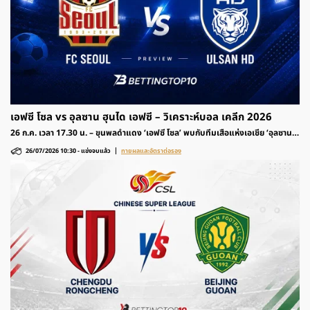
เอฟซี โซล vs อุลซาน ฮุนได เอฟซี – วิเคราะห์บอล เคลีก 2026
26 ก.ค. เวลา 17.30 น. – ขุนพลดำแดง ‘เอฟซี โซล’ พบกับทีมเสือแห่งเอเชีย ‘อุลซาน
ฮุนได เอฟซี’ รายการฟุตบอล เคลีก เกาหลีใต้ 2026 ติดตามวิเคราะห์ก่อนเกมและอัตรา
26/07/2026 10:30
-
แข่งจบแล้ว
ทายผลและอัตราต่อรอง
ต่อรองได้ที่นี่