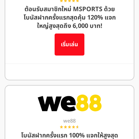
ต้อนรับสมาชิกใหม่ MSPORTS ด้วย
โบนัสฝากครั้งแรกสุดคุ้ม 120% แจก
ใหญ่สูงสุดถึง 6,000 บาท!
เริ่มเล่น
อ่านรีวิว M88
we88
โบนัสฝากครั้งแรก 100% แจกให้สูงสุด