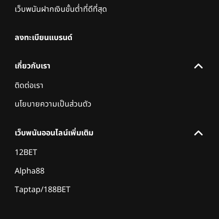
เว็บพนันฝากเงินขั้นต่ำที่ดีที่สุด
ลงทะเบียนแบรนด์
เกี่ยวกับเรา
ติดต่อเรา
นโยบายความเป็นส่วนตัว
เว็บพนันออนไลน์เพิ่มเติม
12BET
Alpha88
Taptap/188BET