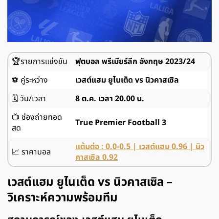
🏆รายการแข่งขัน
ฟุตบอล พรีเมียร์ลีก อังกฤษ 2023/24
⚽ คู่ระหว่าง
เวสต์แฮม ยูไนเต็ด vs นิวคาสเซิล
🗓️ วัน/เวลา
8 ต.ค. เวลา 20.00 น.
📺 ช่องถ่ายทอด
True Premier Football 3
สด
แต้มต่อ : 0.0-0.5 | เวสต์แฮม 0.96 | นิว
📈 ราคาบอล
คาสเซิล 0.92
เวสต์แฮม ยูไนเต็ด vs นิวคาสเซิล –
วิเคราะห์ความพร้อมทีม