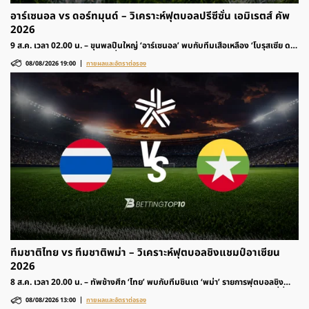
อาร์เซนอล vs ดอร์ทมุนด์ – วิเคราะห์ฟุตบอลปรีซีซั่น เอมิเรตส์ คัพ
2026
9 ส.ค. เวลา 02.00 น. – ขุนพลปืนใหญ่ ‘อาร์เซนอล’ พบกับทีมเสือเหลือง ‘โบรุสเซีย ด
อร์ทมุนด์’ รายการฟุตบอลปรีซีซั่น เอมิเรตส์ คัพ 2026 ติดตามวิเคราะห์ก่อนเกมและ
08/08/2026 19:00
ทายผลและอัตราต่อรอง
อัตราต่อรองได้ที่นี่
ทีมชาติไทย vs ทีมชาติพม่า – วิเคราะห์ฟุตบอลชิงแชมป์อาเซียน
2026
8 ส.ค. เวลา 20.00 น. – ทัพช้างศึก ‘ไทย’ พบกับทีมชินเต ‘พม่า’ รายการฟุตบอลชิง
แชมป์อาเซียน 2026 รอบแบ่งกลุ่ม ติดตามวิเคราะห์ก่อนเกมและอัตราต่อรองได้ที่นี่
08/08/2026 13:00
ทายผลและอัตราต่อรอง