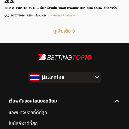
2026
26 ก.ค. เวลา 18.35 น. – ทีมทหารเสือ ‘เฉิงตู หรงเฉิง’ ปะทะขุนพลอิมพีเรียลการ์ด
‘ปักกิ่ง กั๋วอัน’ รายการฟุตบอล ไชนีส ซูเปอร์ลีก 2026 ติดตามวิเคราะห์ก่อนเกมและ
26/07/2026 11:35
-
แข่งจบแล้ว
ทายผลและอัตราต่อรอง
อัตราต่อรองได้ที่นี่
ดูเพิ่มเติม
ประเทศไทย
เว็บพนันออนไลน์ยอดนิยม
แอพแทงบอลที่ดีที่สุด
โบนัสกีฬาดีที่สุด