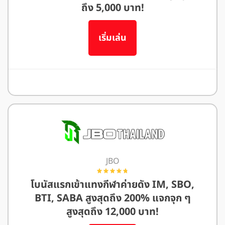
ถึง 5,000 บาท!
เริ่มเล่น
อ่านรีวิว We88
JBO
โบนัสแรกเข้าแทงกีฬาค่ายดัง IM, SBO,
BTI, SABA สูงสุดถึง 200% แจกจุก ๆ
สูงสุดถึง 12,000 บาท!