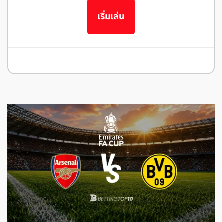
เริ่มเล่น
อ่านรีวิว JBO