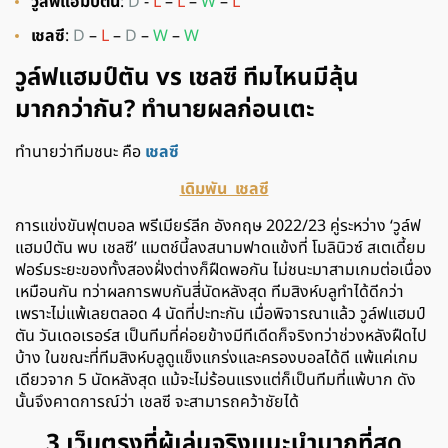
วูล์ฟแฮมป์ตัน
:
D
-
L
–
L
–
W
–
L
เชลซี
:
D
–
L
–
D
–
W
–
W
วูล์ฟแฮมป์ตัน vs เชลซี ทีมไหนมีลุ้น
มากกว่ากัน? ทำนายผลก่อนเตะ
ทำนายว่าทีมชนะ คือ
เชลซี
เดิมพัน เชลซี
การแข่งขันฟุตบอล พรีเมียร์ลีก อังกฤษ 2022/23 คู่ระหว่าง ‘วูล์ฟ
แฮมป์ตัน พบ เชลซี’ แมตช์นี้ลงสนามฟาดแข้งที่ โมลินิวซ์ สเตเดี้ยม
ฟอร์มระยะของทั้งสองฝั่งต่างก็ฝืดพอกัน ไม่ชนะมาสามเกมต่อเนื่อง
เหมือนกัน ทว่าผลการพบกันสี่นัดหลังสุด ทีมสิงห์บลูทำได้ดีกว่า
เพราะไม่แพ้เลยตลอด 4 นัดที่ปะทะกัน เมื่อพิจารณาแล้ว วูล์ฟแฮมป์
ตัน วันเดอเรอร์ส เป็นทีมที่ค่อยข้างมีทีเดีดก็จริงทว่าช่วงหลังฝืดไป
บ้าง ในขณะที่ทีมสิงห์บลูดูแข็งแกร่งและครองบอลได้ดี แพ้แค่เกม
เดียวจาก 5 นัดหลังสุด แม้จะไม่ร้อนแรงแต่ก็เป็นทีมที่แพ้บาก ดัง
นั้นจึงคาดการณ์ว่า เชลซี จะสามารถคว้าชัยได้
3 เว็บตรงที่ผู้เล่นจริงแนะนำมากที่สุด