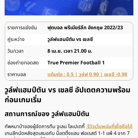
รายการแข่งขัน
ฟุตบอล พรีเมียร์ลีก อังกฤษ 2022/23
คู่ระหว่าง
วูล์ฟแฮมป์ตัน vs เชลซี
วัน/เวลา
8 เม.ย. เวลา 21.00 น.
ช่องถ่ายทอดสด
True Premier Football 1
ราคาบอล
แต้มต่อ : 0.5 | วูล์ฟ 0.90 | เชลซี -0.98
วูล์ฟแฮมป์ตัน vs เชลซี อัปเดตความพร้อม
ก่อนเกมเริ่ม
สถานการณ์ของ วูล์ฟแฮมป์ตัน
ทัพหมาป่าของผู้จัดการทีม จูเลน โลเปเตกี้
รีวิวเว็บพนันที่เชื่อถือได้
เกมลีกนัดหลังสุดเสมอกับ น็อตติ้งแฮม ฟอเรสต์ 1-1 แพ้ 4 จาก 7