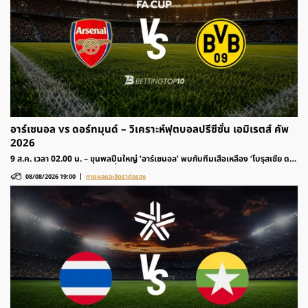
อาร์เซนอล vs ดอร์ทมุนด์ – วิเคราะห์ฟุตบอลปรีซีซั่น เอมิเรตส์ คัพ
2026
9 ส.ค. เวลา 02.00 น. – ขุนพลปืนใหญ่ ‘อาร์เซนอล’ พบกับทีมเสือเหลือง ‘โบรุสเซีย ด
อร์ทมุนด์’ รายการฟุตบอลปรีซีซั่น เอมิเรตส์ คัพ 2026 ติดตามวิเคราะห์ก่อนเกมและ
08/08/2026 19:00
ทายผลและอัตราต่อรอง
อัตราต่อรองได้ที่นี่