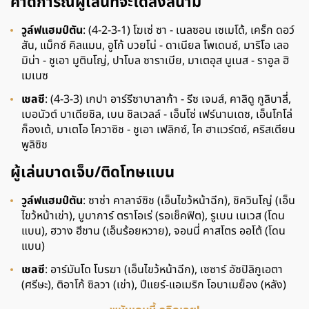
คาดการณ์ผู้เล่นที่จะได้ลงสนาม
วูล์ฟแฮมป์ตัน
: (4-2-3-1) โฆเซ่ ซา - เนลซอน เซเมโด้, เคร็ก ดอว์
สัน, แม็กซ์ คิลแมน, อูโก้ บวยโน่ - ดาเนียล โพเดนซ์, มาริโอ เลอ
มิน่า - ชูเอา มูตินโญ่, ปาโบล ซาราเบีย, มาเตอุส นูเนส - ราอูล ฮิ
เมเนซ
เชลซี
: (4-3-3) เกปา อาร์รีซาบาลาก้า - รีซ เจมส์, คาลิดู กูลิบาลี่,
เบอนัวต์ บาเดียชิล, เบน ชิลเวลล์ - เอ็นโซ่ เฟร์นานเดซ, เอ็นโกโล่
ก็องเต้, มาเตโอ โควาซิช - ชูเอา เฟลิกซ์, ไค ฮาแวร์ตซ์, คริสเตียน
พูลิซิช
ผู้เล่นบาดเจ็บ/ติดโทษแบน
วูล์ฟแฮมป์ตัน
: ซาซ่า คาลาจ์ซิช (เอ็นไขว้หน้าฉีก), ชิควินโญ่ (เอ็น
ไขว้หน้าเข่า), บูบาการ์ ตราโอเร่ (รอเช็คฟิต), รูเบน เนเวส (โดน
แบน), ฮวาง ฮีชาน (เอ็นร้อยหวาย), จอนนี่ คาสโตร ออโต้ (โดน
แบน)
เชลซี
: อาร์มันโด โบรฆา (เอ็นไขว้หน้าฉีก), เซซาร์ อัซปิลิกูเอตา
(ศรีษะ), ติอาโก้ ซิลวา (เข่า), ปีแยร์-แอเมริก โอบาเมย็อง (หลัง)