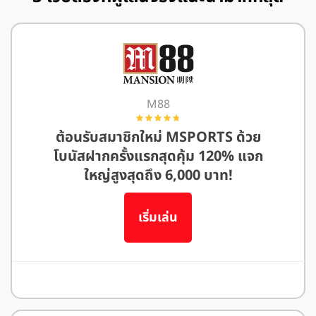
M88
ต้อนรับสมาชิกใหม่ MSPORTS ด้วย
โบนัสฝากครั้งแรกสุดคุ้ม 120% แจก
ใหญ่สูงสุดถึง 6,000 บาท!
เริ่มเล่น
อ่านรีวิว M88