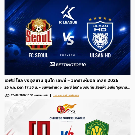
เอฟซี โซล vs อุลซาน ฮุนได เอฟซี – วิเคราะห์บอล เคลีก 2026
26 ก.ค. เวลา 17.30 น. – ขุนพลดำแดง ‘เอฟซี โซล’ พบกับทีมเสือแห่งเอเชีย ‘อุลซาน
ฮุนได เอฟซี’ รายการฟุตบอล เคลีก เกาหลีใต้ 2026 ติดตามวิเคราะห์ก่อนเกมและอัตรา
26/07/2026 10:30
-
แข่งจบแล้ว
ทายผลและอัตราต่อรอง
ต่อรองได้ที่นี่