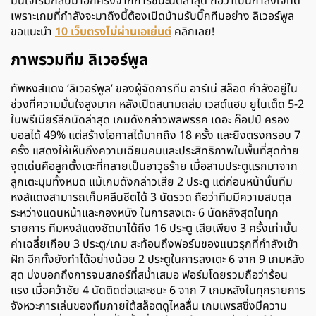
มั่นใจเริ่มกลับมาอีกครั้งจากการชนะนัดล่าสุด ถือว่าเป็นกำลังใจที่ดี
เพราะเกมที่กำลังจะมาถึงนี้ต้องเปิดบ้านรับบิ๊กทีมอย่าง ลิเวอร์พูล
ขอแนะนำ
10 เว็บตรงไม่ผ่านเอเย่นต์
คลิกเลย!
ภาพรวมทีม ลิเวอร์พูล
ทัพหงส์แดง ‘ลิเวอร์พูล’ ของผู้จัดการทีม อาร์เน่ สล็อต กำลังอยู่ใน
ช่วงที่ความมั่นใจสูงมาก หลังเปิดสนามถล่ม เวสต์แฮม ยูไนเต็ด 5-2
ในพรีเมียร์ลีกนัดล่าสุด เกมดังกล่าวพลพรรค เดอะ ค็อปป์ ครอง
บอลได้ 49% แต่สร้างโอกาสได้มากถึง 18 ครั้ง และยิงตรงกรอบ 7
ครั้ง แสดงให้เห็นถึงความเฉียบคมและประสิทธิภาพในพื้นที่สุดท้าย
จุดเด่นคือลูกตั้งเตะที่กลายเป็นอาวุธร้าย เมื่อสามประตูแรกมาจาก
ลูกเตะมุมทั้งหมด แม้เกมดังกล่าวเสีย 2 ประตู แต่ก่อนหน้านั้นทีม
หงส์แดงสามารถเก็บคลีนชีตได้ 3 นัดรวด ถือว่าทีมมีความสมดุล
ระหว่างแดนหน้าและกองหนัง ในการลงเตะ 6 นัดหลังสุดในทุก
รายการ ทีมหงส์แดงซัดมาได้ถึง 16 ประตู เสียเพียง 3 ครั้งเท่านั้น
ค่าเฉลี่ยเกือบ 3 ประตู/เกม สะท้อนถึงฟอร์มของแนวรุกที่กำลังเข้า
ฝัก อีกทั้งยังทำได้อย่างน้อย 2 ประตูในการลงเตะ 6 จาก 9 เกมหลัง
สุด บ่งบอกถึงการจบสกอร์ที่สม่ำเสมอ ฟอร์มโดยรวมถือว่าร้อน
แรง เมื่อคว้าชัย 4 นัดติดต่อและชนะ 6 จาก 7 เกมหลังในทุกรายการ
จังหวะการเล่นของทีมภายใต้สล็อตดูไหลลื่น เกมเพรสซิ่งมีความ