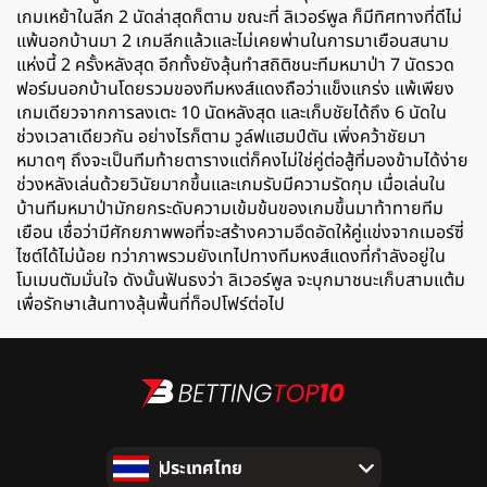
เกมเหย้าในลีก 2 นัดล่าสุดก็ตาม ขณะที่ ลิเวอร์พูล ก็มีทิศทางที่ดีไม่
แพ้นอกบ้านมา 2 เกมลีกแล้วและไม่เคยพ่านในการมาเยือนสนาม
แห่งนี้ 2 ครั้งหลังสุด อีกทั้งยังลุ้นทำสถิติชนะทีมหมาป่า 7 นัดรวด
ฟอร์มนอกบ้านโดยรวมของทีมหงส์แดงถือว่าแข็งแกร่ง แพ้เพียง
เกมเดียวจากการลงเตะ 10 นัดหลังสุด และเก็บชัยได้ถึง 6 นัดใน
ช่วงเวลาเดียวกัน อย่างไรก็ตาม วูล์ฟแฮมป์ตัน เพิ่งคว้าชัยมา
หมาดๆ ถึงจะเป็นทีมท้ายตารางแต่ก็คงไม่ใช่คู่ต่อสู้ที่มองข้ามได้ง่าย
ช่วงหลังเล่นด้วยวินัยมากขึ้นและเกมรับมีความรัดกุม เมื่อเล่นใน
บ้านทีมหมาป่ามักยกระดับความเข้มข้นของเกมขึ้นมาท้าทายทีม
เยือน เชื่อว่ามีศักยภาพพอที่จะสร้างความอึดอัดให้คู่แข่งจากเมอร์ซี่
ไซต์ได้ไม่น้อย ทว่าภาพรวมยังเทไปทางทีมหงส์แดงที่กำลังอยู่ใน
โมเมนตัมมั่นใจ ดังนั้นฟันธงว่า ลิเวอร์พูล จะบุกมาชนะเก็บสามแต้ม
เพื่อรักษาเส้นทางลุ้นพื้นที่ท็อปโฟร์ต่อไป
ประเทศไทย