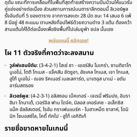
ดุดัน ขณะที่การเคลื่อนที่ในพื้นที่สุดท้ายสร้างความปั่นป่วนให้แนวรับ
คู่แข่งอย่างต่อเนื่อง ส่วนสถานการณ์บนตาราลีกตอนนี้ ลิเวอร์พูล
รั้งอันดับที่ 5 ของตาราง จากการลงเตะ 28 นัด ชนะ 14 เสมอ 6 แพ้
8 มีอยู่ 48 คะแนน ตามหลังท็อปโฟธ์ด้วยความต่าง 3 แต้ม ต้องคว้า
สามแต้มให้ได้ต่อเนื่องเพื่อชิงพื้นที่ไปเล่นยูฟ่า ชปล นั้นเอง
พนันเกมนี้ คลิกเลย!
โผ 11 ตัวจริงที่คาดว่าจะลงสนาม
วูล์ฟแฮมป์ตัน
: (3-4-2-1) โฮเซ่ ซา - เยอร์สัน โมเกร่า, ซานติอาโก
บูเอโน่, โตติ โกเมส - แจ็คสัน ชัตชูอา, อังเคล โกเมส, เจา โกเมส,
ฮูโก้ บูเอโน่ - ฌอง ริคเนอร์ เบลเลการ์ด, มาเตอุส มาเน่ - อดัม
อาร์มสตรอง
ลิเวอร์พูล
: (4-2-3-1) อลิสซอน เบ็คเกอร์ - เจเรมี่ ฟริมปง, อิบรา
ฮิมา โกนาเต้, เวอร์จิล ฟาน ไดจ์ค, มิลอส เคอร์เคซ - อเล็กซิส
แม็ค อัลลิสเตอร์, ไรอัน กราเฟนแบร์ค - โมฮาเหม็ด ซาลาห์, โดมิ
นิก โซบอสซ์ไล, โคดี้ กัคโป - ฮูโก้ เอกิติเก้
รายชื่อขาดหายในเกมนี้