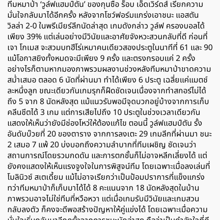
ทีมหมาป่า ‘วูล์ฟแฮมป์ตัน’ ของกุนซือ ร็อบ เอ็ดเวิร์ดส์ เรียกความ
มั่นใจกลับมาได้อีกครั้ง หลังจากโชว์ฟอร์มแกร่งเอาชนะ แอสตัน
วิลล่า 2-0 ในพรีเมียร์ลีกนัดล่าสุด เกมดังกล่าว วูล์ฟ ครองบอลได้
เพียง 39% แต่เล่นอย่างมีวินัยและอาศัยจังหวะสวนกลับที่ดี ก่อนที่
เจา โกเมส จะสวมบทฮีโร่เหมาคนเดียวสองประตูในนาทีที่ 61 และ 90
แม้โอกาสยิงทั้งหมดจะมีเพียง 9 ครั้ง และตรงกรอบแค่ 2 ครั้ง
อย่างไรก็ตามหากมองภาพรวมผลงานช่วงหลังทีมหมาป่าขาดความ
สม่ำเสมอ ตลอด 6 นัดที่ผ่านมา ทำได้เพียง 6 ประตู เฉลี่ยแค่แมตช์
ละหนึ่งลูก ขณะเดียวกันเกมรุกก็ฝืดชัดเจนเนื่องจากทำสกอร์ไม่ได้
ถึง 5 จาก 8 นัดหลังสุด แม้แนวรับพอมีจุดบวกอยู่บ้างจากการเก็บ
คลีนชีตได้ 3 เกม แต่การเสียไปถึง 10 ประตูในช่วงเวลาเดียวกัน
แสดงให้เห็นว่ายังมีช่องโหว่ให้ต้องแก้ไข ตอนนี้ วูล์ฟแฮมป์ตัน รั้ง
อันดับบ๊วยที่ 20 ของตาราง จากการลงเตะ 29 เกมลีกที่ผ่านมา ชนะ
2 เสมอ 7 แพ้ 20 บ่งบอกถึงความลำบากที่ทีมเผชิญ ชัดเจนว่า
สถานการณ์โดยรวมกดดัน และการตกชั้นก็ไม่อาจหลีกเลี่ยงได้ แต่
ยังคงแสดงให้เห็นแรงจูงใจในการพิสูจน์ทีม โดยเฉพาะเมื่อลงเล่นที่
โมลินิวซ์ สเตเดี้ยม แม้ไม่อาจเรียกว่าเป็นป้อมปราการที่แข็งแกร่ง
ทว่าทีมหมาป่าก็เก็บมาได้ได้ 8 คะแนนจาก 18 นัดหลังสุดในบ้าน
ภาพรวมอาจไม่ใช่ทีมที่หวือหวา แต่เมื่อเกมรับมีวินัยและเกมสวน
กลับลงตัว ก็คงจะดีพอสร้างปัญหาให้คู่แข่งได้ โดยเฉพาะเมื่อความ